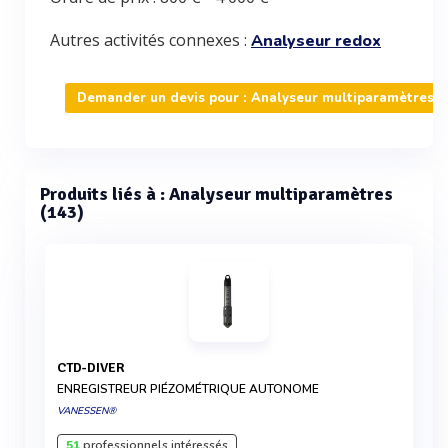
Autres activités connexes :
Analyseur redox
Demander un devis pour : Analyseur multiparamètres
Produits liés à : Analyseur multiparamètres
(143)
CTD-DIVER
ENREGISTREUR PIÉZOMÉTRIQUE AUTONOME
VANESSEN®
51
professionnels intéressés