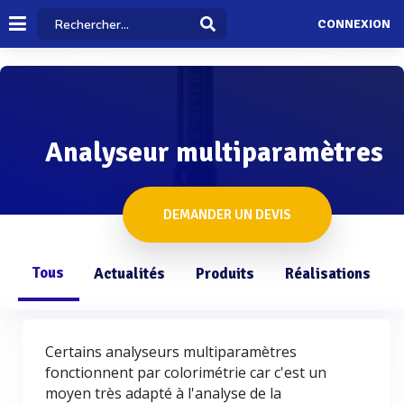
CONNEXION
Analyseur multiparamètres
DEMANDER UN DEVIS
Tous
Actualités
Produits
Réalisations
Certains analyseurs multiparamètres
fonctionnent par colorimétrie car c'est un
moyen très adapté à l'analyse de la