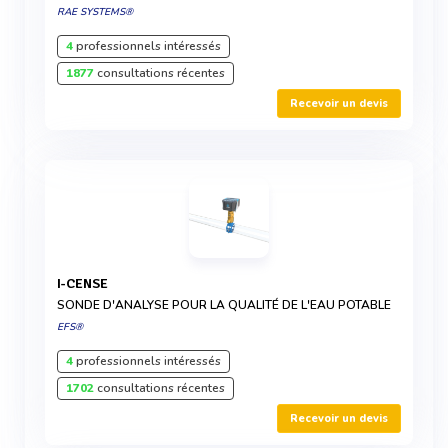
RAE SYSTEMS®
4
professionnels intéressés
1877
consultations récentes
Recevoir un devis
I-CENSE
SONDE D'ANALYSE POUR LA QUALITÉ DE L'EAU POTABLE
EFS®
4
professionnels intéressés
1702
consultations récentes
Recevoir un devis