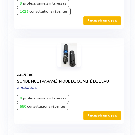
3
professionnels intéressés
1028
consultations récentes
Recevoir un devis
AP-5000
SONDE MULTI PARAMÉTRIQUE DE QUALITÉ DE L'EAU
AQUAREAD®
3
professionnels intéressés
550
consultations récentes
Recevoir un devis