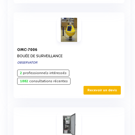
OMC-7006
BOUÉE DE SURVEILLANCE
OBSERVATOR
2
professionnels intéressés
1882
consultations récentes
Recevoir un devis