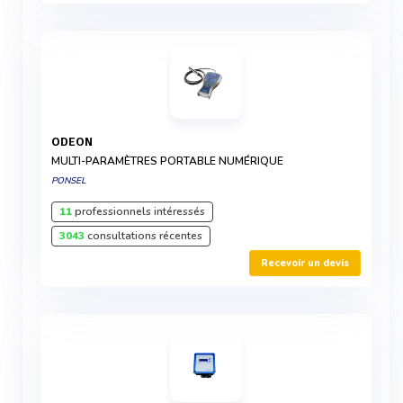
ODEON
MULTI-PARAMÈTRES PORTABLE NUMÉRIQUE
PONSEL
11
professionnels intéressés
3043
consultations récentes
Recevoir un devis