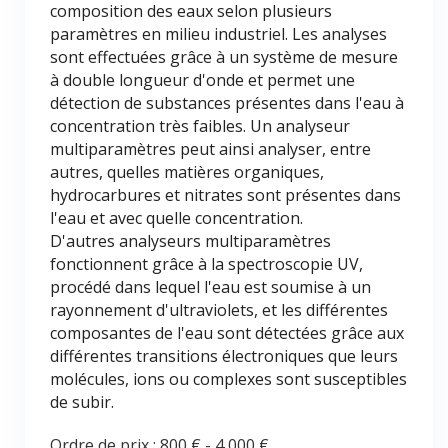
composition des eaux selon plusieurs
paramètres en milieu industriel. Les analyses
sont effectuées grâce à un système de mesure
à double longueur d'onde et permet une
détection de substances présentes dans l'eau à
concentration très faibles. Un analyseur
multiparamètres peut ainsi analyser, entre
autres, quelles matières organiques,
hydrocarbures et nitrates sont présentes dans
l'eau et avec quelle concentration.
D'autres analyseurs multiparamètres
fonctionnent grâce à la spectroscopie UV,
procédé dans lequel l'eau est soumise à un
rayonnement d'ultraviolets, et les différentes
composantes de l'eau sont détectées grâce aux
différentes transitions électroniques que leurs
molécules, ions ou complexes sont susceptibles
de subir.
Ordre de prix :
800 €
-
4 000 €