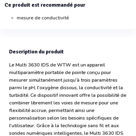
Ce produit est recommandé pour
mesure de conductivité
Description du produit
Le Multi 3630 IDS de WTW est un appareil
multiparamètre portable de pointe conçu pour
mesurer simultanément jusqu'à trois paramètres
parmi le pH, l'oxygène dissous, la conductivité et la
turbidité. Ce dispositif innovant offre la possibilité de
combiner librement les voies de mesure pour une
flexibilité accrue, permettant ainsi une
personnalisation selon les besoins spécifiques de
l'utilisateur. Grâce à la technologie sans fil et aux
sondes numériques intelligentes, le Multi 3630 IDS