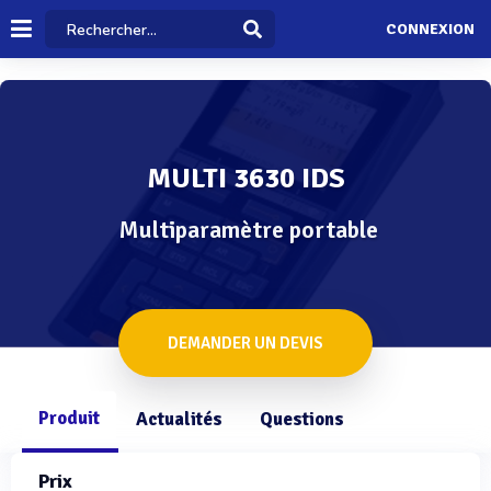
CONNEXION
MULTI 3630 IDS
Multiparamètre portable
DEMANDER UN DEVIS
Produit
Actualités
Questions
Prix