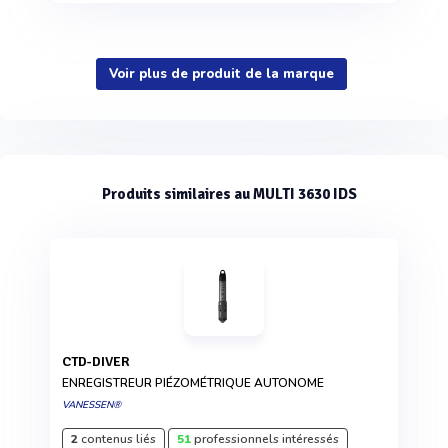
Voir plus de produit de la marque
Produits similaires au MULTI 3630 IDS
CTD-DIVER
ENREGISTREUR PIÉZOMÉTRIQUE AUTONOME
VANESSEN®
2
contenus liés
51
professionnels intéressés