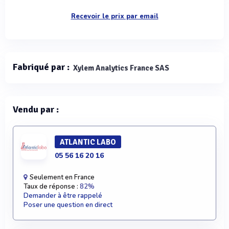
Recevoir le prix par email
Fabriqué par :
Xylem Analytics France SAS
Vendu par :
ATLANTIC LABO
05 56 16 20 16
Seulement en France
Taux de réponse :
82%
Demander à être rappelé
Poser une question en direct