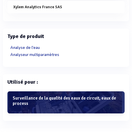
Xylem Analytics France SAS
Type de produit
Analyse de l'eau
Analyseur multiparamètres
Utilisé pour :
Surveillance de la qualité des eaux de circuit, eaux de
process