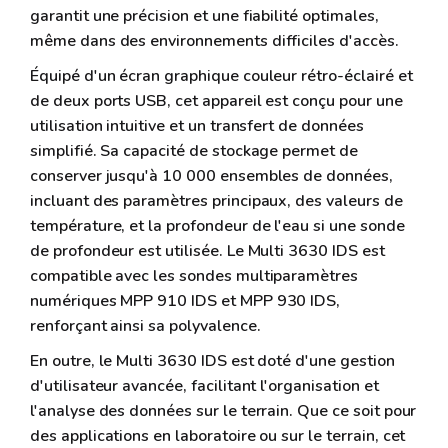
garantit une précision et une fiabilité optimales,
même dans des environnements difficiles d'accès.
Équipé d'un écran graphique couleur rétro-éclairé et
de deux ports USB, cet appareil est conçu pour une
utilisation intuitive et un transfert de données
simplifié. Sa capacité de stockage permet de
conserver jusqu'à 10 000 ensembles de données,
incluant des paramètres principaux, des valeurs de
température, et la profondeur de l'eau si une sonde
de profondeur est utilisée. Le Multi 3630 IDS est
compatible avec les sondes multiparamètres
numériques MPP 910 IDS et MPP 930 IDS,
renforçant ainsi sa polyvalence.
En outre, le Multi 3630 IDS est doté d'une gestion
d'utilisateur avancée, facilitant l'organisation et
l'analyse des données sur le terrain. Que ce soit pour
des applications en laboratoire ou sur le terrain, cet