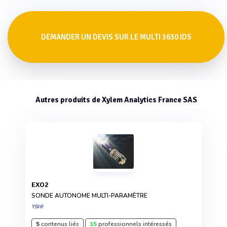
DEMANDER UN DEVIS SUR LE MULTI 3630 IDS
Autres produits de Xylem Analytics France SAS
EXO2
SONDE AUTONOME MULTI-PARAMÈTRE
YSI®
5
contenus liés
15
professionnels intéressés