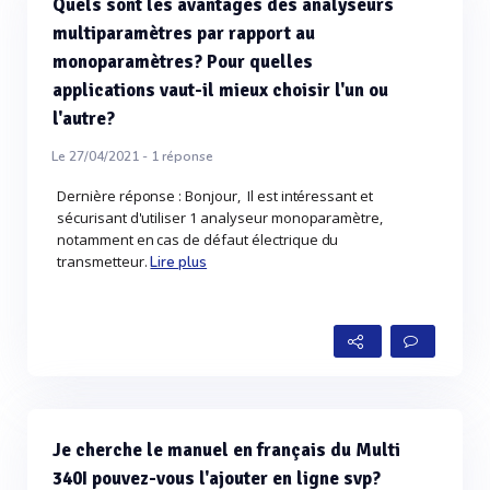
Quels sont les avantages des analyseurs
multiparamètres par rapport au
monoparamètres? Pour quelles
applications vaut-il mieux choisir l'un ou
l'autre?
Le 27/04/2021 -
1
réponse
Dernière réponse : Bonjour, Il est intéressant et
sécurisant d'utiliser 1 analyseur monoparamètre,
notamment en cas de défaut électrique du
transmetteur.
Lire plus
Je cherche le manuel en français du Multi
340I pouvez-vous l'ajouter en ligne svp?