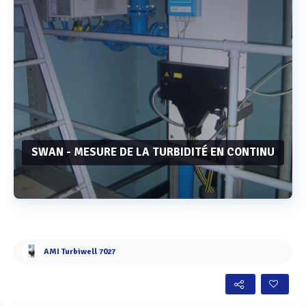
SWAN - MESURE DE LA TURBIDITÉ EN CONTINU
Voir plus
AMI Turbiwell 7027