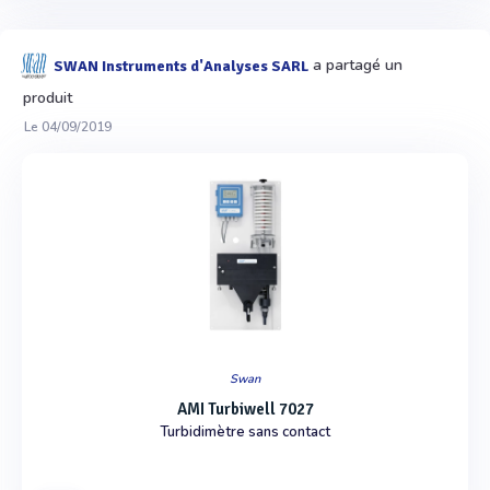
a partagé un
SWAN Instruments d'Analyses SARL
produit
Le 04/09/2019
Swan
AMI Turbiwell 7027
Turbidimètre sans contact