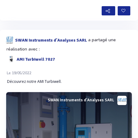
a partagé une
SWAN Instruments d'Analyses SARL
réalisation avec :
AMI Turbiwell 7027
Le 19/05/2022
Découvrez notre AMI Turbiwell.
SWAN Instruments d'Analyses SARL