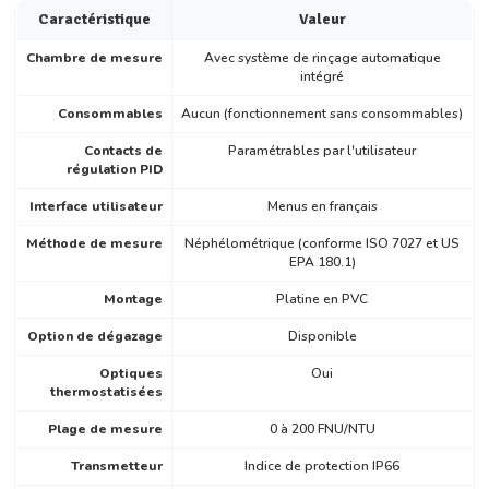
Caractéristique
Valeur
Chambre de mesure
Avec système de rinçage automatique
intégré
Consommables
Aucun (fonctionnement sans consommables)
Contacts de
Paramétrables par l'utilisateur
régulation PID
Interface utilisateur
Menus en français
Méthode de mesure
Néphélométrique (conforme ISO 7027 et US
EPA 180.1)
Montage
Platine en PVC
Option de dégazage
Disponible
Optiques
Oui
thermostatisées
Plage de mesure
0 à 200 FNU/NTU
Transmetteur
Indice de protection IP66