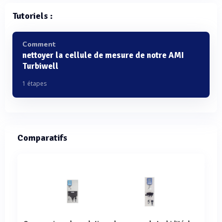
Tutoriels :
Comment
nettoyer la cellule de mesure de notre AMI
Turbiwell
1 étapes
Comparatifs