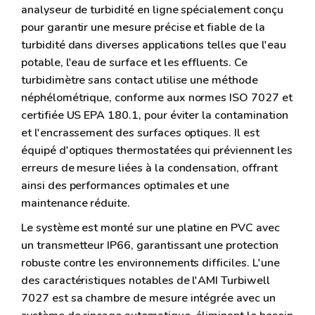
analyseur de turbidité en ligne spécialement conçu
pour garantir une mesure précise et fiable de la
turbidité dans diverses applications telles que l'eau
potable, l'eau de surface et les effluents. Ce
turbidimètre sans contact utilise une méthode
néphélométrique, conforme aux normes ISO 7027 et
certifiée US EPA 180.1, pour éviter la contamination
et l'encrassement des surfaces optiques. Il est
équipé d'optiques thermostatées qui préviennent les
erreurs de mesure liées à la condensation, offrant
ainsi des performances optimales et une
maintenance réduite.
Le système est monté sur une platine en PVC avec
un transmetteur IP66, garantissant une protection
robuste contre les environnements difficiles. L'une
des caractéristiques notables de l'AMI Turbiwell
7027 est sa chambre de mesure intégrée avec un