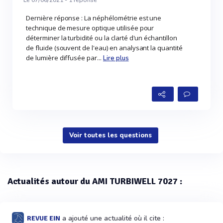
Dernière réponse : La néphélométrie est une
technique de mesure optique utilisée pour
déterminer la turbidité ou la clarté d'un échantillon
de fluide (souvent de l'eau) en analysant la quantité
de lumière diffusée par...
Lire plus
Voir toutes les questions
Actualités autour du AMI TURBIWELL 7027 :
a ajouté une actualité où il cite :
REVUE EIN