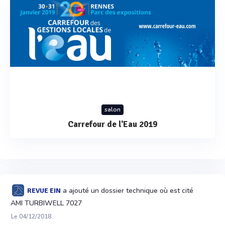
salon
Carrefour de l'Eau 2019
a ajouté un dossier technique où est cité
REVUE EIN
AMI TURBIWELL 7027
Le 04/12/2018