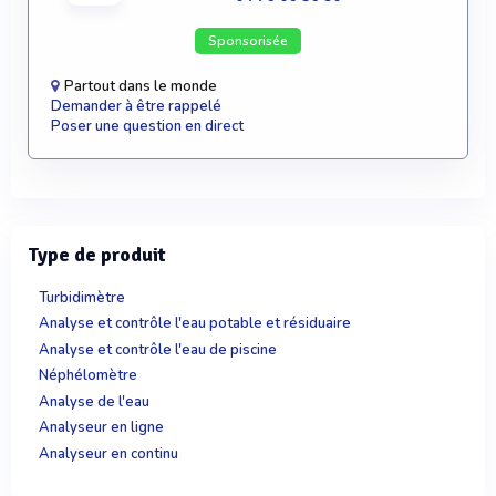
Sponsorisée
Partout dans le monde
Demander à être rappelé
Poser une question en direct
Type de produit
Turbidimètre
Analyse et contrôle l'eau potable et résiduaire
Analyse et contrôle l'eau de piscine
Néphélomètre
Analyse de l'eau
Analyseur en ligne
Analyseur en continu