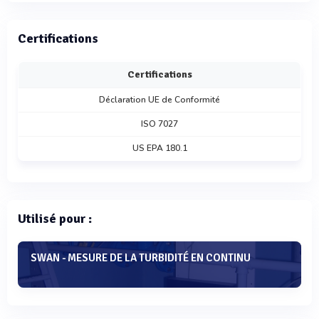
Certifications
Certifications
Déclaration UE de Conformité
ISO 7027
US EPA 180.1
Utilisé pour :
SWAN - MESURE DE LA TURBIDITÉ EN CONTINU