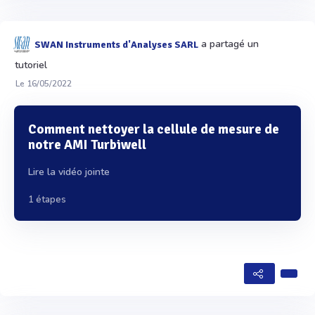
a partagé un
SWAN Instruments d'Analyses SARL
tutoriel
Le 16/05/2022
Comment nettoyer la cellule de mesure de
notre AMI Turbiwell
Lire la vidéo jointe
1 étapes