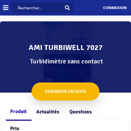
CONNEXION
AMI TURBIWELL 7027
Turbidimètre sans contact
DEMANDER UN DEVIS
Produit
Actualités
Questions
Prix