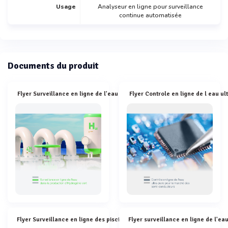
Usage
Analyseur en ligne pour surveillance
continue automatisée
Documents du produit
Flyer Surveillance en ligne de l'eau dans la production d'Hydrogène
Flyer Surveillance en ligne des piscines et des eaux sanitaires