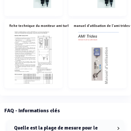
fiche technique du moniteur ami turbiwell
FAQ - Informations clés
Quelle est la plage de mesure pour le