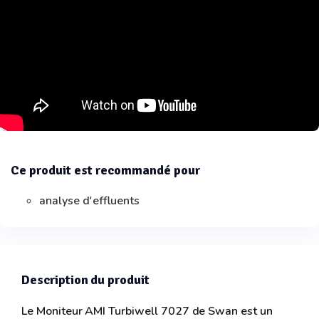
Ce produit est recommandé pour
analyse d'effluents
Description du produit
Le Moniteur AMI Turbiwell 7027 de Swan est un