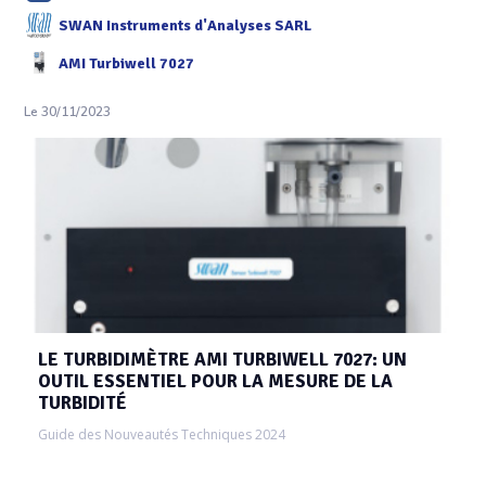
SWAN Instruments d'Analyses SARL
AMI Turbiwell 7027
Le 30/11/2023
LE TURBIDIMÈTRE AMI TURBIWELL 7027: UN
OUTIL ESSENTIEL POUR LA MESURE DE LA
TURBIDITÉ
Guide des Nouveautés Techniques 2024