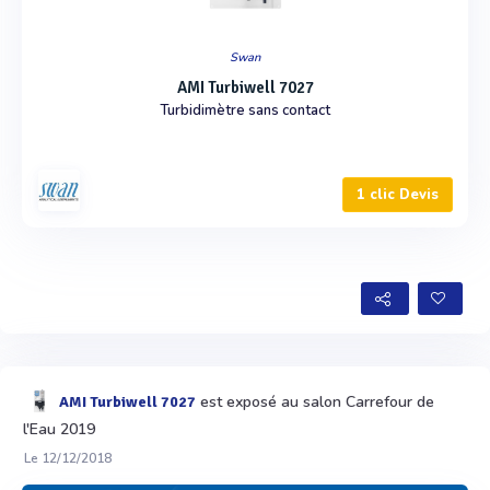
Swan
AMI Turbiwell 7027
Turbidimètre sans contact
1 clic Devis
est exposé au salon Carrefour de
AMI Turbiwell 7027
l'Eau 2019
Le 12/12/2018