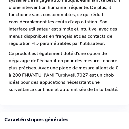
système de rinçage automatique, éliminant le besoin
d'une intervention humaine fréquente. De plus, il
fonctionne sans consommables, ce qui réduit
considérablement les coûts d'exploitation. Son
interface utilisateur est simple et intuitive, avec des
menus disponibles en français et des contacts de
régulation PID paramétrables par l'utilisateur.
Ce produit est également doté d'une option de
dégazage de l'échantillon pour des mesures encore
plus précises. Avec une plage de mesure allant de 0
à 200 FNU/NTU, l'AMI Turbiwell 7027 est un choix
idéal pour des applications nécessitant une
surveillance continue et automatisée de la turbidité.
Caractéristiques générales