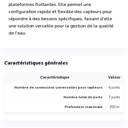
plateformes flottantes. Elle permet une
configuration rapide et flexible des capteurs pour
répondre à des besoins spécifiques, faisant d'elle
une solution versatile pour la gestion de la qualité
de l'eau.
Caractéristiques générales
Caractéristique
Valeur
Nombre de connexions universelles pour capteurs
6 ports
Nombre total de ports
7 ports
Profondeur maximale
250 m