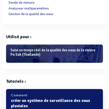
Sonde de mesure
Analyseur multiparamètres
Gestion de la qualité des eaux
Utilisé pour :
Suivi en temps réel de la qualité des eaux de la rivière
Pa Sak (Thaïlande)
Tutoriels :
Comment
créer un système de surveillance des eaux
pluviales