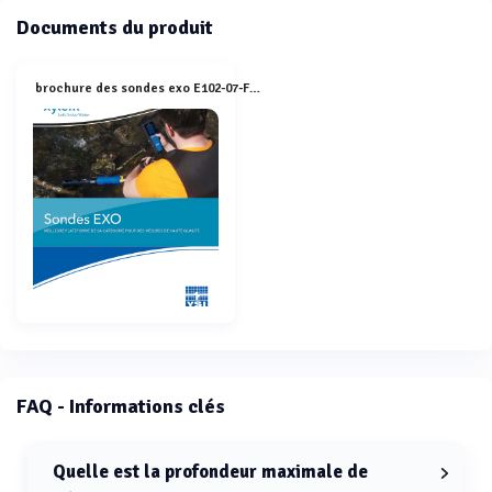
Documents du produit
brochure des sondes exo E102-07-FRA
FAQ - Informations clés
Quelle est la profondeur maximale de