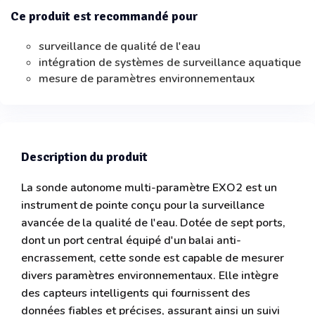
Ce produit est recommandé pour
surveillance de qualité de l'eau
intégration de systèmes de surveillance aquatique
mesure de paramètres environnementaux
Description du produit
La sonde autonome multi-paramètre EXO2 est un
instrument de pointe conçu pour la surveillance
avancée de la qualité de l'eau. Dotée de sept ports,
dont un port central équipé d'un balai anti-
encrassement, cette sonde est capable de mesurer
divers paramètres environnementaux. Elle intègre
des capteurs intelligents qui fournissent des
données fiables et précises, assurant ainsi un suivi