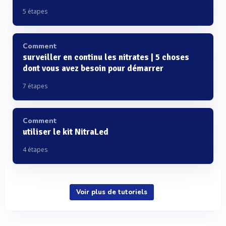
5 étapes
Comment
surveiller en continu les nitrates | 5 choses
dont vous avez besoin pour démarrer
7 étapes
Comment
utiliser le kit NitraLed
4 étapes
Voir plus de tutoriels