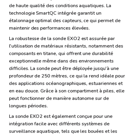
de haute qualité des conditions aquatiques. La
technologie SmartQC intégrée garantit un
étalonnage optimal des capteurs, ce qui permet de
maintenir des performances élevées.
La robustesse de la sonde EXO2 est assurée par
l'utilisation de matériaux résistants, notamment des
composants en titane, qui offrent une durabilité
exceptionnelle même dans des environnements
difficiles. La sonde peut être déployée jusqu'à une
profondeur de 250 mètres, ce qui la rend idéale pour
des applications océanographiques, estuariennes et
en eau douce. Grâce à son compartiment à piles, elle
peut fonctionner de manière autonome sur de
longues périodes.
La sonde EXO2 est également conçue pour une
intégration facile avec différents systèmes de
surveillance aquatique, tels que les bouées et les