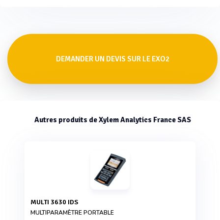
DEMANDER UN DEVIS SUR LE EXO2
Autres produits de Xylem Analytics France SAS
MULTI 3630 IDS
MULTIPARAMÈTRE PORTABLE