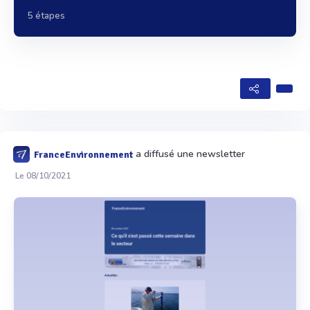
5 étapes
a diffusé une newsletter
FranceEnvironnement
Le 08/10/2021