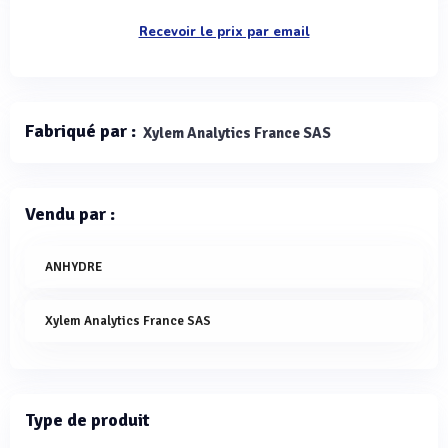
Recevoir le prix par email
Fabriqué par :
Xylem Analytics France SAS
Vendu par :
ANHYDRE
Xylem Analytics France SAS
Type de produit