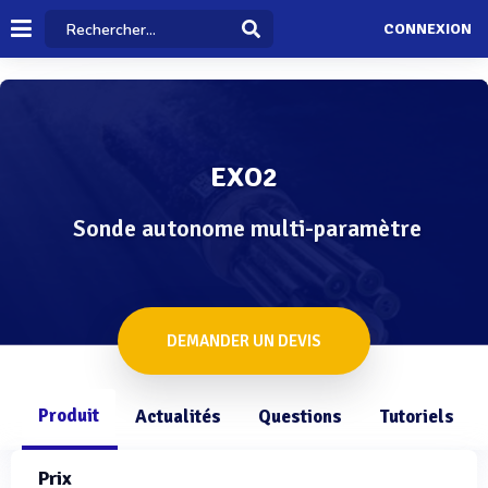
CONNEXION
EXO2
Sonde autonome multi-paramètre
DEMANDER UN DEVIS
Produit
Actualités
Questions
Tutoriels
Prix