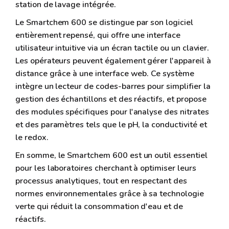
station de lavage intégrée.
Le Smartchem 600 se distingue par son logiciel
entièrement repensé, qui offre une interface
utilisateur intuitive via un écran tactile ou un clavier.
Les opérateurs peuvent également gérer l'appareil à
distance grâce à une interface web. Ce système
intègre un lecteur de codes-barres pour simplifier la
gestion des échantillons et des réactifs, et propose
des modules spécifiques pour l'analyse des nitrates
et des paramètres tels que le pH, la conductivité et
le redox.
En somme, le Smartchem 600 est un outil essentiel
pour les laboratoires cherchant à optimiser leurs
processus analytiques, tout en respectant des
normes environnementales grâce à sa technologie
verte qui réduit la consommation d'eau et de
réactifs.