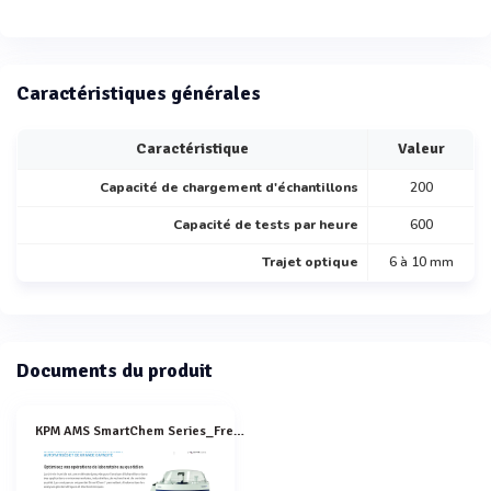
Caractéristiques générales
Caractéristique
Valeur
Capacité de chargement d'échantillons
200
Capacité de tests par heure
600
Trajet optique
6 à 10 mm
Documents du produit
KPM AMS SmartChem Series_French