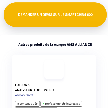
DEMANDER UN DEVIS SUR LE SMARTCHEM 600
Autres produits de la marque AMS ALLIANCE
FUTURA 3
ANALYSEUR FLUX CONTINU
AMS ALLIANCE
8
contenus liés
7
professionnels intéressés