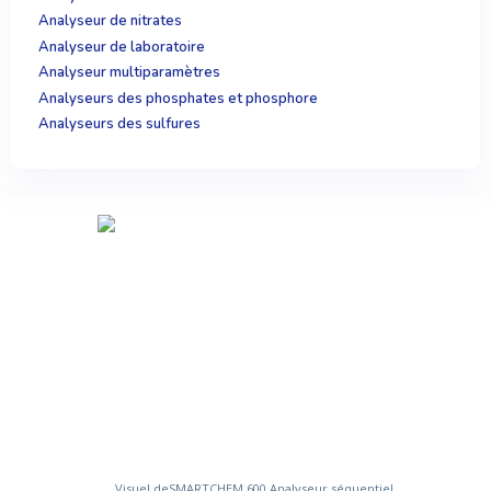
Analyseur de nitrates
Analyseur de laboratoire
Analyseur multiparamètres
Analyseurs des phosphates et phosphore
Analyseurs des sulfures