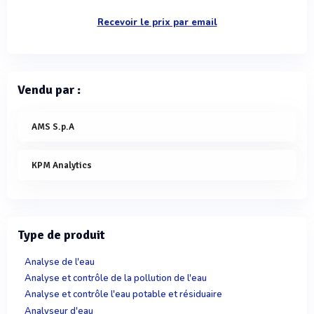
Recevoir le prix par email
Vendu par :
AMS S.p.A
KPM Analytics
Type de produit
Analyse de l'eau
Analyse et contrôle de la pollution de l'eau
Analyse et contrôle l'eau potable et résiduaire
Analyseur d'eau