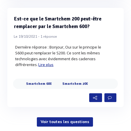
Est-ce que le Smartchem 200 peut-être
remplacer par le Smartchem 600?
Le 19/10/2021 -
1
réponse
Dernière réponse : Bonjour, Oui sur le principe le
S600 peut remplacer le S200. Ce sont les mêmes
technologies avec évidemment des cadences
diffrérentes.
Lire plus
Smartchem 600
Smartchem 200
Voir toutes les questions