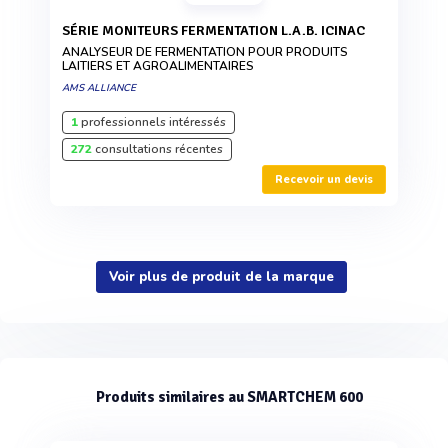
SÉRIE MONITEURS FERMENTATION L.A.B. ICINAC
ANALYSEUR DE FERMENTATION POUR PRODUITS
LAITIERS ET AGROALIMENTAIRES
AMS ALLIANCE
1
professionnels intéressés
272
consultations récentes
Recevoir un devis
Voir plus de produit de la marque
Produits similaires au SMARTCHEM 600