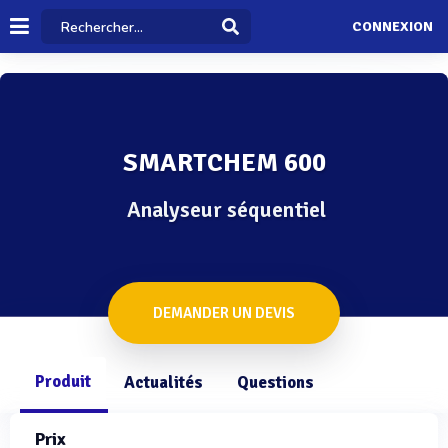
CONNEXION
SMARTCHEM 600
Analyseur séquentiel
DEMANDER UN DEVIS
Produit
Actualités
Questions
Prix