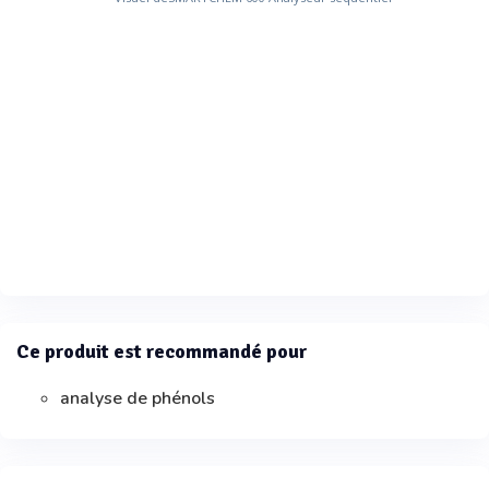
Ce produit est recommandé pour
analyse de phénols