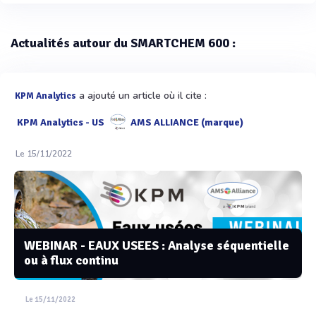
Actualités autour du SMARTCHEM 600 :
a ajouté un article où il cite :
KPM Analytics
KPM Analytics - US
AMS ALLIANCE (marque)
Le 15/11/2022
WEBINAR - EAUX USEES : Analyse séquentielle
ou à flux continu
Le 15/11/2022