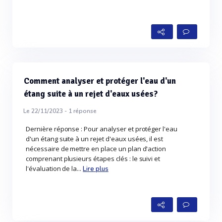
Comment analyser et protéger l'eau d'un
étang suite à un rejet d'eaux usées?
Le 22/11/2023 -
1
réponse
Dernière réponse : Pour analyser et protéger l'eau
d'un étang suite à un rejet d'eaux usées, il est
nécessaire de mettre en place un plan d'action
comprenant plusieurs étapes clés : le suivi et
l'évaluation de la...
Lire plus