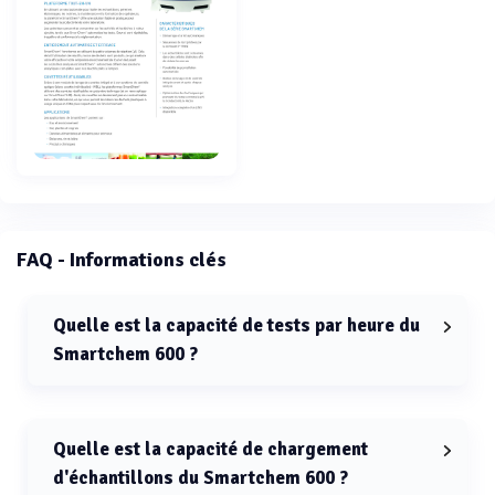
FAQ - Informations clés
Quelle est la capacité de tests par heure du
Smartchem 600 ?
La capacité de tests par heure du Smartchem 600 est
de 600 tests.
Quelle est la capacité de chargement
d'échantillons du Smartchem 600 ?