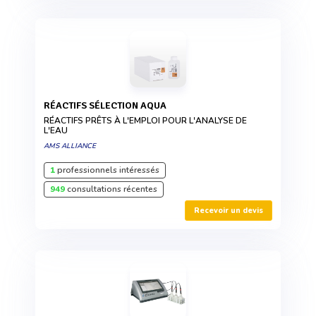
RÉACTIFS SÉLECTION AQUA
RÉACTIFS PRÊTS À L'EMPLOI POUR L'ANALYSE DE
L'EAU
AMS ALLIANCE
1
professionnels intéressés
949
consultations récentes
Recevoir un devis