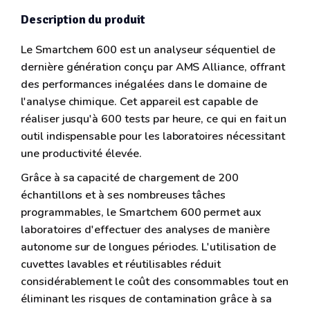
Description du produit
Le Smartchem 600 est un analyseur séquentiel de
dernière génération conçu par AMS Alliance, offrant
des performances inégalées dans le domaine de
l'analyse chimique. Cet appareil est capable de
réaliser jusqu'à 600 tests par heure, ce qui en fait un
outil indispensable pour les laboratoires nécessitant
une productivité élevée.
Grâce à sa capacité de chargement de 200
échantillons et à ses nombreuses tâches
programmables, le Smartchem 600 permet aux
laboratoires d'effectuer des analyses de manière
autonome sur de longues périodes. L'utilisation de
cuvettes lavables et réutilisables réduit
considérablement le coût des consommables tout en
éliminant les risques de contamination grâce à sa