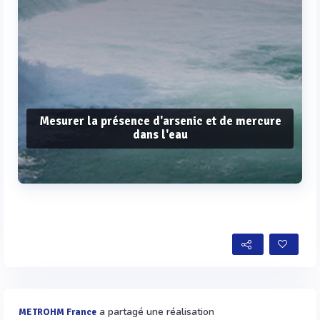
Mesurer la présence d'arsenic et de mercure
dans l'eau
Voir plus
a partagé une réalisation
METROHM France