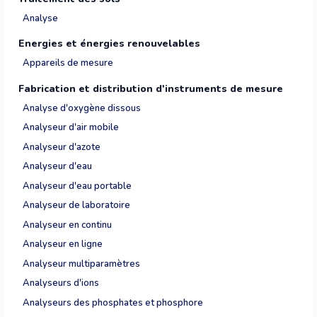
Analyse
Energies et énergies renouvelables
Appareils de mesure
Fabrication et distribution d'instruments de mesure
Analyse d'oxygène dissous
Analyseur d'air mobile
Analyseur d'azote
Analyseur d'eau
Analyseur d'eau portable
Analyseur de laboratoire
Analyseur en continu
Analyseur en ligne
Analyseur multiparamètres
Analyseurs d'ions
Analyseurs des phosphates et phosphore