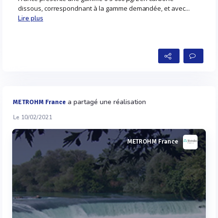
dissous, correspondnant à la gamme demandée, et avec...
Lire plus
a partagé une réalisation
METROHM France
Le 10/02/2021
METROHM France