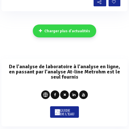
Charger plus d'actualités
De l'analyse de laboratoire à l'analyse en ligne,
en passant par l'analyse At-line Metrohm est le
seul fournis