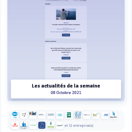
Les actualités de la semaine
08 Octobre 2021
et 12 entreprise(s)