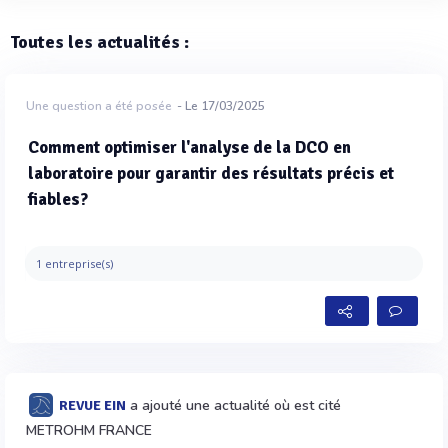
Toutes les actualités :
Une question a été posée
- Le 17/03/2025
Comment optimiser l'analyse de la DCO en
laboratoire pour garantir des résultats précis et
fiables?
1 entreprise(s)
a ajouté une actualité où est cité
REVUE EIN
METROHM FRANCE