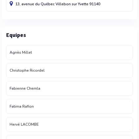
13, avenue du Québec
Villebon sur Yvette
91140
Equipes
Agnès Millet
Christophe Ricordel
Fabienne Chemla
Fatima Rafion
Hervé LACOMBE