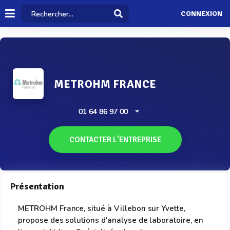
CONNEXION
METROHM FRANCE
01 64 86 97 00
CONTACTER L'ENTREPRISE
Présentation
METROHM France, situé à Villebon sur Yvette,
propose des solutions d'analyse de laboratoire, en