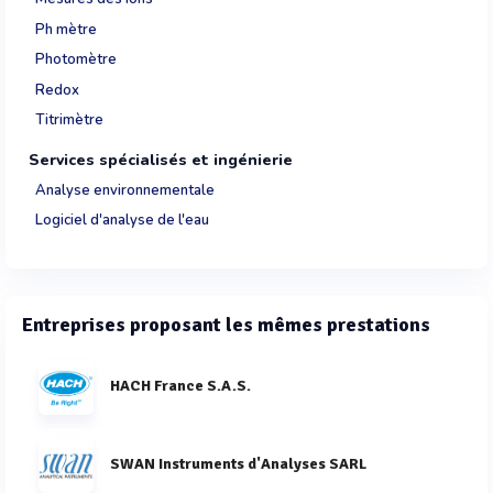
Ph mètre
Photomètre
Redox
Titrimètre
Services spécialisés et ingénierie
Analyse environnementale
Logiciel d'analyse de l'eau
Entreprises proposant les mêmes prestations
HACH France S.A.S.
SWAN Instruments d'Analyses SARL