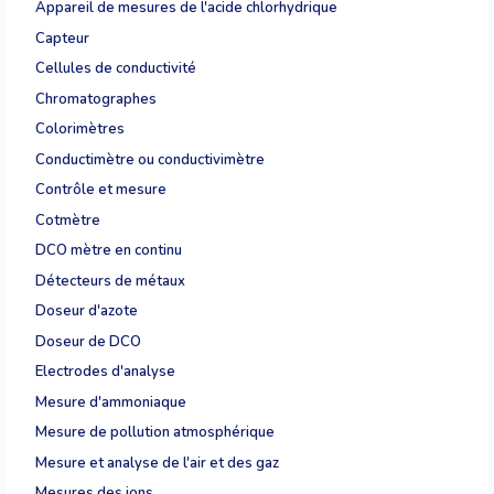
Appareil de mesures de l'acide chlorhydrique
Capteur
Cellules de conductivité
Chromatographes
Colorimètres
Conductimètre ou conductivimètre
Contrôle et mesure
Cotmètre
DCO mètre en continu
Détecteurs de métaux
Doseur d'azote
Doseur de DCO
Electrodes d'analyse
Mesure d'ammoniaque
Mesure de pollution atmosphérique
Mesure et analyse de l'air et des gaz
Mesures des ions