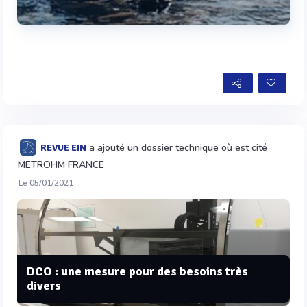
Voir plus
a ajouté un dossier technique où est cité
REVUE EIN
METROHM FRANCE
Le 05/01/2021
DCO : une mesure pour des besoins très
divers