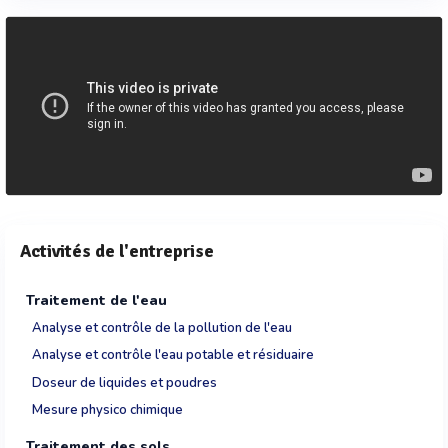
Activités de l'entreprise
Traitement de l'eau
Analyse et contrôle de la pollution de l'eau
Analyse et contrôle l'eau potable et résiduaire
Doseur de liquides et poudres
Mesure physico chimique
Traitement des sols