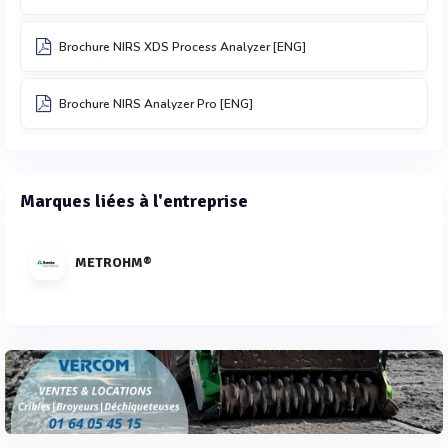
Brochure NIRS XDS Process Analyzer [ENG]
Brochure NIRS Analyzer Pro [ENG]
Marques liées à l'entreprise
METROHM®