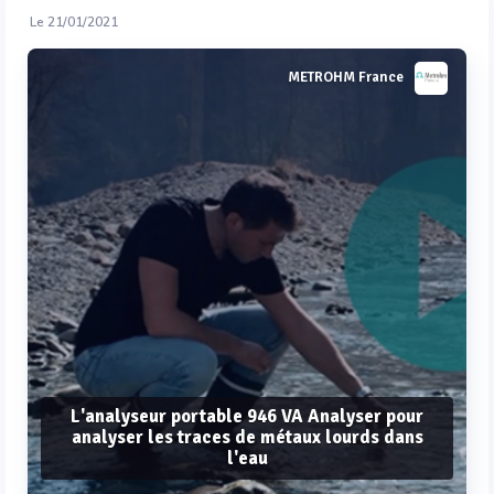
Le 21/01/2021
METROHM France
L'analyseur portable 946 VA Analyser pour
analyser les traces de métaux lourds dans
l'eau