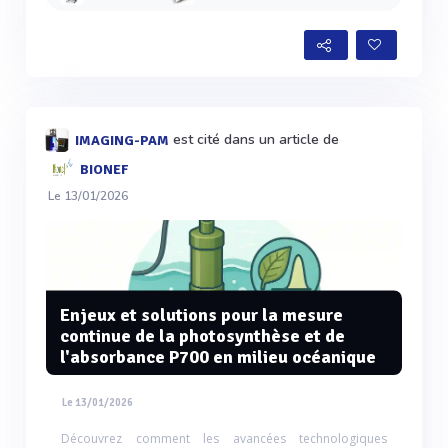
est cité dans un article de
IMAGING-PAM
BIONEF
Le 13/01/2026
Enjeux et solutions pour la mesure
continue de la photosynthèse et de
l'absorbance P700 en milieu océanique
Le 13/01/2026
Découvrez comment les avancées technologiques