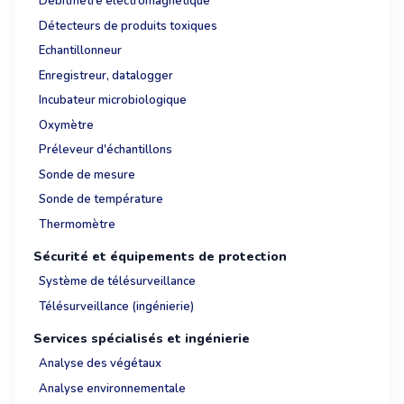
Débitmètre électromagnétique
Détecteurs de produits toxiques
Echantillonneur
Enregistreur, datalogger
Incubateur microbiologique
Oxymètre
Préleveur d'échantillons
Sonde de mesure
Sonde de température
Thermomètre
Sécurité et équipements de protection
Système de télésurveillance
Télésurveillance (ingénierie)
Services spécialisés et ingénierie
Analyse des végétaux
Analyse environnementale