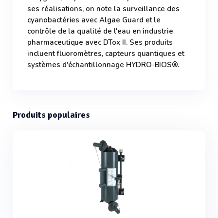
ses réalisations, on note la surveillance des
cyanobactéries avec Algae Guard et le
contrôle de la qualité de l'eau en industrie
pharmaceutique avec DTox II. Ses produits
incluent fluoromètres, capteurs quantiques et
systèmes d'échantillonnage HYDRO-BIOS®.
Produits populaires