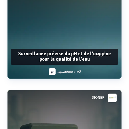
Surveillance précise du pH et de l'oxygène
pour la qualité de l'eau
aquaphox-t-o2
BIONEF
Voir plus