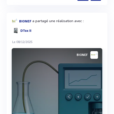
a partagé une réalisation avec :
BIONEF
DTox II
Le 08/12/2025
BIONEF