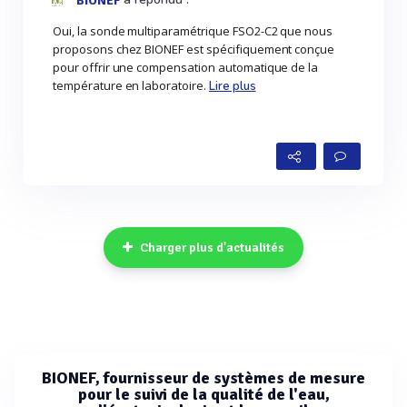
BIONEF
Oui, la sonde multiparamétrique FSO2-C2 que nous
proposons chez BIONEF est spécifiquement conçue
pour offrir une compensation automatique de la
température en laboratoire.
Lire plus
Charger plus d'actualités
BIONEF, fournisseur de systèmes de mesure
pour le suivi de la qualité de l'eau,