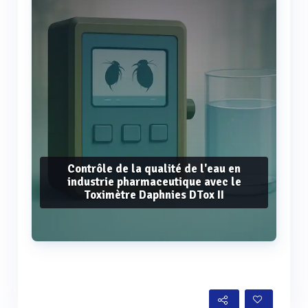
Contrôle de la qualité de l'eau en
industrie pharmaceutique avec le
Toximètre Daphnies DTox II
Voir plus