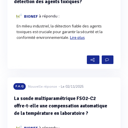
détection des agents toxiques?
à répondu :
BIONEF
En milieu industriel, la détection fiable des agents
toxiques est cruciale pour garantir la sécurité et la
conformité environnementale.
Lire plus
F.A.Q
Nouvelle réponse
- Le 02/11/2025
La sonde multiparamétrique FSO2-C2
offre-t-elle une compensation automatique
de la température en laboratoire ?
à répondu :