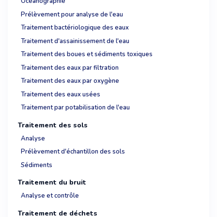
Océanographie
Prélèvement pour analyse de l'eau
Traitement bactériologique des eaux
Traitement d'assainissement de l'eau
Traitement des boues et sédiments toxiques
Traitement des eaux par filtration
Traitement des eaux par oxygène
Traitement des eaux usées
Traitement par potabilisation de l'eau
Traitement des sols
Analyse
Prélèvement d'échantillon des sols
Sédiments
Traitement du bruit
Analyse et contrôle
Traitement de déchets