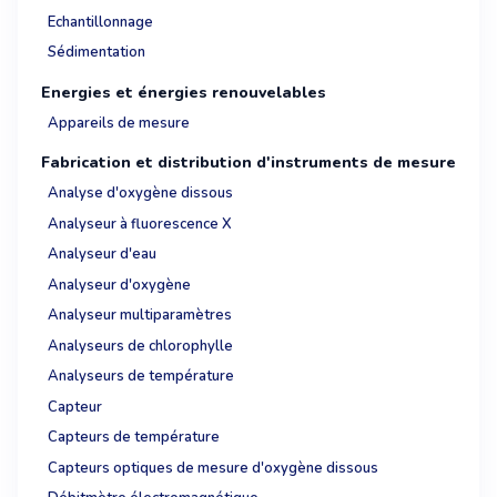
Echantillonnage
Sédimentation
Energies et énergies renouvelables
Appareils de mesure
Fabrication et distribution d'instruments de mesure
Analyse d'oxygène dissous
Analyseur à fluorescence X
Analyseur d'eau
Analyseur d'oxygène
Analyseur multiparamètres
Analyseurs de chlorophylle
Analyseurs de température
Capteur
Capteurs de température
Capteurs optiques de mesure d'oxygène dissous