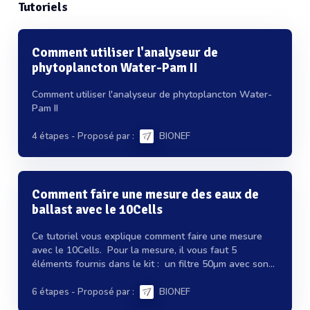
Tutoriels
Comment utiliser l'analyseur de
phytoplancton Water-Pam II
Comment utiliser l'analyseur de phytoplancton Water-
Pam II
4 étapes
- Proposé par :
BIONEF
Comment faire une mesure des eaux de
ballast avec le 10Cells
Ce tutoriel vous explique comment faire une mesure
avec le 10Cells. Pour la mesure, il vous faut 5
éléments fournis dans le kit : un filtre 50µm avec son...
6 étapes
- Proposé par :
BIONEF