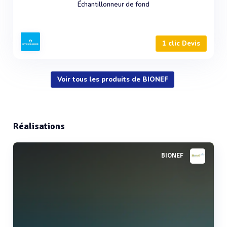
Échantillonneur de fond
1 clic Devis
Voir tous les produits de BIONEF
Réalisations
BIONEF