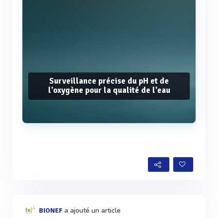
Surveillance précise du pH et de
l'oxygène pour la qualité de l'eau
Voir plus
a ajouté un article
BIONEF