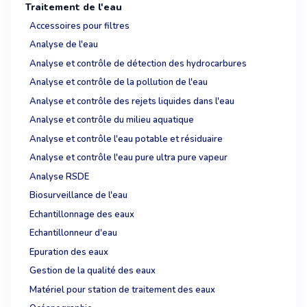
Traitement de l'eau
Accessoires pour filtres
Analyse de l'eau
Analyse et contrôle de détection des hydrocarbures
Analyse et contrôle de la pollution de l'eau
Analyse et contrôle des rejets liquides dans l'eau
Analyse et contrôle du milieu aquatique
Analyse et contrôle l'eau potable et résiduaire
Analyse et contrôle l'eau pure ultra pure vapeur
Analyse RSDE
Biosurveillance de l'eau
Echantillonnage des eaux
Echantillonneur d'eau
Epuration des eaux
Gestion de la qualité des eaux
Matériel pour station de traitement des eaux