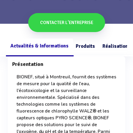
CONTACTER L'ENTREPRISE
Actualités & Informations
Produits
Réalisations
Présentation
BIONEF, situé à Montreuil, fournit des systèmes
de mesure pour la qualité de l'eau,
l'écotoxicologie et la surveillance
environnementale. Spécialisé dans des
technologies comme les systèmes de
fluorescence de chlorophylle WALZ® et les
capteurs optiques PYRO SCIENCE®, BIONEF
propose des solutions pour le suivi de
l'oxygène, du pH et de la température. Parmi