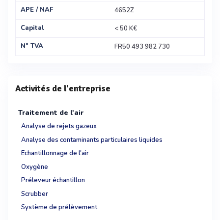
APE / NAF
4652Z
Capital
< 50 K€
N° TVA
FR50 493 982 730
Activités de l'entreprise
Traitement de l'air
Analyse de rejets gazeux
Analyse des contaminants particulaires liquides
Echantillonnage de l'air
Oxygène
Préleveur échantillon
Scrubber
Système de prélèvement