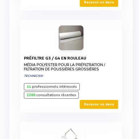
Recevoir un devis
PRÉFILTRE G3 / G4 EN ROULEAU
MÉDIA POLYESTER POUR LA PRÉFILTRATION /
FILTRATION DE POUSSIÈRES GROSSIÈRES
TECHNICIS®
11
professionnels intéressés
2280
consultations récentes
Recevoir un devis