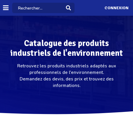
CONNEXION
Catalogue des produits
industriels de l'environnement
Retrouvez les produits industriels adaptés aux
professionnels de l'environnement.
Demandez des devis, des prix et trouvez des
informations.