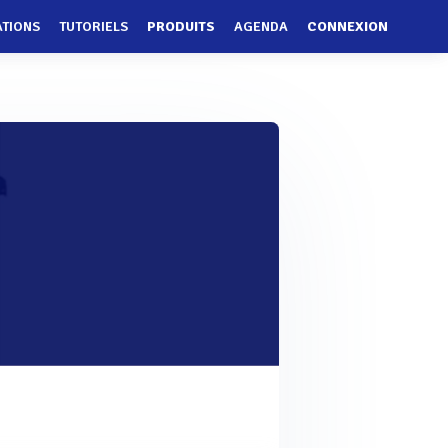
ATIONS
TUTORIELS
PRODUITS
AGENDA
CONNEXION