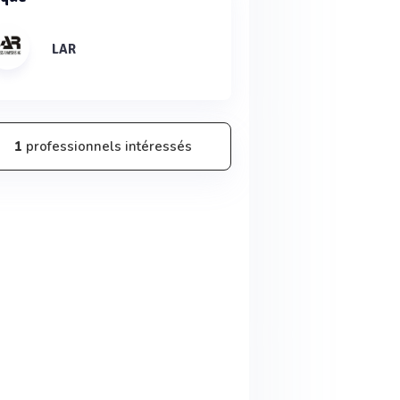
LAR
1
professionnels intéressés