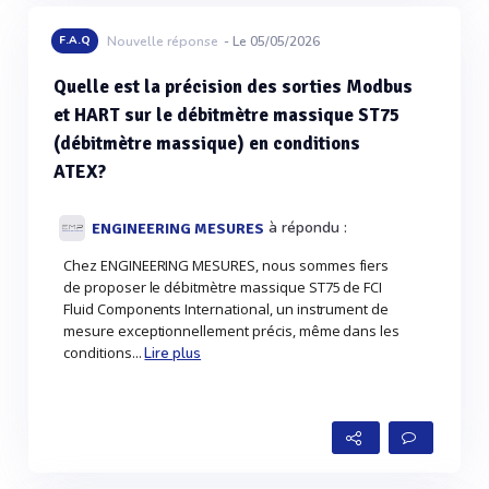
F.A.Q
Nouvelle réponse
- Le 05/05/2026
Quelle est la précision des sorties Modbus
et HART sur le débitmètre massique ST75
(débitmètre massique) en conditions
ATEX?
à répondu :
ENGINEERING MESURES
Chez ENGINEERING MESURES, nous sommes fiers
de proposer le débitmètre massique ST75 de FCI
Fluid Components International, un instrument de
mesure exceptionnellement précis, même dans les
conditions...
Lire plus