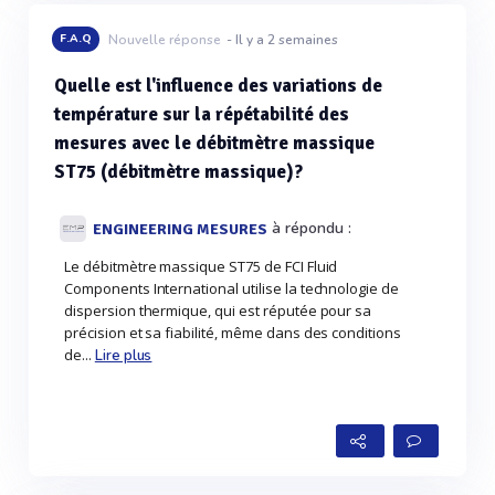
F.A.Q
Nouvelle réponse
- Il y a 2 semaines
Quelle est l'influence des variations de
température sur la répétabilité des
mesures avec le débitmètre massique
ST75 (débitmètre massique)?
à répondu :
ENGINEERING MESURES
Le débitmètre massique ST75 de FCI Fluid
Components International utilise la technologie de
dispersion thermique, qui est réputée pour sa
précision et sa fiabilité, même dans des conditions
de...
Lire plus