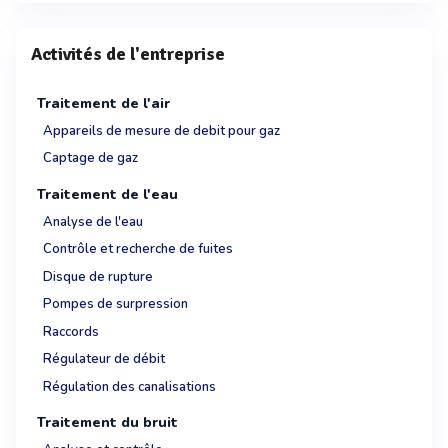
Activités de l'entreprise
Traitement de l'air
Appareils de mesure de debit pour gaz
Captage de gaz
Traitement de l'eau
Analyse de l'eau
Contrôle et recherche de fuites
Disque de rupture
Pompes de surpression
Raccords
Régulateur de débit
Régulation des canalisations
Traitement du bruit