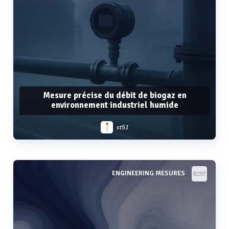
Mesure précise du débit de biogaz en
environnement industriel humide
st51
ENGINEERING MESURES
Voir plus