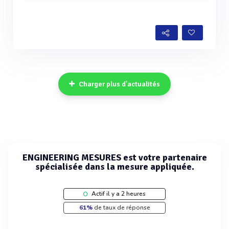
Voir plus
Charger plus d'actualités
ENGINEERING MESURES est votre partenaire
spécialisée dans la mesure appliquée.
Actif il y a 2 heures
61%
de taux de réponse