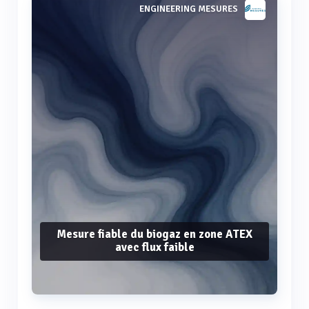
ENGINEERING MESURES
Mesure fiable du biogaz en zone ATEX
avec flux faible