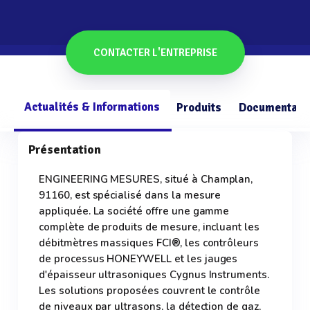
CONTACTER L'ENTREPRISE
Actualités & Informations
Produits
Documentati
Présentation
ENGINEERING MESURES, situé à Champlan,
91160, est spécialisé dans la mesure
appliquée. La société offre une gamme
complète de produits de mesure, incluant les
débitmètres massiques FCI®, les contrôleurs
de processus HONEYWELL et les jauges
d'épaisseur ultrasoniques Cygnus Instruments.
Les solutions proposées couvrent le contrôle
de niveaux par ultrasons, la détection de gaz,