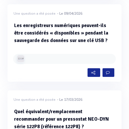
Une question a été posée
- Le 09/04/2026
Les enregistreurs numériques peuvent-ils
être considérés « disponibles » pendant la
sauvegarde des données sur une clé USB ?
Une question a été posée
- Le 17/03/2026
Quel équivalent/remplacement
recommander pour un pressostat NEO-DYN
série 122P8 (référence 122P8) ?