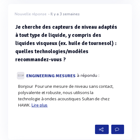
Nouvelle réponse
- Il y a 3 semaines
Je cherche des capteurs de niveau adaptés
à tout type de liquide, y compris des
liquides visqueux (ex. huile de tournesol) :
quelles technologies/modèles
recommandez-vous ?
à répondu :
ENGINEERING MESURES
Bonjour Pour une mesure de niveau sans contact,
polyvalente et robuste, nous utilisons la
technologie à ondes acoustiques Sultan de chez
HAWK.
Lire plus