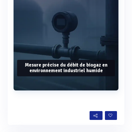
Mesure précise du débit de biogaz en
environnement industriel humide
Voir plus