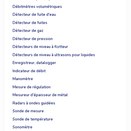
Débitmètres volumétriques
Détecteur de fuite d'eau
Détecteur de fuites
Détecteur de gaz
Détecteur de pression
Détecteurs de niveau à flotteur
Détecteurs de niveau à ultrasons pour liquides
Enregistreur, datalogger
Indicateur de débit
Manomètre
Mesure de régulation
Mesureur d'épaisseur de métal
Radars à ondes guidées
Sonde de mesure
Sonde de température
Sonomètre