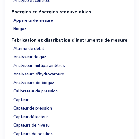
Analyse et contrôle
Energies et énergies renouvelables
Appareils de mesure
Biogaz
Fabrication et distribution d'instruments de mesure
Alarme de débit
Analyseur de gaz
Analyseur multiparamètres
Analyseurs d'hydrocarbure
Analyseurs de biogaz
Calibrateur de pression
Capteur
Capteur de pression
Capteur détecteur
Capteurs de niveau
Capteurs de position