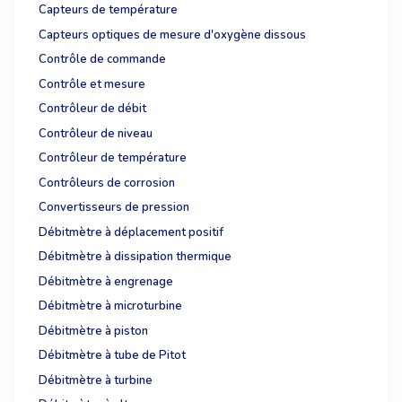
Capteurs de température
Capteurs optiques de mesure d'oxygène dissous
Contrôle de commande
Contrôle et mesure
Contrôleur de débit
Contrôleur de niveau
Contrôleur de température
Contrôleurs de corrosion
Convertisseurs de pression
Débitmètre à déplacement positif
Débitmètre à dissipation thermique
Débitmètre à engrenage
Débitmètre à microturbine
Débitmètre à piston
Débitmètre à tube de Pitot
Débitmètre à turbine