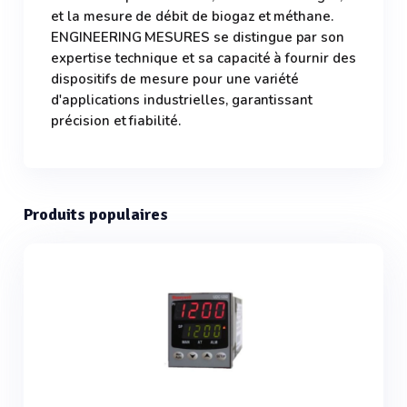
et la mesure de débit de biogaz et méthane.
ENGINEERING MESURES se distingue par son
expertise technique et sa capacité à fournir des
dispositifs de mesure pour une variété
d'applications industrielles, garantissant
précision et fiabilité.
Produits populaires