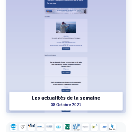
Les actualités de la semaine
08 Octobre 2021