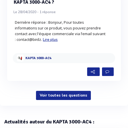
KAPTA 3000-AC4 ?
Le 28/04/2020 -
1
réponse
Dernière réponse : Bonjour, Pour toutes
informations sur ce produit, vous pouvez prendre
contact avec l'équipe commerciale via l'email suivant
: contact@birdz.
Lire plus
KAPTA 3000-AC4
Voir toutes les questions
Actualités autour du KAPTA 3000-AC4 :