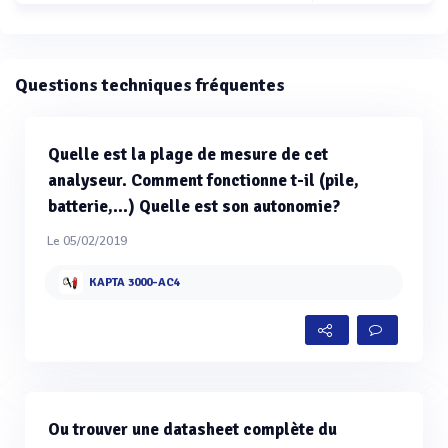
Questions techniques fréquentes
Quelle est la plage de mesure de cet
analyseur. Comment fonctionne t-il (pile,
batterie,...) Quelle est son autonomie?
Le 05/02/2019
KAPTA 3000-AC4
Ou trouver une datasheet complète du