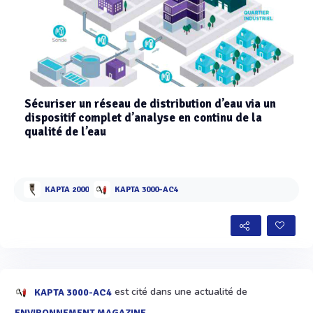
Sécuriser un réseau de distribution d’eau via un
dispositif complet d’analyse en continu de la
qualité de l’eau
KAPTA 2000
KAPTA 3000-AC4
est cité dans une actualité de
KAPTA 3000-AC4
ENVIRONNEMENT MAGAZINE