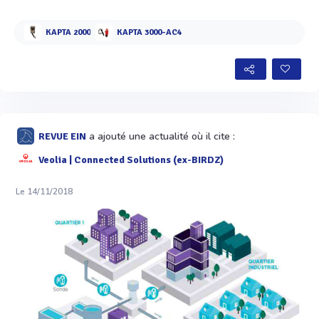
KAPTA 2000
KAPTA 3000-AC4
a ajouté une actualité où il cite :
REVUE EIN
Veolia | Connected Solutions (ex-BIRDZ)
Le 14/11/2018