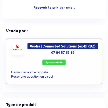
Recevoir le prix par email
Vendu par :
Veolia | Connected Solutions (ex-BIRDZ)
07 84 57 62 19
Sponsorisée
Demander à être rappelé
Poser une question en direct
Type de produit