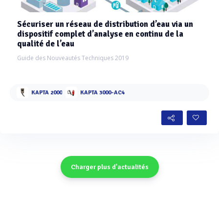
Sécuriser un réseau de distribution d’eau via un
dispositif complet d’analyse en continu de la
qualité de l’eau
Guide des Nouveautés Techniques 2019
KAPTA 2000
KAPTA 3000-AC4
Charger plus d'actualités