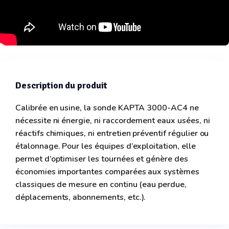
Description du produit
Calibrée en usine, la sonde KAPTA 3000-AC4 ne
nécessite ni énergie, ni raccordement eaux usées, ni
réactifs chimiques, ni entretien préventif régulier ou
étalonnage. Pour les équipes d’exploitation, elle
permet d’optimiser les tournées et génère des
économies importantes comparées aux systèmes
classiques de mesure en continu (eau perdue,
déplacements, abonnements, etc.).