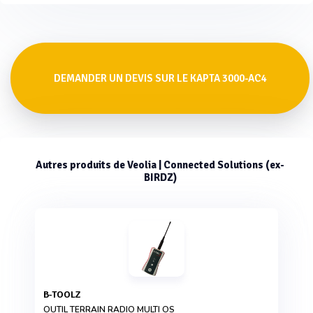
DEMANDER UN DEVIS SUR LE KAPTA 3000-AC4
Autres produits de Veolia | Connected Solutions (ex-
BIRDZ)
B-TOOLZ
OUTIL TERRAIN RADIO MULTI OS