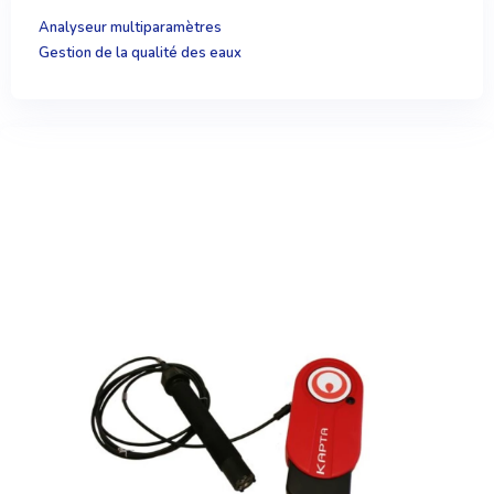
Analyseur multiparamètres
Gestion de la qualité des eaux