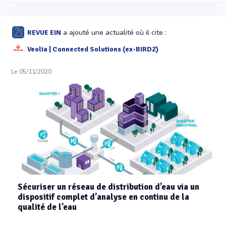
a ajouté une actualité où il cite :
REVUE EIN
Veolia | Connected Solutions (ex-BIRDZ)
Le 05/11/2020
Sécuriser un réseau de distribution d’eau via un
dispositif complet d’analyse en continu de la
qualité de l’eau