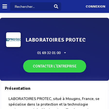
CONNEXION
LABORATOIRES PROTEC
01 69 32 01 00
CONTACTER L'ENTREPRISE
Présentation
LABORATOIRES PROTEC, situé à Mougins, France, se
spécialise dans la protection et la technologie