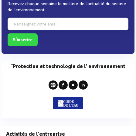
Recevez chaque semaine le meilleur de l'actualité du secteur
de l'environnement.
S'inscrire
¨Protection et technologie de l' environnement
Activités de l'entreprise