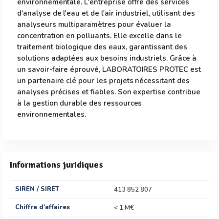
environnementale. L'entreprise offre des services
d'analyse de l'eau et de l'air industriel, utilisant des
analyseurs multiparamètres pour évaluer la
concentration en polluants. Elle excelle dans le
traitement biologique des eaux, garantissant des
solutions adaptées aux besoins industriels. Grâce à
un savoir-faire éprouvé, LABORATOIRES PROTEC est
un partenaire clé pour les projets nécessitant des
analyses précises et fiables. Son expertise contribue
à la gestion durable des ressources
environnementales.
Informations juridiques
SIREN / SIRET
413 852 807
Chiffre d'affaires
< 1 M€