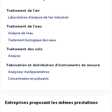
Traitement de l'air
Laboratoires d'analyse de l'air industriel
Traitement de l'eau
Analyse de l'eau
Traitement biologique des eaux
Traitement des sols
Analyse
Fabrication et distribution d'instruments de mesure
Analyseur multiparamètres
Concentration en polluants
Entreprises proposant les mêmes prestations