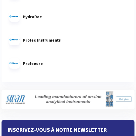
HydroRoc
Protec Instruments
Protecore
INSCRIVEZ-VOUS À NOTRE NEWSLETTER