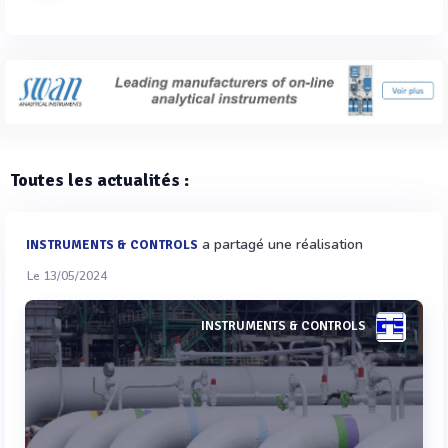
Toutes les actualités :
a partagé une réalisation
INSTRUMENTS & CONTROLS
Le 13/05/2024
INSTRUMENTS & CONTROLS