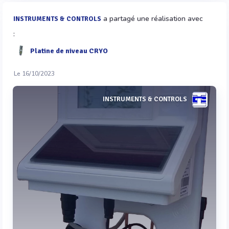
a partagé une réalisation avec
INSTRUMENTS & CONTROLS
:
Platine de niveau CRYO
Le 16/10/2023
INSTRUMENTS & CONTROLS