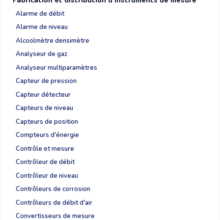
Fabrication et distribution d'instruments de mesure
Alarme de débit
Alarme de niveau
Alcoolmètre densimètre
Analyseur de gaz
Analyseur multiparamètres
Capteur de pression
Capteur détecteur
Capteurs de niveau
Capteurs de position
Compteurs d'énergie
Contrôle et mesure
Contrôleur de débit
Contrôleur de niveau
Contrôleurs de corrosion
Contrôleurs de débit d'air
Convertisseurs de mesure