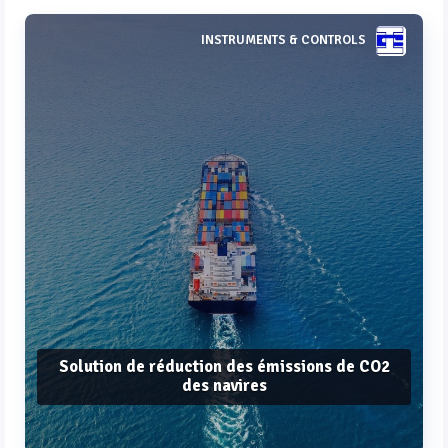
INSTRUMENTS & CONTROLS
Solution de réduction des émissions de CO2
des navires