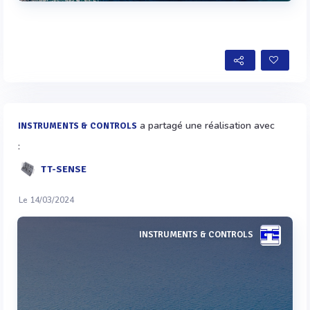
Voir plus
a partagé une réalisation avec
INSTRUMENTS & CONTROLS
:
TT-SENSE
Le 14/03/2024
INSTRUMENTS & CONTROLS