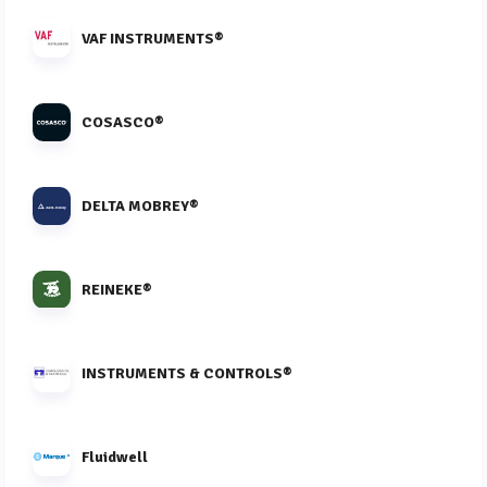
VAF INSTRUMENTS®
COSASCO®
DELTA MOBREY®
REINEKE®
INSTRUMENTS & CONTROLS®
Fluidwell