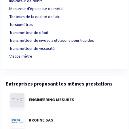
Indicateur de débit
Mesureur d'épaisseur de métal
Testeurs de la qualité de l'air
Torsiomètres
Transmetteur de débit
Transmetteur de niveau à ultrasons pour liquides
Transmetteur de viscosité
Viscosimètre
Entreprises proposant les mêmes prestations
ENGINEERING MESURES
KROHNE SAS