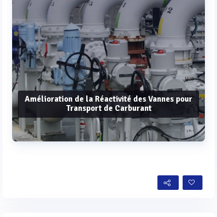
Amélioration de la Réactivité des Vannes pour
Transport de Carburant
Voir plus