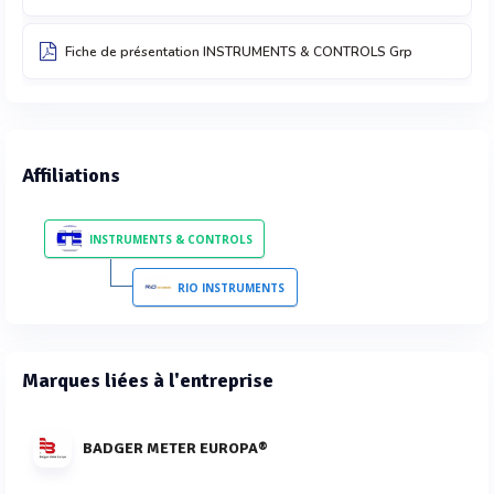
Fiche de présentation INSTRUMENTS & CONTROLS Grp
Affiliations
INSTRUMENTS & CONTROLS
RIO INSTRUMENTS
Marques liées à l'entreprise
BADGER METER EUROPA®