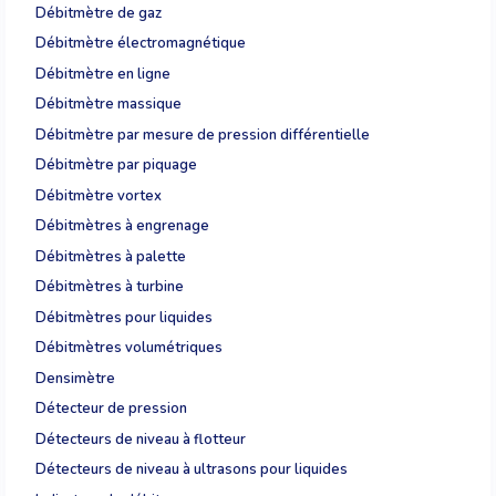
Débitmètre de gaz
Débitmètre électromagnétique
Débitmètre en ligne
Débitmètre massique
Débitmètre par mesure de pression différentielle
Débitmètre par piquage
Débitmètre vortex
Débitmètres à engrenage
Débitmètres à palette
Débitmètres à turbine
Débitmètres pour liquides
Débitmètres volumétriques
Densimètre
Détecteur de pression
Détecteurs de niveau à flotteur
Détecteurs de niveau à ultrasons pour liquides