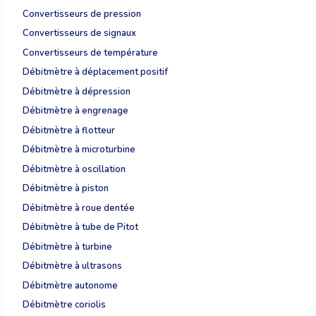
Convertisseurs de pression
Convertisseurs de signaux
Convertisseurs de température
Débitmètre à déplacement positif
Débitmètre à dépression
Débitmètre à engrenage
Débitmètre à flotteur
Débitmètre à microturbine
Débitmètre à oscillation
Débitmètre à piston
Débitmètre à roue dentée
Débitmètre à tube de Pitot
Débitmètre à turbine
Débitmètre à ultrasons
Débitmètre autonome
Débitmètre coriolis