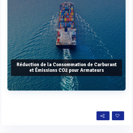
Réduction de la Consommation de Carburant
et Émissions CO2 pour Armateurs
Voir plus