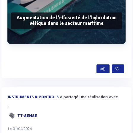
Augmentation de l'efficacité de l'hybridation
vélique dans le secteur maritime
Voir plus
a partagé une réalisation avec
INSTRUMENTS & CONTROLS
:
TT-SENSE
Le 01/04/2024