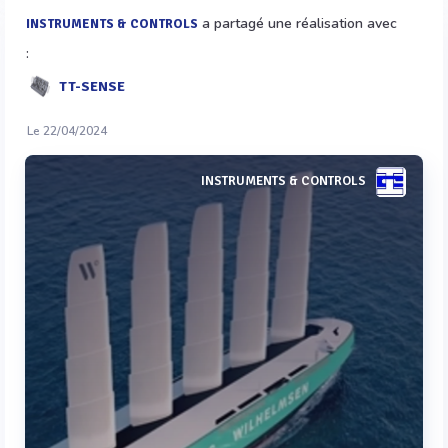
a partagé une réalisation avec
INSTRUMENTS & CONTROLS
:
TT-SENSE
Le 22/04/2024
INSTRUMENTS & CONTROLS