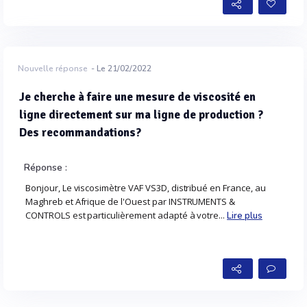
Nouvelle réponse
- Le 21/02/2022
Je cherche à faire une mesure de viscosité en
ligne directement sur ma ligne de production ?
Des recommandations?
Réponse :
Bonjour, Le viscosimètre VAF VS3D, distribué en France, au
Maghreb et Afrique de l'Ouest par INSTRUMENTS &
CONTROLS est particulièrement adapté à votre...
Lire plus