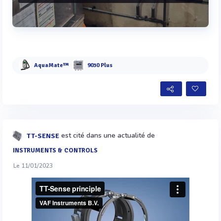
Voir plus
AquaMate™
9030 Plus
est cité dans une actualité de
TT-SENSE
INSTRUMENTS & CONTROLS
Le 11/01/2023