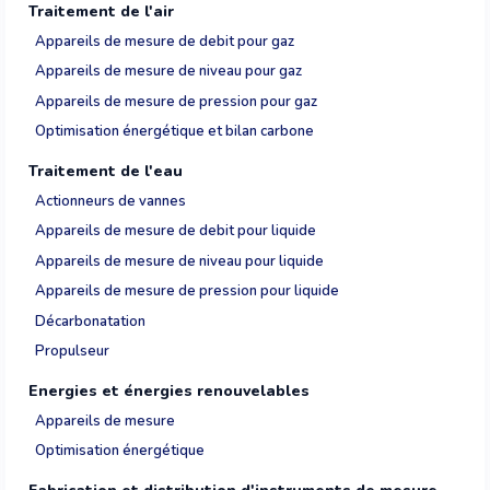
Traitement de l'air
Appareils de mesure de debit pour gaz
Appareils de mesure de niveau pour gaz
Appareils de mesure de pression pour gaz
Optimisation énergétique et bilan carbone
Traitement de l'eau
Actionneurs de vannes
Appareils de mesure de debit pour liquide
Appareils de mesure de niveau pour liquide
Appareils de mesure de pression pour liquide
Décarbonatation
Propulseur
Energies et énergies renouvelables
Appareils de mesure
Optimisation énergétique