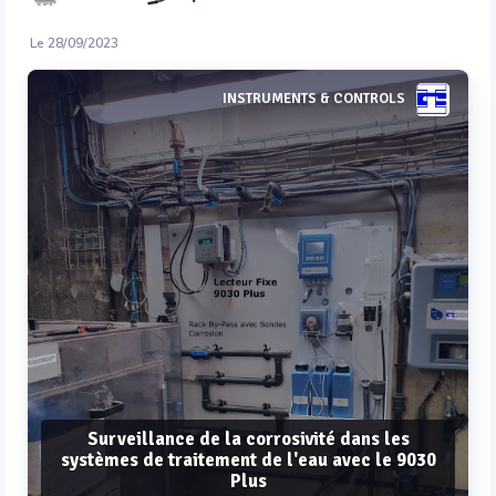
Le 28/09/2023
INSTRUMENTS & CONTROLS
Surveillance de la corrosivité dans les
systèmes de traitement de l'eau avec le 9030
Plus