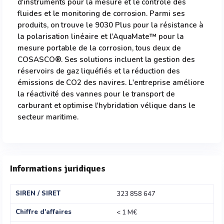
d'instruments pour la mesure et le contrôle des
fluides et le monitoring de corrosion. Parmi ses
produits, on trouve le 9030 Plus pour la résistance à
la polarisation linéaire et l'AquaMate™ pour la
mesure portable de la corrosion, tous deux de
COSASCO®. Ses solutions incluent la gestion des
réservoirs de gaz liquéfiés et la réduction des
émissions de CO2 des navires. L'entreprise améliore
la réactivité des vannes pour le transport de
carburant et optimise l'hybridation vélique dans le
secteur maritime.
Informations juridiques
SIREN / SIRET
323 858 647
Chiffre d'affaires
< 1 M€