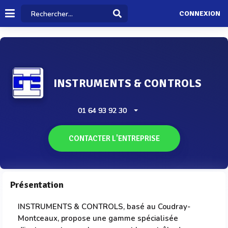
CONNEXION
INSTRUMENTS & CONTROLS
01 64 93 92 30
CONTACTER L'ENTREPRISE
Présentation
INSTRUMENTS & CONTROLS, basé au Coudray-
Montceaux, propose une gamme spécialisée