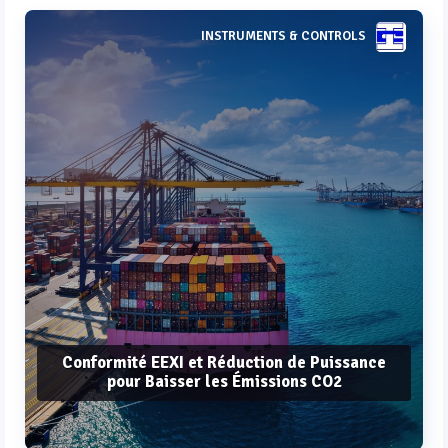
INSTRUMENTS & CONTROLS
Conformité EEXI et Réduction de Puissance
pour Baisser les Émissions CO2