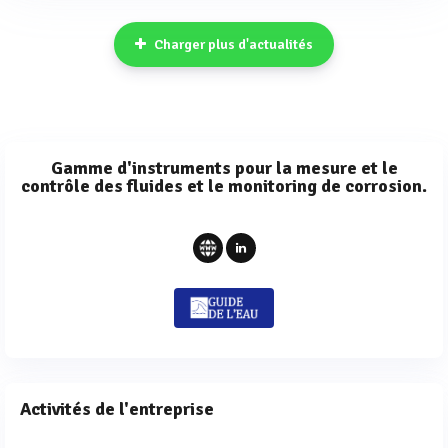
Charger plus d'actualités
Gamme d'instruments pour la mesure et le
contrôle des fluides et le monitoring de corrosion.
Activités de l'entreprise