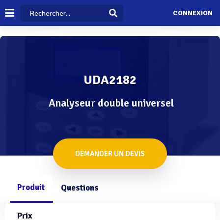
CONNEXION
UDA2182
Analyseur double universel
DEMANDER UN DEVIS
Produit
Questions
Prix