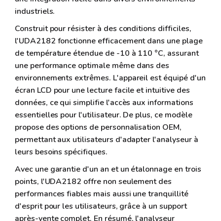
industriels.
Construit pour résister à des conditions difficiles,
l'UDA2182 fonctionne efficacement dans une plage
de température étendue de -10 à 110 °C, assurant
une performance optimale même dans des
environnements extrêmes. L'appareil est équipé d'un
écran LCD pour une lecture facile et intuitive des
données, ce qui simplifie l'accès aux informations
essentielles pour l'utilisateur. De plus, ce modèle
propose des options de personnalisation OEM,
permettant aux utilisateurs d'adapter l'analyseur à
leurs besoins spécifiques.
Avec une garantie d'un an et un étalonnage en trois
points, l'UDA2182 offre non seulement des
performances fiables mais aussi une tranquillité
d'esprit pour les utilisateurs, grâce à un support
après-vente complet. En résumé, l'analyseur