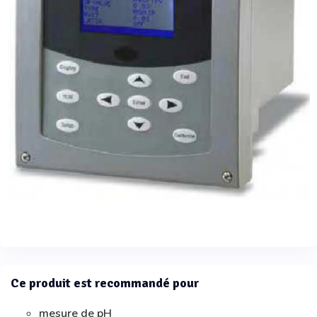
Ce produit est recommandé pour
mesure de pH