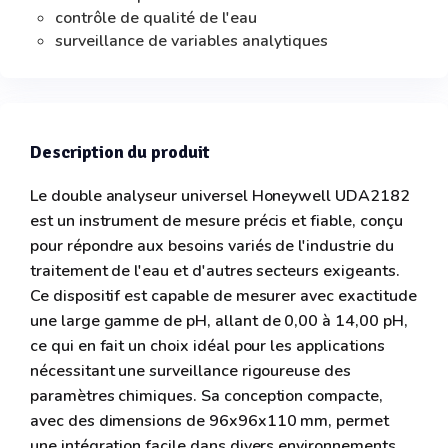
contrôle de qualité de l'eau
surveillance de variables analytiques
Description du produit
Le double analyseur universel Honeywell UDA2182
est un instrument de mesure précis et fiable, conçu
pour répondre aux besoins variés de l'industrie du
traitement de l'eau et d'autres secteurs exigeants.
Ce dispositif est capable de mesurer avec exactitude
une large gamme de pH, allant de 0,00 à 14,00 pH,
ce qui en fait un choix idéal pour les applications
nécessitant une surveillance rigoureuse des
paramètres chimiques. Sa conception compacte,
avec des dimensions de 96x96x110 mm, permet
une intégration facile dans divers environnements