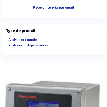
Recevoir le prix par email
Type de produit
Analyse et contrôle
Analyseur multiparamètres