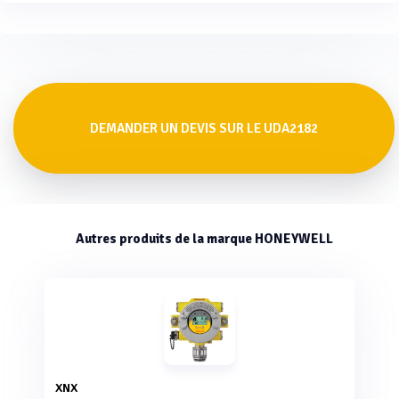
DEMANDER UN DEVIS SUR LE UDA2182
Autres produits de la marque HONEYWELL
XNX