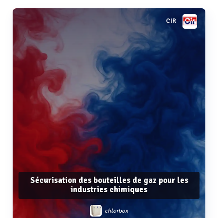
CIR
Sécurisation des bouteilles de gaz pour les
industries chimiques
chlorbox