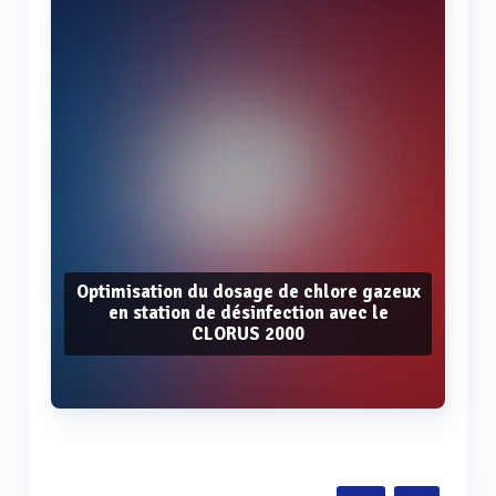
Optimisation du dosage de chlore gazeux
en station de désinfection avec le
CLORUS 2000
Voir plus