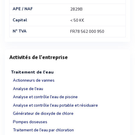
APE / NAF
2829B
Capital
< 50 K€
N° TVA
FR78 562 000 950
Activités de l'entreprise
Traitement de l'eau
Actionneurs de vannes
Analyse de l'eau
Analyse et contrôle l'eau de piscine
Analyse et contrôle l'eau potable et résiduaire
Générateur de dioxyde de chlore
Pompes doseuses
Traitement de l'eau par chloration