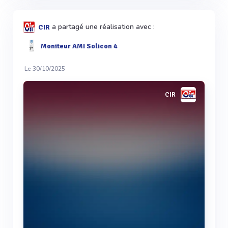
a partagé une réalisation avec :
CIR
Moniteur AMI Solicon 4
Le 30/10/2025
CIR