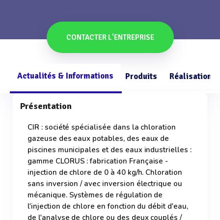
CONTACTER L'ENTREPRISE
Actualités & Informations
Produits
Réalisations
Présentation
CIR : société spécialisée dans la chloration
gazeuse des eaux potables, des eaux de
piscines municipales et des eaux industrielles :
gamme CLORUS : fabrication Française -
injection de chlore de 0 à 40 kg/h. Chloration
sans inversion / avec inversion électrique ou
mécanique. Systèmes de régulation de
l'injection de chlore en fonction du débit d'eau,
de l'analyse de chlore ou des deux couplés /