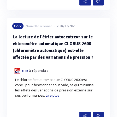
F.A.Q
Nouvelle réponse
- Le 04/12/2025
La lecture de l'étrier autocentreur sur le
chloromètre automatique CLORUS 2600
(chloromètre automatique) est-elle
affectée par des variations de pression ?
à répondu :
CIR
Le chloromètre automatique CLORUS 2600 est
conçu pour fonctionner sous vide, ce qui minimise
les effets des variations de pression externe sur
ses performances.
Lire plus