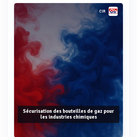
CIR
Sécurisation des bouteilles de gaz pour
les industries chimiques