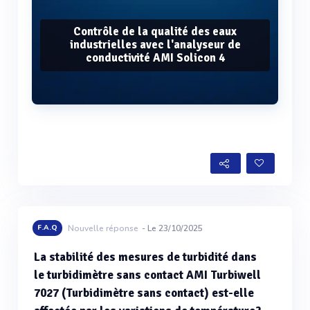
Contrôle de la qualité des eaux
industrielles avec l'analyseur de
conductivité AMI Solicon 4
Voir plus
F.A.Q
Nouvelle réponse
- Le 23/10/2025
La stabilité des mesures de turbidité dans
le turbidimètre sans contact AMI Turbiwell
7027 (Turbidimètre sans contact) est-elle