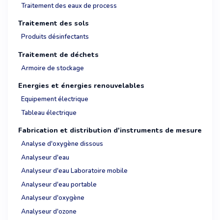
Traitement des eaux de process
Traitement des sols
Produits désinfectants
Traitement de déchets
Armoire de stockage
Energies et énergies renouvelables
Equipement électrique
Tableau électrique
Fabrication et distribution d'instruments de mesure
Analyse d'oxygène dissous
Analyseur d'eau
Analyseur d'eau Laboratoire mobile
Analyseur d'eau portable
Analyseur d'oxygène
Analyseur d'ozone