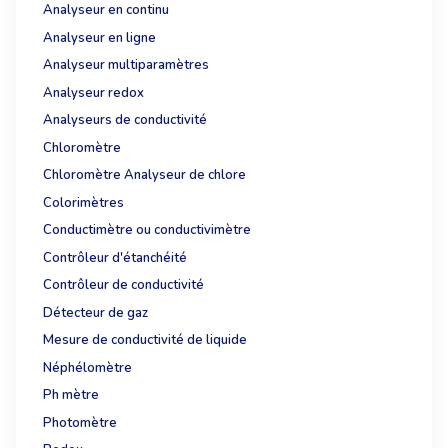
Analyseur en continu
Analyseur en ligne
Analyseur multiparamètres
Analyseur redox
Analyseurs de conductivité
Chloromètre
Chloromètre Analyseur de chlore
Colorimètres
Conductimètre ou conductivimètre
Contrôleur d'étanchéité
Contrôleur de conductivité
Détecteur de gaz
Mesure de conductivité de liquide
Néphélomètre
Ph mètre
Photomètre