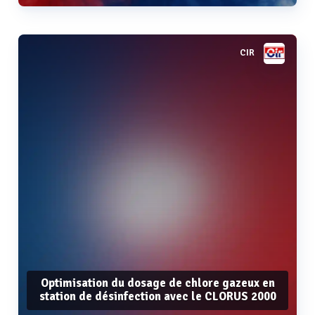
CIR
Voir plus
Optimisation du dosage de chlore gazeux en
station de désinfection avec le CLORUS 2000