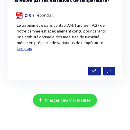
affectée par les variations de température?
à répondu :
CIR
Le turbidimètre sans contact AMI Turbiwell 7027 de
notre gamme est spécialement conçu pour garantir
une stabilité optimale des mesures de turbidité,
même en présence de variations de température.
Lire plus
Charger plus d'actualités