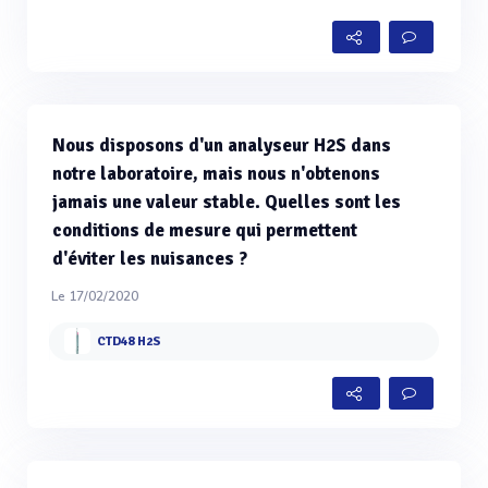
Nous disposons d'un analyseur H2S dans
notre laboratoire, mais nous n'obtenons
jamais une valeur stable. Quelles sont les
conditions de mesure qui permettent
d'éviter les nuisances ?
Le 17/02/2020
CTD48 H2S