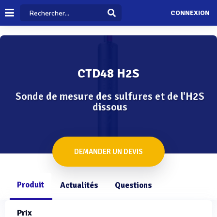
CONNEXION
CTD48 H2S
Sonde de mesure des sulfures et de l'H2S
dissous
DEMANDER UN DEVIS
Produit
Actualités
Questions
Prix