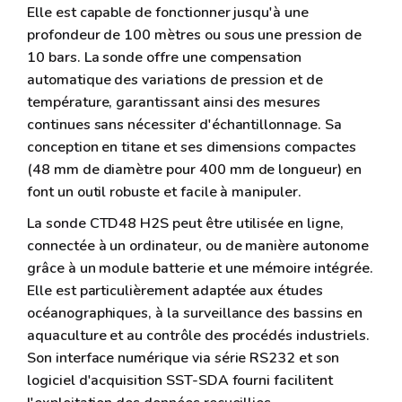
Elle est capable de fonctionner jusqu'à une
profondeur de 100 mètres ou sous une pression de
10 bars. La sonde offre une compensation
automatique des variations de pression et de
température, garantissant ainsi des mesures
continues sans nécessiter d'échantillonnage. Sa
conception en titane et ses dimensions compactes
(48 mm de diamètre pour 400 mm de longueur) en
font un outil robuste et facile à manipuler.
La sonde CTD48 H2S peut être utilisée en ligne,
connectée à un ordinateur, ou de manière autonome
grâce à un module batterie et une mémoire intégrée.
Elle est particulièrement adaptée aux études
océanographiques, à la surveillance des bassins en
aquaculture et au contrôle des procédés industriels.
Son interface numérique via série RS232 et son
logiciel d'acquisition SST-SDA fourni facilitent