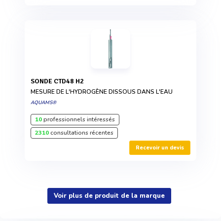
SONDE CTD48 H2
MESURE DE L'HYDROGÈNE DISSOUS DANS L'EAU
AQUAMS®
10
professionnels intéressés
2310
consultations récentes
Recevoir un devis
Voir plus de produit de la marque