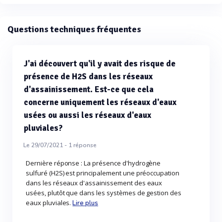
Questions techniques fréquentes
J'ai découvert qu'il y avait des risque de
présence de H2S dans les réseaux
d'assainissement. Est-ce que cela
concerne uniquement les réseaux d'eaux
usées ou aussi les réseaux d'eaux
pluviales?
Le 29/07/2021 -
1
réponse
Dernière réponse : La présence d'hydrogène
sulfuré (H2S) est principalement une préoccupation
dans les réseaux d'assainissement des eaux
usées, plutôt que dans les systèmes de gestion des
eaux pluviales.
Lire plus