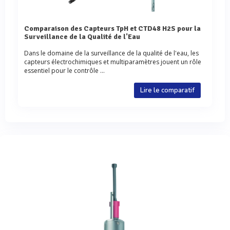
Comparaison des Capteurs TpH et CTD48 H2S pour la
Surveillance de la Qualité de l'Eau
Dans le domaine de la surveillance de la qualité de l'eau, les
capteurs électrochimiques et multiparamètres jouent un rôle
essentiel pour le contrôle ...
Lire le comparatif