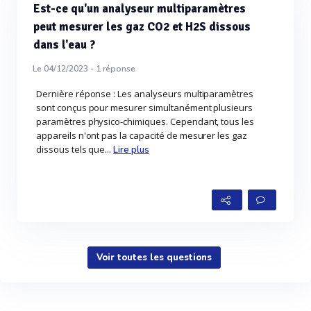
Est-ce qu'un analyseur multiparamètres
peut mesurer les gaz CO2 et H2S dissous
dans l'eau ?
Le 04/12/2023 -
1
réponse
Dernière réponse : Les analyseurs multiparamètres
sont conçus pour mesurer simultanément plusieurs
paramètres physico-chimiques. Cependant, tous les
appareils n'ont pas la capacité de mesurer les gaz
dissous tels que...
Lire plus
Voir toutes les questions