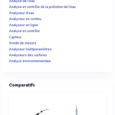
Analyse de l'eau
Analyse et contrôle de la pollution de l'eau
Analyseur d'eau
Analyseur en continu
Analyseur en ligne
Analyse et contrôle
Capteur
Sonde de mesure
Analyseur multiparamètres
Analyseurs des sulfures
Analyse environnementale
Comparatifs