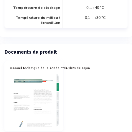
Température de stockage
0 ... +40 °C
Température du milieu /
0,1 ... +30 °C
échantillon
Documents du produit
manuel technique de la sonde ctd48 h2s de aquams