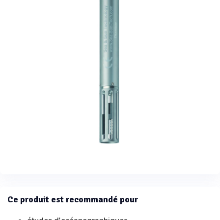
Ce produit est recommandé pour