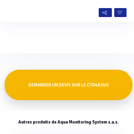
DEMANDER UN DEVIS SUR LE CTD48 H2S
Autres produits de Aqua Monitoring System s.a.s.