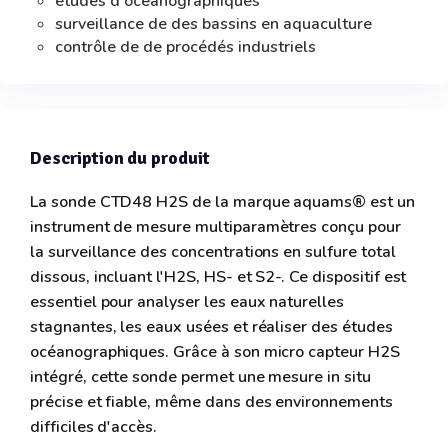
études d'océanographiques
surveillance de des bassins en aquaculture
contrôle de de procédés industriels
Description du produit
La sonde CTD48 H2S de la marque aquams® est un
instrument de mesure multiparamètres conçu pour
la surveillance des concentrations en sulfure total
dissous, incluant l'H2S, HS- et S2-. Ce dispositif est
essentiel pour analyser les eaux naturelles
stagnantes, les eaux usées et réaliser des études
océanographiques. Grâce à son micro capteur H2S
intégré, cette sonde permet une mesure in situ
précise et fiable, même dans des environnements
difficiles d'accès.