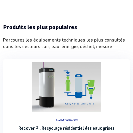
Produits les plus populaires
Parcourez les équipements techniques les plus consultés
dans les secteurs : air, eau, énergie, déchet, mesure
BioMicrobics®
Recover ® : Recyclage résidentiel des eaux grises