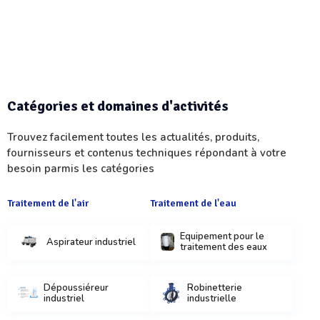
Catégories et domaines d'activités
Trouvez facilement toutes les actualités, produits,
fournisseurs et contenus techniques répondant à votre
besoin parmis les catégories
Traitement de l'air
Traitement de l'eau
Equipement pour le
Aspirateur industriel
traitement des eaux
Dépoussiéreur
Robinetterie
industriel
industrielle