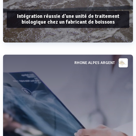
Intégration réussie d'une unité de traitement
biologique chez un fabricant de boissons
RHONE ALPES ARGENT
Voir plus