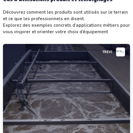
Découvrez comment les produits sont utilisés sur le terrain
et ce que les professionnels en disent.
Explorez des exemples concrets d’applications métiers pour
vous inspirer et orienter votre choix d’équipement
TREVI