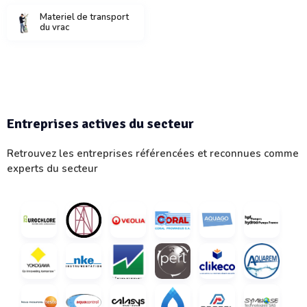
Materiel de transport
du vrac
Entreprises actives du secteur
Retrouvez les entreprises référencées et reconnues comme
experts du secteur