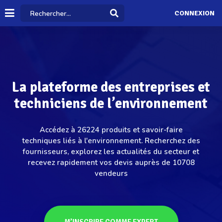
CONNEXION
La plateforme des entreprises et
techniciens de l’environnement
Accédez à 26224 produits et savoir-faire
techniques liés à l'environnement. Recherchez des
fournisseurs, explorez les actualités du secteur et
recevez rapidement vos devis auprès de 10708
vendeurs