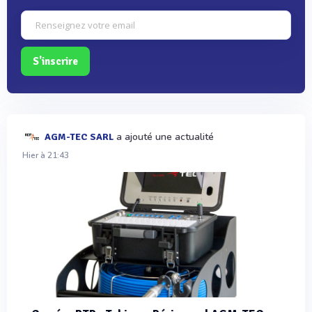
S'inscrire
a ajouté une actualité
AGM-TEC SARL
Hier à 21:43