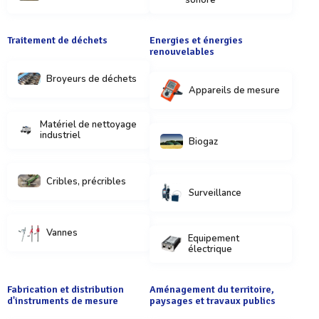
sonore
Traitement de déchets
Energies et énergies
renouvelables
Broyeurs de déchets
Appareils de mesure
Matériel de nettoyage
industriel
Biogaz
Cribles, précribles
Surveillance
Vannes
Equipement
électrique
Fabrication et distribution
Aménagement du territoire,
d'instruments de mesure
paysages et travaux publics