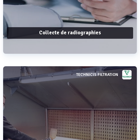
Collecte de radiographies
TECHNICIS FILTRATION
Voir plus