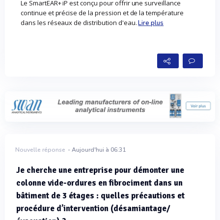
Le SmartEAR+ iP est conçu pour offrir une surveillance
continue et précise de la pression et de la température
dans les réseaux de distribution d'eau.
Lire plus
Nouvelle réponse
- Aujourd'hui à 06:31
Je cherche une entreprise pour démonter une
colonne vide-ordures en fibrociment dans un
bâtiment de 3 étages : quelles précautions et
procédure d’intervention (désamiantage/