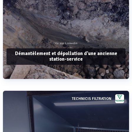
Vu sur Linkedin
Démantèlement et dépollution d'une ancienne
station-service
TECHNICIS FILTRATION
Voir plus