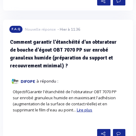
F.A.Q
Nouvelle réponse
- Hier à 11:36
Comment garantir l'étanchéité d'un obturateur
de bouche d'égout OBT 7070 PP sur enrobé
granuleux humide (préparation du support et
recouvrement minimal) ?
à répondu :
DIFOPE
ObjectifGarantir l'étanchéité de l'obturateur OBT 7070 PP
sur enrobé granuleux humide en maximisant l'adhésion
(augmentation de la surface de contact réelle) et en
supprimant le film d'eau au point...
Lire plus