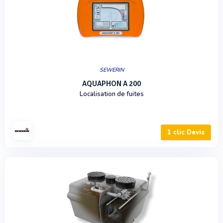
SEWERIN
AQUAPHON A 200
Localisation de fuites
1 clic Devis