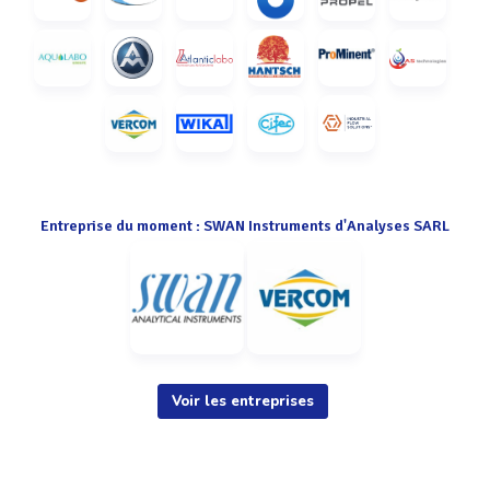
Entreprise du moment : SWAN Instruments d'Analyses SARL
Voir les entreprises