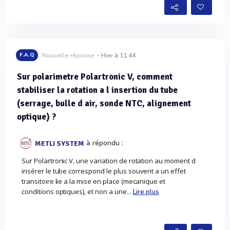
F.A.Q
Nouvelle réponse
- Hier à 11:44
Sur polarimetre Polartronic V, comment
stabiliser la rotation a l insertion du tube
(serrage, bulle d air, sonde NTC, alignement
optique) ?
à répondu :
METLI SYSTEM
Sur Polartronic V, une variation de rotation au moment d
insérer le tube correspond le plus souvent a un effet
transitoire lie a la mise en place (mecanique et
conditions optiques), et non a une...
Lire plus