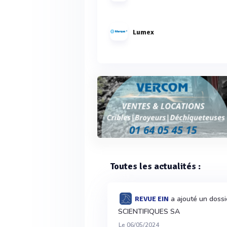
Lumex
Toutes les actualités :
a ajouté un doss
REVUE EIN
SCIENTIFIQUES SA
Le 06/05/2024