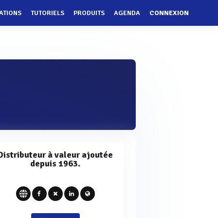
ATIONS
TUTORIELS
PRODUITS
AGENDA
CONNEXION
Distributeur à valeur ajoutée
depuis 1963.