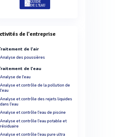
ctivités de l'entreprise
Traitement de l'air
Analyse des poussières
Traitement de l'eau
Analyse de l'eau
Analyse et contrôle de la pollution de
l'eau
Analyse et contrôle des rejets liquides
dans l'eau
Analyse et contrôle l'eau de piscine
Analyse et contrôle l'eau potable et
résiduaire
Analyse et contrôle l'eau pure ultra