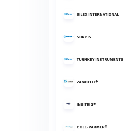
SILEX INTERNATIONAL
SURCIS
TURNKEY INSTRUMENTS
ZAMBELLI®
INSITEIG®
COLE-PARMER®