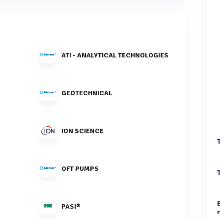
ATI - ANALYTICAL TECHNOLOGIES
GEOTECHNICAL
ION SCIENCE
OFT PUMPS
PASI®