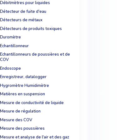
Débitmètres pour liquides
Détecteur de fuite d'eau
Détecteurs de métaux
Détecteurs de produits toxiques
Duromètre
Echantillonneur
Echantillonneurs de poussières et de
COV
Endoscope
Enregistreur, datalogger
Hygromètre Humidimètre
Matières en suspension
Mesure de conductivité de liquide
Mesure de régulation
Mesure des COV
Mesure des poussières
Mesure et analyse de l'air et des gaz