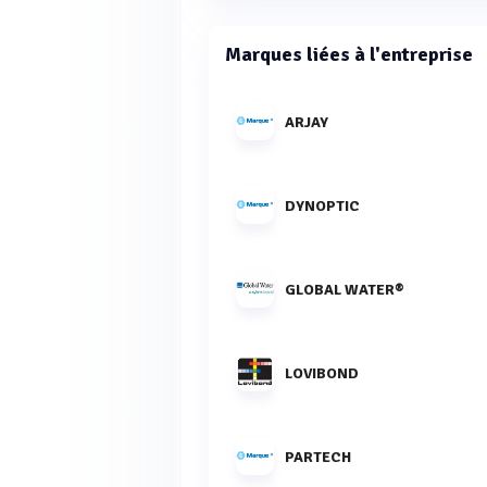
Marques liées à l'entreprise
ARJAY
DYNOPTIC
GLOBAL WATER®
LOVIBOND
PARTECH