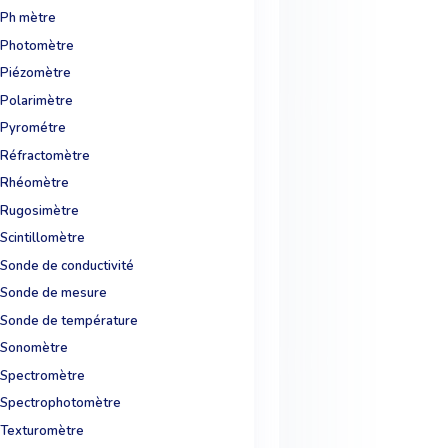
Ph mètre
Photomètre
Piézomètre
Polarimètre
Pyrométre
Réfractomètre
Rhéomètre
Rugosimètre
Scintillomètre
Sonde de conductivité
Sonde de mesure
Sonde de température
Sonomètre
Spectromètre
Spectrophotomètre
Texturomètre