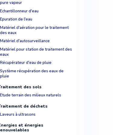
pure vapeur
Echantillonneur d'eau
Epuration de l'eau
Matériel d'aération pour le traitement
des eaux
Matériel d'autosurveillance
Matériel pour station de traitement des
eaux
Récupérateur d'eau de pluie
Système récupération des eaux de
pluie
Traitement des sols
Etude terrain des milieux naturels
Traitement de déchets
Laveurs à ultrasons
Energies et énergies
renouvelables