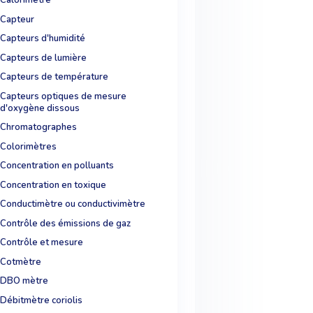
Calorimètre
Capteur
Capteurs d'humidité
Capteurs de lumière
Capteurs de température
Capteurs optiques de mesure
d'oxygène dissous
Chromatographes
Colorimètres
Concentration en polluants
Concentration en toxique
Conductimètre ou conductivimètre
Contrôle des émissions de gaz
Contrôle et mesure
Cotmètre
DBO mètre
Débitmètre coriolis