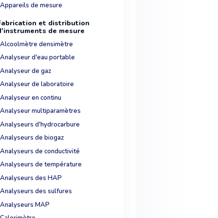
Appareils de mesure
Fabrication et distribution
d'instruments de mesure
Alcoolmètre densimètre
Analyseur d'eau portable
Analyseur de gaz
Analyseur de laboratoire
Analyseur en continu
Analyseur multiparamètres
Analyseurs d'hydrocarbure
Analyseurs de biogaz
Analyseurs de conductivité
Analyseurs de température
Analyseurs des HAP
Analyseurs des sulfures
Analyseurs MAP