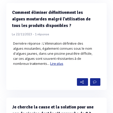
Comment éliminer définitivement les
algues moutardes malgré l'utilisation de
tous les produits disponibles ?
Le 22/11/2023 -
1
réponse
Dernière réponse : L'élimination définitive des
algues moutardes, également connues sous le nom
d'algues jaunes, dans une piscine peut être difficile,
car ces algues sont souvent résistantes à de
nombreux traitements...
Lire plus
Je cherche la cause et la solution pour une