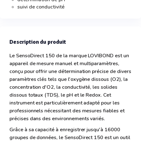
suivi de conductivité
Description du produit
Le SensoDirect 150 de la marque LOVIBOND est un
appareil de mesure manuel et multiparamètres,
conçu pour offrir une détermination précise de divers
paramètres clés tels que l'oxygène dissous (O2), la
concentration d'O2, la conductivité, les solides
dissous totaux (TDS), le pH et le Redox. Cet
instrument est particulièrement adapté pour les
professionnels nécessitant des mesures fiables et
précises dans des environnements variés.
Grâce à sa capacité à enregistrer jusqu'à 16000
groupes de données, le SensoDirect 150 est un outil