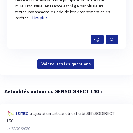
des eaux de lavage d'une pompe à béton dans le
milieu industriel en France est régie par plusieurs
textes, notamment le Code de l'environnement et les
arrêtés...
Lire plus
Voir toutes les questions
Actualités autour du SENSODIRECT 150 :
a ajouté un article où est cité SENSODIRECT
IZITEC
150
Le 23/03/2026