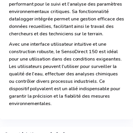
performant pour le suivi et l'analyse des paramètres
environnementaux critiques. Sa fonctionnalité
datalogger intégrée permet une gestion efficace des
données recueillies, facilitant ainsi le travail des
chercheurs et des techniciens sur le terrain.
Avec une interface utilisateur intuitive et une
construction robuste, le SensoDirect 150 est idéal
pour une utilisation dans des conditions exigeantes.
Les utilisateurs peuvent l'utiliser pour surveiller la
qualité de l'eau, effectuer des analyses chimiques
ou contrôler divers processus industriels. Ce
dispositif polyvalent est un allié indispensable pour
garantir la précision et la fiabilité des mesures
environnementales.