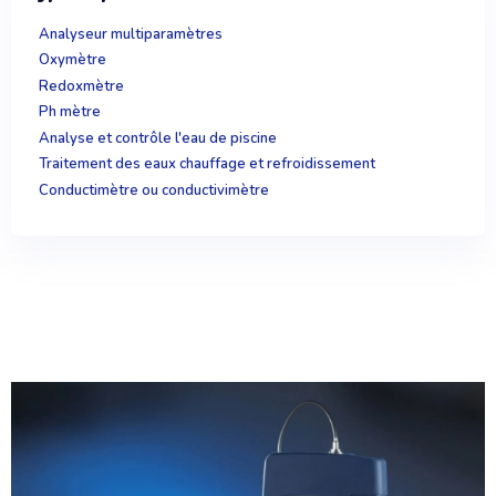
Analyseur multiparamètres
Oxymètre
Redoxmètre
Ph mètre
Analyse et contrôle l'eau de piscine
Traitement des eaux chauffage et refroidissement
Conductimètre ou conductivimètre