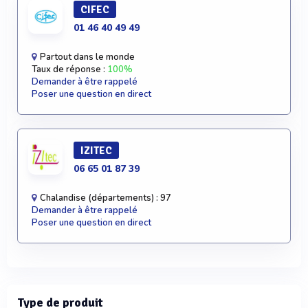
CIFEC
01 46 40 49 49
Partout dans le monde
Taux de réponse :
100%
Demander à être rappelé
Poser une question en direct
IZITEC
06 65 01 87 39
Chalandise (départements) : 97
Demander à être rappelé
Poser une question en direct
Type de produit