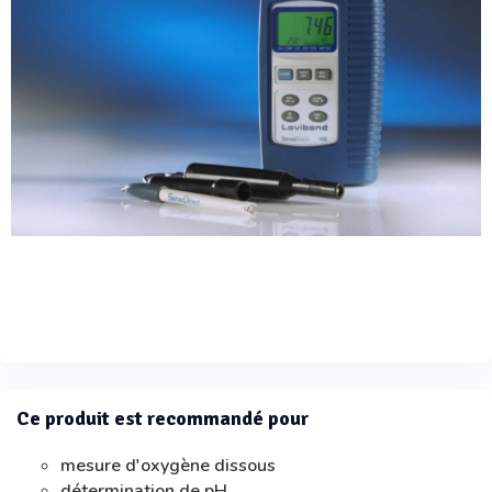
Ce produit est recommandé pour
mesure d'oxygène dissous
détermination de pH