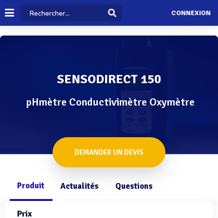
CONNEXION
SENSODIRECT 150
pHmètre Conductivimètre Oxymètre
DEMANDER UN DEVIS
Produit
Actualités
Questions
Prix