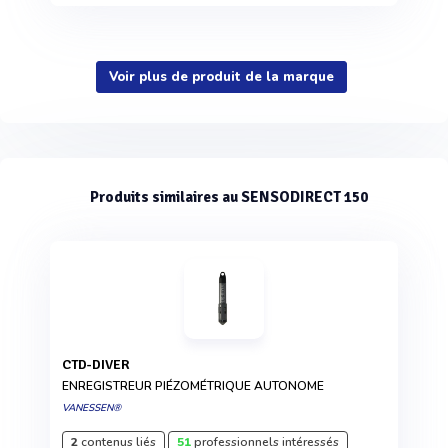
Voir plus de produit de la marque
Produits similaires au SENSODIRECT 150
CTD-DIVER
ENREGISTREUR PIÉZOMÉTRIQUE AUTONOME
VANESSEN®
2
contenus liés
51
professionnels intéressés