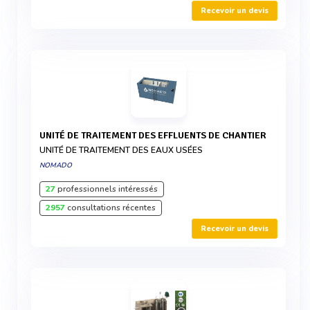
Recevoir un devis
UNITÉ DE TRAITEMENT DES EFFLUENTS DE CHANTIER
UNITÉ DE TRAITEMENT DES EAUX USÉES
NOMADO
27
professionnels intéressés
2957
consultations récentes
Recevoir un devis