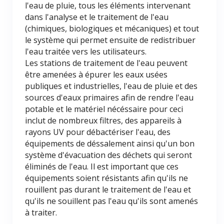
l'eau de pluie, tous les éléments intervenant
dans l'analyse et le traitement de l'eau
(chimiques, biologiques et mécaniques) et tout
le système qui permet ensuite de redistribuer
l'eau traitée vers les utilisateurs.
Les stations de traitement de l'eau peuvent
être amenées à épurer les eaux usées
publiques et industrielles, l'eau de pluie et des
sources d'eaux primaires afin de rendre l'eau
potable et le matériel nécéssaire pour ceci
inclut de nombreux filtres, des appareils à
rayons UV pour débactériser l'eau, des
équipements de déssalement ainsi qu'un bon
système d'évacuation des déchets qui seront
éliminés de l'eau. Il est important que ces
équipements soient résistants afin qu'ils ne
rouillent pas durant le traitement de l'eau et
qu'ils ne souillent pas l'eau qu'ils sont amenés
à traiter.