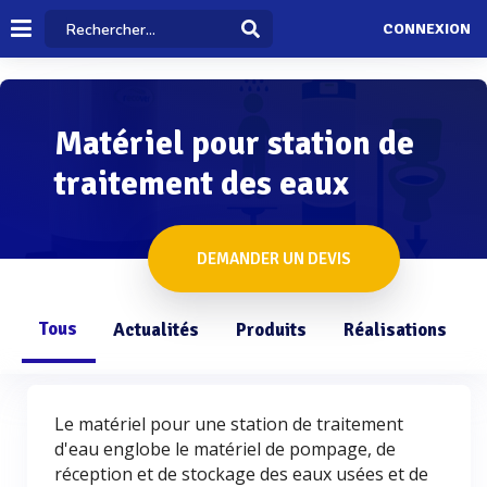
CONNEXION
Matériel pour station de
traitement des eaux
DEMANDER UN DEVIS
Tous
Actualités
Produits
Réalisations
Le matériel pour une station de traitement
d'eau englobe le matériel de pompage, de
réception et de stockage des eaux usées et de