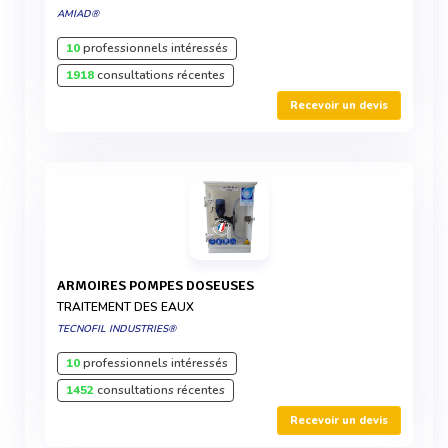
AMIAD®
10
professionnels intéressés
1918
consultations récentes
Recevoir un devis
ARMOIRES POMPES DOSEUSES
TRAITEMENT DES EAUX
TECNOFIL INDUSTRIES®
10
professionnels intéressés
1452
consultations récentes
Recevoir un devis