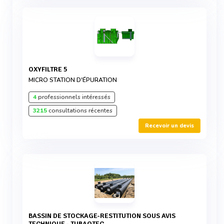
OXYFILTRE 5
MICRO STATION D'ÉPURATION
4
professionnels intéressés
3215
consultations récentes
Recevoir un devis
BASSIN DE STOCKAGE-RESTITUTION SOUS AVIS
TECHNIQUE - TUBAOTEC