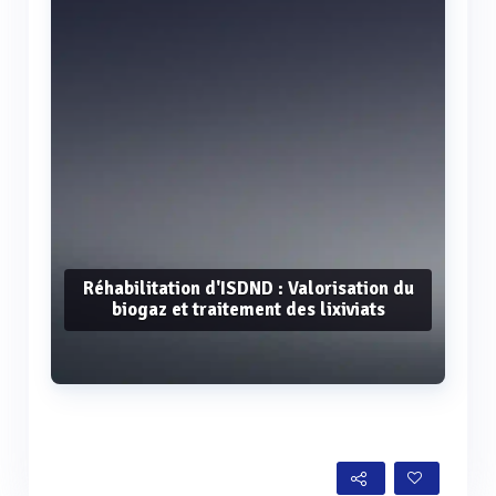
Réhabilitation d'ISDND : Valorisation du
biogaz et traitement des lixiviats
Voir plus