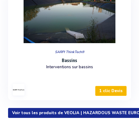
SARPI ThinkTech®
Bassins
Interventions sur bassins
1 clic Devis
Voir tous les produits de VEOLIA | HAZARDOUS WASTE EUR