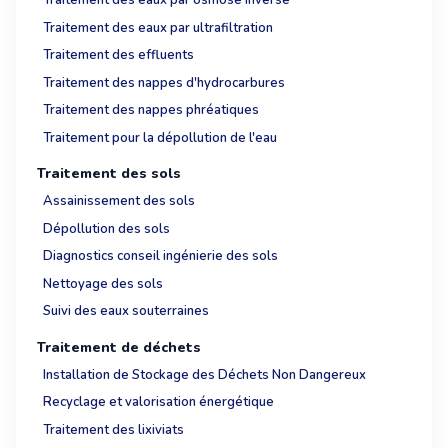
Traitement des eaux par osmose inverse
Traitement des eaux par ultrafiltration
Traitement des effluents
Traitement des nappes d'hydrocarbures
Traitement des nappes phréatiques
Traitement pour la dépollution de l'eau
Traitement des sols
Assainissement des sols
Dépollution des sols
Diagnostics conseil ingénierie des sols
Nettoyage des sols
Suivi des eaux souterraines
Traitement de déchets
Installation de Stockage des Déchets Non Dangereux
Recyclage et valorisation énergétique
Traitement des lixiviats