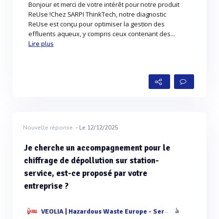
Bonjour et merci de votre intérêt pour notre produit
ReUse !Chez SARPI ThinkTech, notre diagnostic
ReUse est conçu pour optimiser la gestion des
effluents aqueux, y compris ceux contenant des...
Lire plus
Nouvelle réponse
- Le 12/12/2025
Je cherche un accompagnement pour le
chiffrage de dépollution sur station-
service, est-ce proposé par votre
entreprise ?
à
VEOLIA | Hazardous Waste Europe - Services & Techn