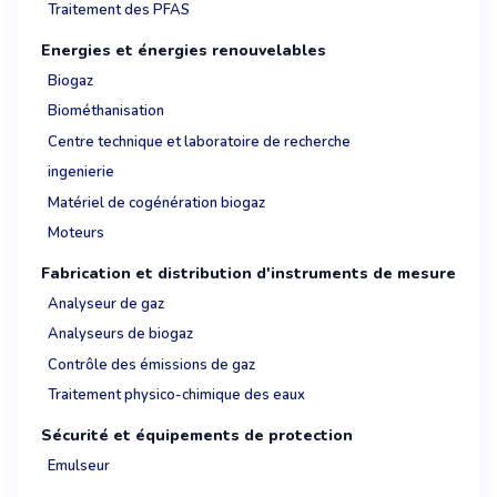
Traitement des PFAS
Energies et énergies renouvelables
Biogaz
Biométhanisation
Centre technique et laboratoire de recherche
ingenierie
Matériel de cogénération biogaz
Moteurs
Fabrication et distribution d'instruments de mesure
Analyseur de gaz
Analyseurs de biogaz
Contrôle des émissions de gaz
Traitement physico-chimique des eaux
Sécurité et équipements de protection
Emulseur