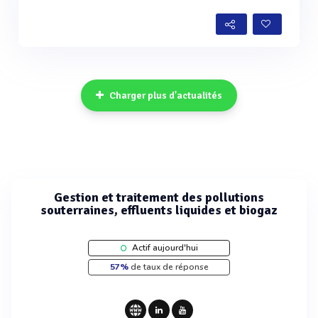
Voir plus
Charger plus d'actualités
Gestion et traitement des pollutions
souterraines, effluents liquides et biogaz
Actif aujourd'hui
57%
de taux de réponse