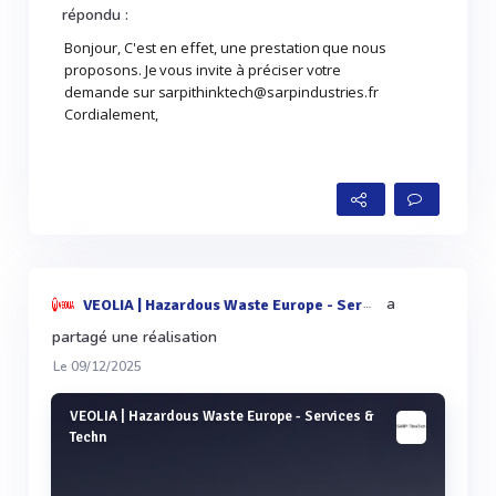
répondu :
Bonjour, C'est en effet, une prestation que nous
proposons. Je vous invite à préciser votre
demande sur sarpithinktech@sarpindustries.fr
Cordialement,
a
VEOLIA | Hazardous Waste Europe - Services & Techn
partagé une réalisation
Le 09/12/2025
VEOLIA | Hazardous Waste Europe - Services &
Techn