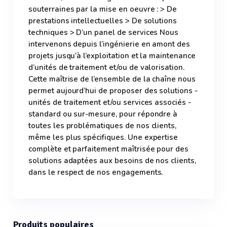
souterraines par la mise en oeuvre : > De
prestations intellectuelles > De solutions
techniques > D’un panel de services Nous
intervenons depuis l’ingénierie en amont des
projets jusqu’à l’exploitation et la maintenance
d’unités de traitement et/ou de valorisation.
Cette maîtrise de l’ensemble de la chaîne nous
permet aujourd’hui de proposer des solutions -
unités de traitement et/ou services associés -
standard ou sur-mesure, pour répondre à
toutes les problématiques de nos clients,
même les plus spécifiques. Une expertise
complète et parfaitement maîtrisée pour des
solutions adaptées aux besoins de nos clients,
dans le respect de nos engagements.
Produits populaires