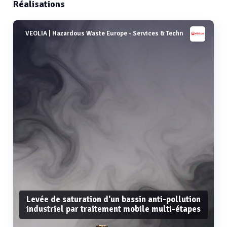
Réalisations
VEOLIA | Hazardous Waste Europe - Services & Techn
Levée de saturation d'un bassin anti-pollution
industriel par traitement mobile multi-étapes