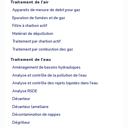
Traitement de l'air
Appareils de mesure de debit pour gaz
Epuration de fumées et de gaz
Filtre à charbon actif
Matériel de dépollution
Traitement par charbon actif
Traitement par combustion des gaz
Traitement de l'eau
Aménagement de bassins hydrauliques
Analyse et contrôle de la pollution de l'eau
Analyse et contrôle des rejets liquides dans l'eau
Analyse RSDE
Décanteur
Décanteur lamellaire
Décontamination de nappes
Dégrilleur