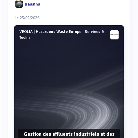
Bassins
Le 25/02/2026
VEOLIA | Hazardous Waste Europe - Services &
Techn
Gestion des effluents industriels et des