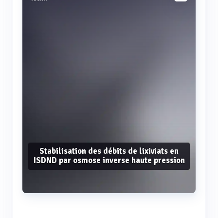
Stabilisation des débits de lixiviats en
ISDND par osmose inverse haute pression