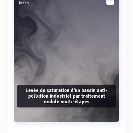
Techn
Levée de saturation d'un bassin anti-
pollution industriel par traitement
mobile multi-étapes