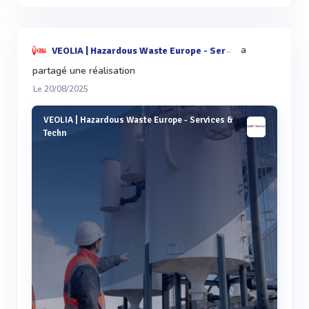
a
VEOLIA | Hazardous Waste Europe - Services & Techn
partagé une réalisation
Le 20/08/2025
VEOLIA | Hazardous Waste Europe - Services &
Techn