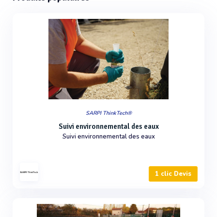
SARPI ThinkTech®
Suivi environnemental des eaux
Suivi environnemental des eaux
1 clic Devis