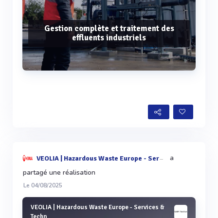
Gestion complète et traitement des
effluents industriels
Voir plus
a
VEOLIA | Hazardous Waste Europe - Services & Techn
partagé une réalisation
Le 04/08/2025
VEOLIA | Hazardous Waste Europe - Services &
Techn