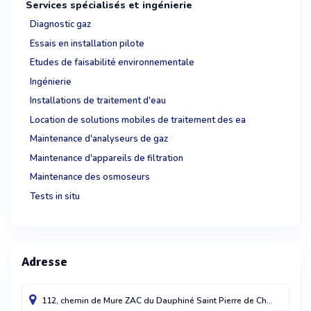
Services spécialisés et ingénierie
Diagnostic gaz
Essais en installation pilote
Etudes de faisabilité environnementale
Ingénierie
Installations de traitement d'eau
Location de solutions mobiles de traitement des ea
Maintenance d'analyseurs de gaz
Maintenance d'appareils de filtration
Maintenance des osmoseurs
Tests in situ
Adresse
112, chemin de Mure ZAC du Dauphiné
Saint Pierre de Chandieu
697