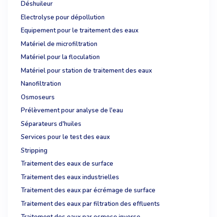
Déshuileur
Electrolyse pour dépollution
Equipement pour le traitement des eaux
Matériel de microfiltration
Matériel pour la floculation
Matériel pour station de traitement des eaux
Nanofiltration
Osmoseurs
Prélèvement pour analyse de l'eau
Séparateurs d'huiles
Services pour le test des eaux
Stripping
Traitement des eaux de surface
Traitement des eaux industrielles
Traitement des eaux par écrémage de surface
Traitement des eaux par filtration des effluents