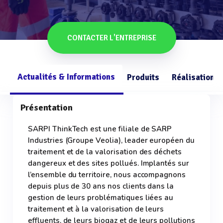
CONTACTER L'ENTREPRISE
Actualités & Informations
Produits
Réalisations
Présentation
SARPI ThinkTech est une filiale de SARP
Industries (Groupe Veolia), leader européen du
traitement et de la valorisation des déchets
dangereux et des sites pollués. Implantés sur
l’ensemble du territoire, nous accompagnons
depuis plus de 30 ans nos clients dans la
gestion de leurs problématiques liées au
traitement et à la valorisation de leurs
effluents, de leurs biogaz et de leurs pollutions