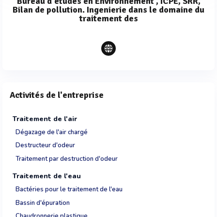
Bureau d'études en Environnement , ICPE, SRR,
Bilan de pollution. Ingenierie dans le domaine du
traitement des
Activités de l'entreprise
Traitement de l'air
Dégazage de l'air chargé
Destructeur d'odeur
Traitement par destruction d'odeur
Traitement de l'eau
Bactéries pour le traitement de l'eau
Bassin d'épuration
Chaudronnerie plastique