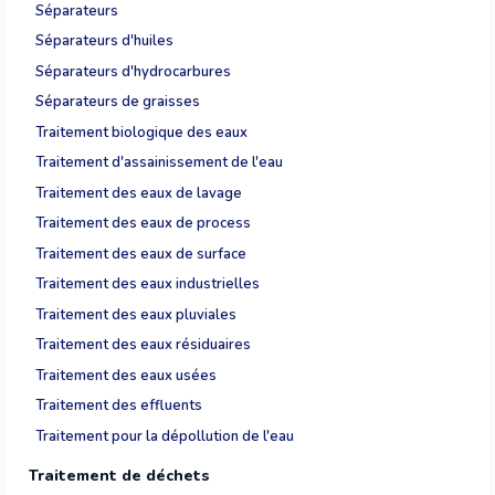
Séparateurs
Séparateurs d'huiles
Séparateurs d'hydrocarbures
Séparateurs de graisses
Traitement biologique des eaux
Traitement d'assainissement de l'eau
Traitement des eaux de lavage
Traitement des eaux de process
Traitement des eaux de surface
Traitement des eaux industrielles
Traitement des eaux pluviales
Traitement des eaux résiduaires
Traitement des eaux usées
Traitement des effluents
Traitement pour la dépollution de l'eau
Traitement de déchets