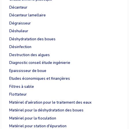
Décanteur
Décanteur lamellaire
Dégraisseur
Déshuileur
Déshydratation des boues
Désinfection
Destruction des algues
Diagnostic conseil étude ingénierie
Epaississeur de boue
Etudes économiques et finançières
Filtres à sable
Flottateur
Matériel d'aération pour le traitement des eaux
Matériel pour la déshydratation des boues
Matériel pour la floculation
Matériel pour station d'épuration