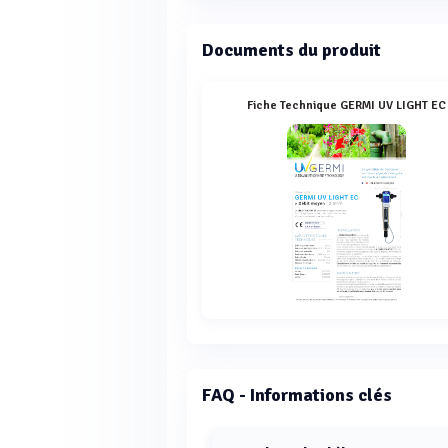
Documents du produit
Fiche Technique GERMI UV LIGHT EC
FAQ - Informations clés