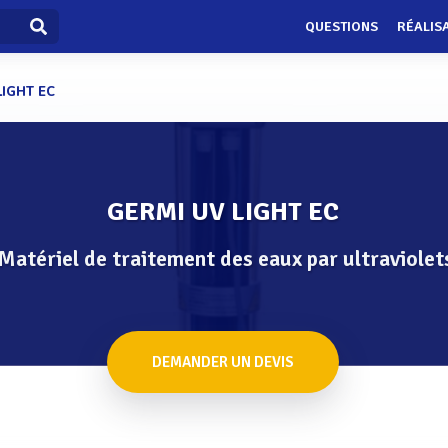
QUESTIONS
RÉALIS
LIGHT EC
GERMI UV LIGHT EC
Matériel de traitement des eaux par ultraviolet
DEMANDER UN DEVIS