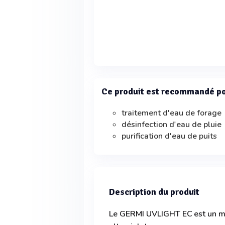
Ce produit est recommandé p
traitement d'eau de forage
désinfection d'eau de pluie
purification d'eau de puits
Description du produit
Le GERMI UVLIGHT EC est un ma