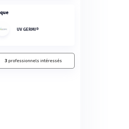
que
UV GERMI®
3
professionnels intéressés