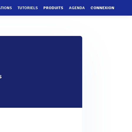
ATIONS
TUTORIELS
PRODUITS
AGENDA
CONNEXION
s