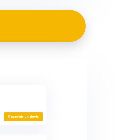
Recevoir un devis