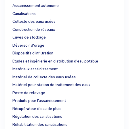
Assainissement autonome
Canalisations
Collecte des eaux usées
Construction de réseaux
Cuves de stockage
Déversoir d'orage
Dispositifs d'infiltration
Etudes et ingénierie en distribution d'eau potable
Matériaux assainissement
Matériel de collecte des eaux usées
Matériel pour station de traitement des eaux
Poste de relevage
Produits pour l'assainissement
Récupérateur d'eau de pluie
Régulation des canalisations
Réhabilitation des canalisations