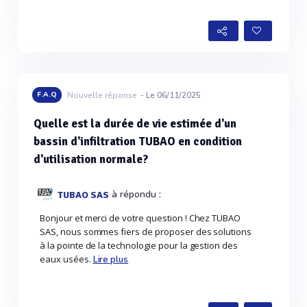
Voir plus
F.A.Q
Nouvelle réponse
- Le 06/11/2025
Quelle est la durée de vie estimée d'un
bassin d'infiltration TUBAO en condition
d'utilisation normale?
à répondu :
TUBAO SAS
Bonjour et merci de votre question ! Chez TUBAO
SAS, nous sommes fiers de proposer des solutions
à la pointe de la technologie pour la gestion des
eaux usées.
Lire plus