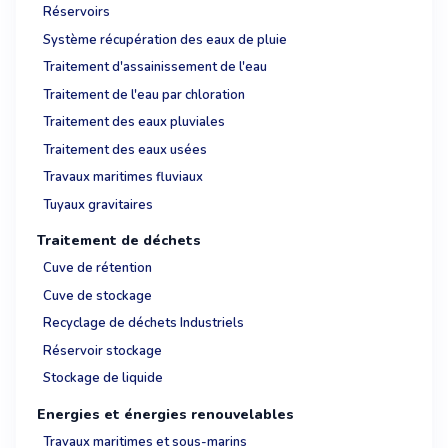
Réservoirs
Système récupération des eaux de pluie
Traitement d'assainissement de l'eau
Traitement de l'eau par chloration
Traitement des eaux pluviales
Traitement des eaux usées
Travaux maritimes fluviaux
Tuyaux gravitaires
Traitement de déchets
Cuve de rétention
Cuve de stockage
Recyclage de déchets Industriels
Réservoir stockage
Stockage de liquide
Energies et énergies renouvelables
Travaux maritimes et sous-marins