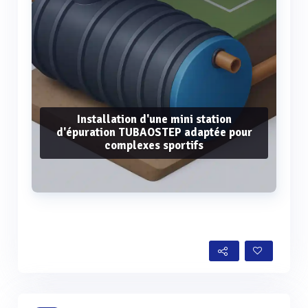
Installation d'une mini station
d'épuration TUBAOSTEP adaptée pour
complexes sportifs
Voir plus