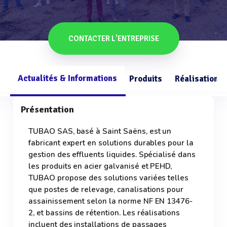
CONTACTER L'ENTREPRISE
Actualités & Informations
Produits
Réalisations
Présentation
TUBAO SAS, basé à Saint Saëns, est un
fabricant expert en solutions durables pour la
gestion des effluents liquides. Spécialisé dans
les produits en acier galvanisé et PEHD,
TUBAO propose des solutions variées telles
que postes de relevage, canalisations pour
assainissement selon la norme NF EN 13476-
2, et bassins de rétention. Les réalisations
incluent des installations de passages