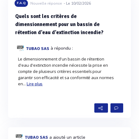
F.A.Q
Nouvelle réponse
- Le 10/02/2026
Quels sont les critères de
dimensionnement pour un bassin de
rétention d'eau d'extinction incendie?
à répondu :
TUBAO SAS
Le dimensionnement d'un bassin de rétention
d'eau d'extinction incendie nécessite la prise en
compte de plusieurs critères essentiels pour
garantir son efficacité et sa conformité aux normes
en...
Lire plus
a ajouté un article
TUBAO SAS