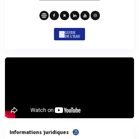
Informations juridiques