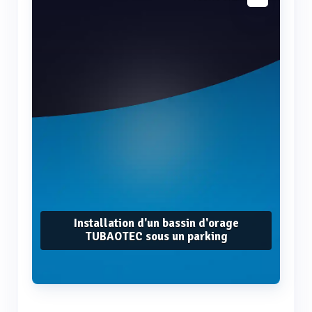
Installation d'un bassin d'orage
TUBAOTEC sous un parking