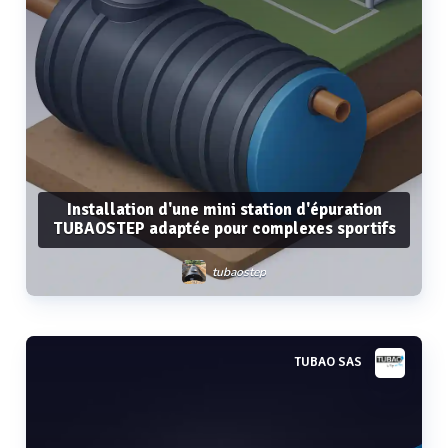
Installation d'une mini station d'épuration
TUBAOSTEP adaptée pour complexes sportifs
tubaostep
TUBAO SAS
Voir plus