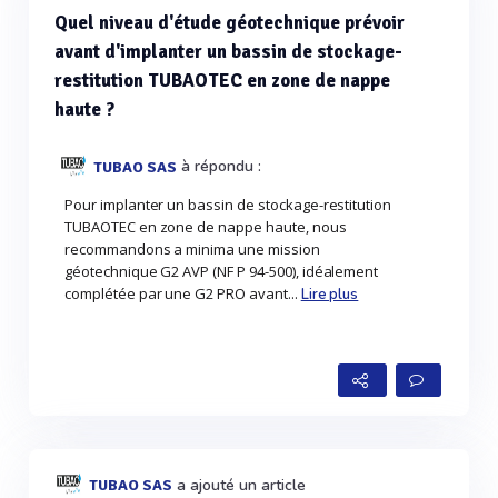
Quel niveau d'étude géotechnique prévoir
avant d'implanter un bassin de stockage-
restitution TUBAOTEC en zone de nappe
haute ?
à répondu :
TUBAO SAS
Pour implanter un bassin de stockage-restitution
TUBAOTEC en zone de nappe haute, nous
recommandons a minima une mission
géotechnique G2 AVP (NF P 94-500), idéalement
complétée par une G2 PRO avant...
Lire plus
a ajouté un article
TUBAO SAS