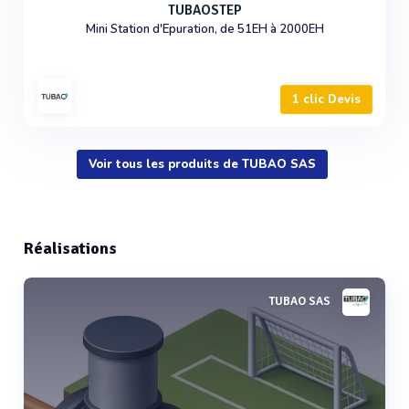
TUBAOSTEP
Mini Station d'Epuration, de 51EH à 2000EH
1 clic Devis
Voir tous les produits de TUBAO SAS
Réalisations
TUBAO SAS