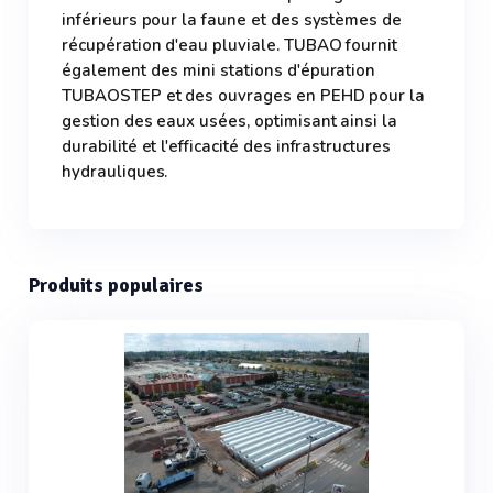
inférieurs pour la faune et des systèmes de
récupération d'eau pluviale. TUBAO fournit
également des mini stations d'épuration
TUBAOSTEP et des ouvrages en PEHD pour la
gestion des eaux usées, optimisant ainsi la
durabilité et l'efficacité des infrastructures
hydrauliques.
Produits populaires