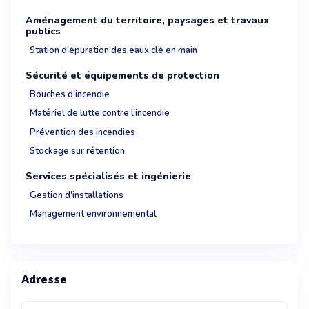
Aménagement du territoire, paysages et travaux
publics
Station d'épuration des eaux clé en main
Sécurité et équipements de protection
Bouches d'incendie
Matériel de lutte contre l'incendie
Prévention des incendies
Stockage sur rétention
Services spécialisés et ingénierie
Gestion d'installations
Management environnemental
Adresse