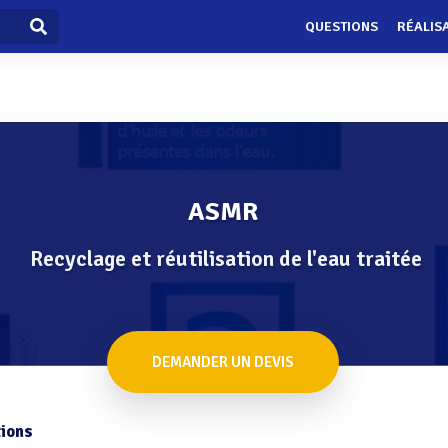
QUESTIONS
RÉALIS
ASMR
Recyclage et réutilisation de l'eau traitée
DEMANDER UN DEVIS
ions