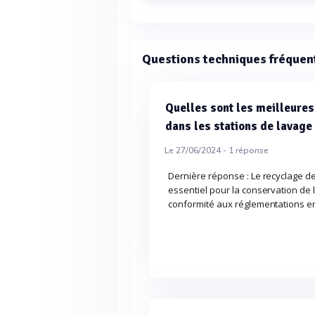
Questions techniques fréquen
Quelles sont les meilleures
dans les stations de lavage
Le 27/06/2024 -
1
réponse
Dernière réponse : Le recyclage de
essentiel pour la conservation de l
conformité aux réglementations 