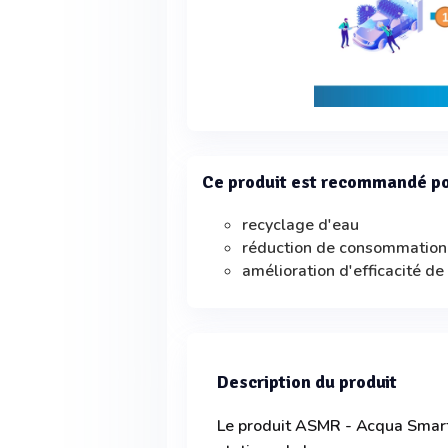
Ce produit est recommandé p
recyclage d'eau
réduction de consommation
amélioration d'efficacité de
Description du produit
Le produit ASMR - Acqua Smart