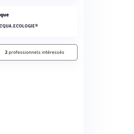
que
CQUA.ECOLOGIE®
2
professionnels intéressés