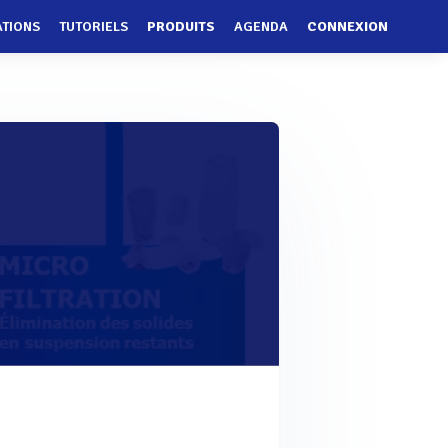
ATIONS
TUTORIELS
PRODUITS
AGENDA
CONNEXION