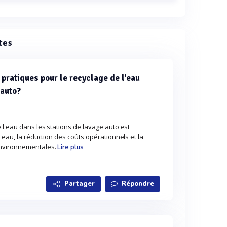
tes
 pratiques pour le recyclage de l'eau
 auto?
 l'eau dans les stations de lavage auto est
'eau, la réduction des coûts opérationnels et la
environnementales.
Lire plus
Partager
Répondre