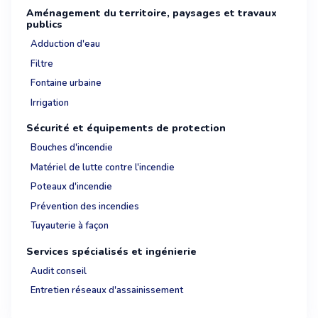
Aménagement du territoire, paysages et travaux
publics
Adduction d'eau
Filtre
Fontaine urbaine
Irrigation
Sécurité et équipements de protection
Bouches d'incendie
Matériel de lutte contre l'incendie
Poteaux d'incendie
Prévention des incendies
Tuyauterie à façon
Services spécialisés et ingénierie
Audit conseil
Entretien réseaux d'assainissement