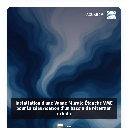
AQUAREM
Voir plus
Installation d'une Vanne Murale Étanche VME
pour la sécurisation d'un bassin de rétention
urbain
vme