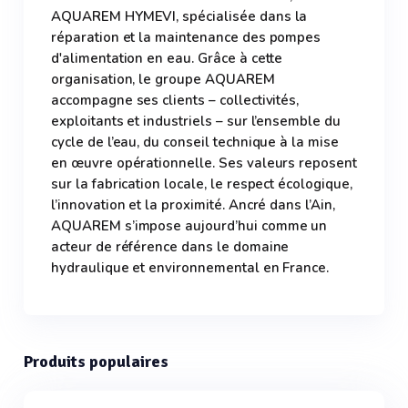
AQUAREM HYMEVI, spécialisée dans la
réparation et la maintenance des pompes
d'alimentation en eau. Grâce à cette
organisation, le groupe AQUAREM
accompagne ses clients – collectivités,
exploitants et industriels – sur l’ensemble du
cycle de l’eau, du conseil technique à la mise
en œuvre opérationnelle. Ses valeurs reposent
sur la fabrication locale, le respect écologique,
l’innovation et la proximité. Ancré dans l’Ain,
AQUAREM s’impose aujourd’hui comme un
acteur de référence dans le domaine
hydraulique et environnemental en France.
Produits populaires