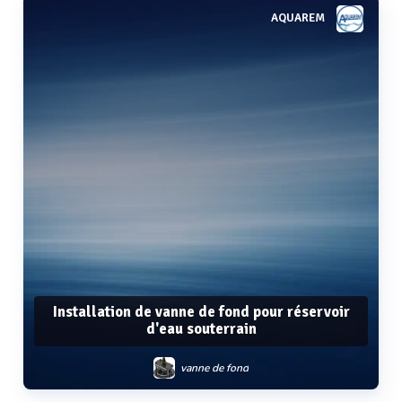
AQUAREM
Installation de vanne de fond pour réservoir
d'eau souterrain
vanne de fond