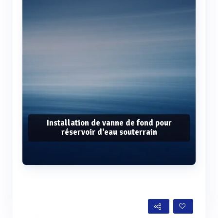
Installation de vanne de fond pour
réservoir d'eau souterrain
Voir plus