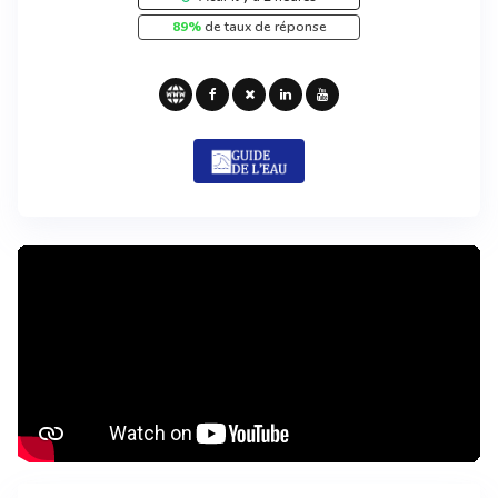
89%
de taux de réponse