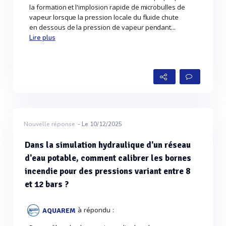
la formation et l'implosion rapide de microbulles de
vapeur lorsque la pression locale du fluide chute
en dessous de la pression de vapeur pendant...
Lire plus
Nouvelle réponse
- Le 10/12/2025
Dans la simulation hydraulique d'un réseau
d'eau potable, comment calibrer les bornes
incendie pour des pressions variant entre 8
et 12 bars ?
à répondu :
AQUAREM