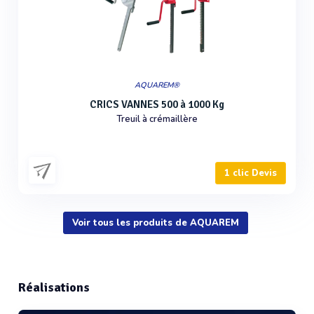
AQUAREM®
CRICS VANNES 500 à 1000 Kg
Treuil à crémaillère
1 clic Devis
Voir tous les produits de AQUAREM
Réalisations