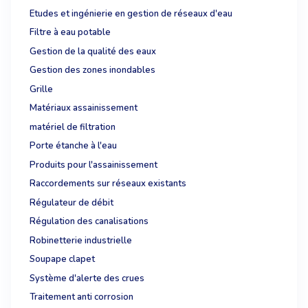
Etudes et ingénierie en gestion de réseaux d'eau
Filtre à eau potable
Gestion de la qualité des eaux
Gestion des zones inondables
Grille
Matériaux assainissement
matériel de filtration
Porte étanche à l'eau
Produits pour l'assainissement
Raccordements sur réseaux existants
Régulateur de débit
Régulation des canalisations
Robinetterie industrielle
Soupape clapet
Système d'alerte des crues
Traitement anti corrosion