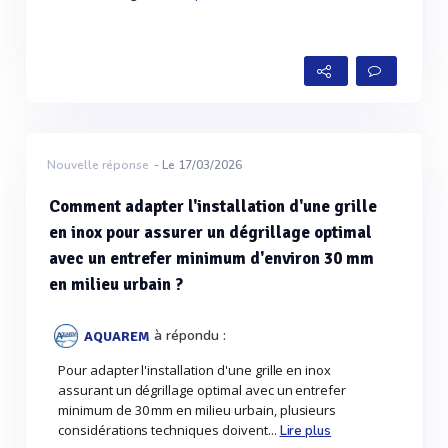
Nouvelle réponse
- Le 17/03/2026
Comment adapter l'installation d'une grille
en inox pour assurer un dégrillage optimal
avec un entrefer minimum d'environ 30 mm
en milieu urbain ?
à répondu :
AQUAREM
Pour adapter l'installation d'une grille en inox
assurant un dégrillage optimal avec un entrefer
minimum de 30 mm en milieu urbain, plusieurs
considérations techniques doivent...
Lire plus