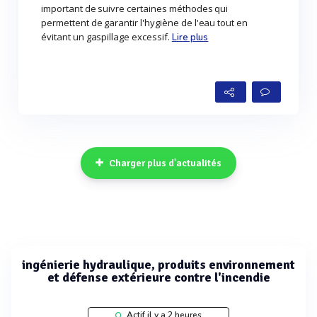
important de suivre certaines méthodes qui
permettent de garantir l'hygiène de l'eau tout en
évitant un gaspillage excessif.
Lire plus
Charger plus d'actualités
ingénierie hydraulique, produits environnement
et défense extérieure contre l'incendie
Actif il y a 2 heures