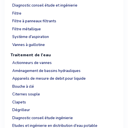
Diagnostic conseil étude et ingénierie
Filtre
Filtre à panneaux filtrants
Filtre métallique
Système d'aspiration
Vannes à guillotine
Traitement de l'eau
Actionneurs de vannes
Aménagement de bassins hydrauliques
Appareils de mesure de debit pour liquide
Bouche à clé
Citernes souple
Clapets
Dégrilleur
Diagnostic conseil étude ingénierie
Etudes et ingénierie en distribution d'eau potable