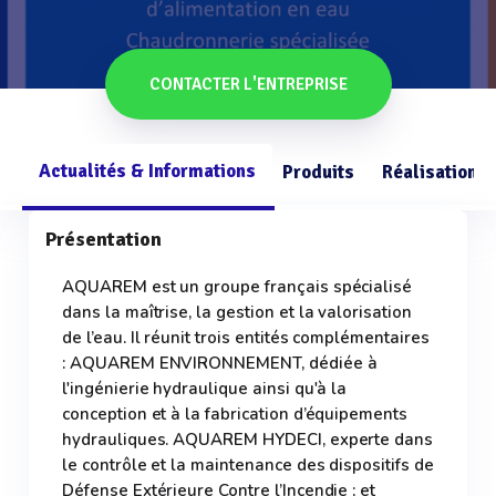
CONTACTER L'ENTREPRISE
Actualités & Informations
Produits
Réalisations
Présentation
AQUAREM est un groupe français spécialisé
dans la maîtrise, la gestion et la valorisation
de l’eau. Il réunit trois entités complémentaires
: AQUAREM ENVIRONNEMENT, dédiée à
l'ingénierie hydraulique ainsi qu'à la
conception et à la fabrication d’équipements
hydrauliques. AQUAREM HYDECI, experte dans
le contrôle et la maintenance des dispositifs de
Défense Extérieure Contre l’Incendie ; et