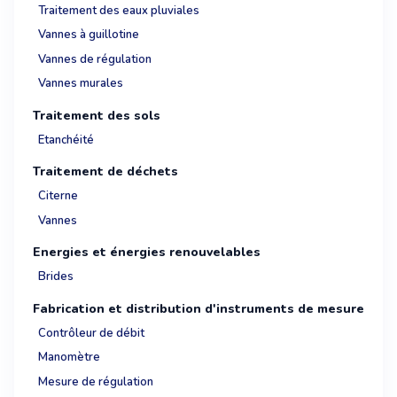
Traitement des eaux pluviales
Vannes à guillotine
Vannes de régulation
Vannes murales
Traitement des sols
Etanchéité
Traitement de déchets
Citerne
Vannes
Energies et énergies renouvelables
Brides
Fabrication et distribution d'instruments de mesure
Contrôleur de débit
Manomètre
Mesure de régulation