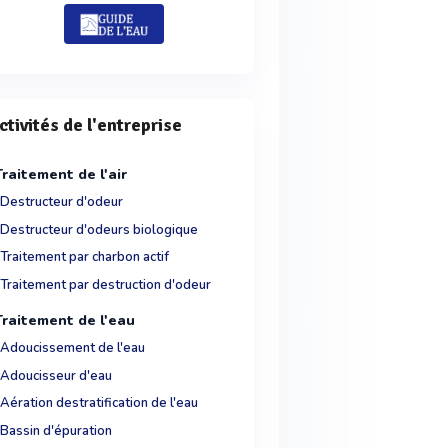
ctivités de l'entreprise
Traitement de l'air
Destructeur d'odeur
Destructeur d'odeurs biologique
Traitement par charbon actif
Traitement par destruction d'odeur
Traitement de l'eau
Adoucissement de l'eau
Adoucisseur d'eau
Aération destratification de l'eau
Bassin d'épuration