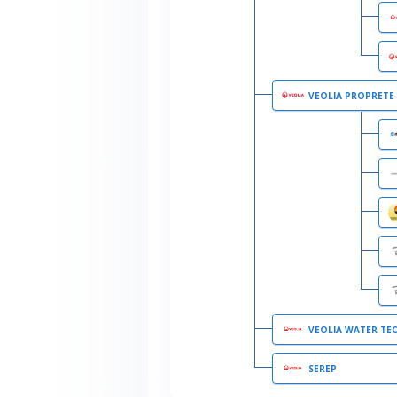
VEOLIA PROPRETE
VEOLIA WATER TECHNOLOGIES &
SEREP