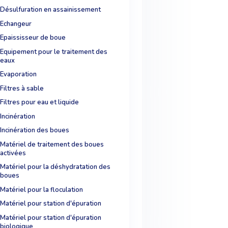
Désulfuration en assainissement
Echangeur
Epaississeur de boue
Equipement pour le traitement des
eaux
Evaporation
Filtres à sable
Filtres pour eau et liquide
Incinération
Incinération des boues
Matériel de traitement des boues
activées
Matériel pour la déshydratation des
boues
Matériel pour la floculation
Matériel pour station d'épuration
Matériel pour station d'épuration
biologique