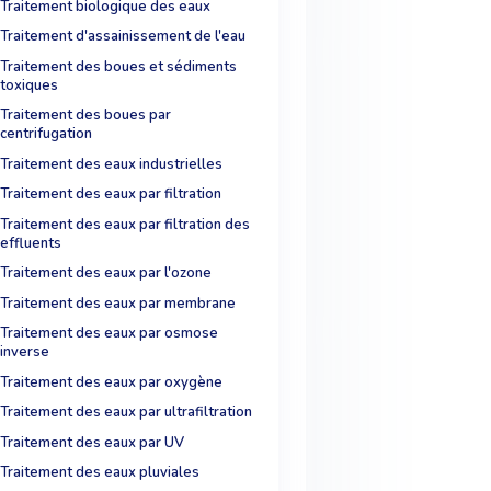
Traitement biologique des eaux
Traitement d'assainissement de l'eau
Traitement des boues et sédiments
toxiques
Traitement des boues par
centrifugation
Traitement des eaux industrielles
Traitement des eaux par filtration
Traitement des eaux par filtration des
effluents
Traitement des eaux par l'ozone
Traitement des eaux par membrane
Traitement des eaux par osmose
inverse
Traitement des eaux par oxygène
Traitement des eaux par ultrafiltration
Traitement des eaux par UV
Traitement des eaux pluviales