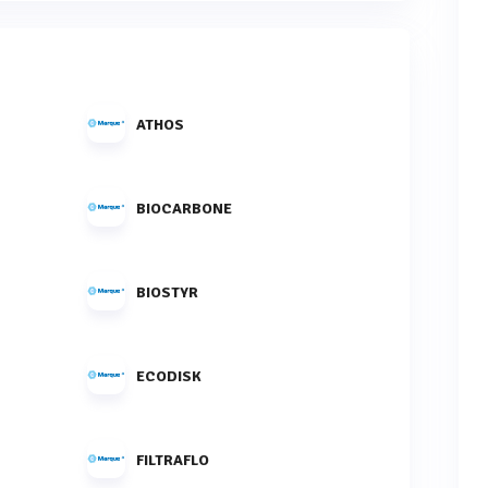
ATHOS
BIOCARBONE
BIOSTYR
ECODISK
FILTRAFLO