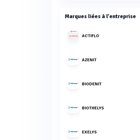
Marques liées à l'entreprise
ACTIFLO
AZENIT
BIODENIT
BIOTHELYS
EXELYS