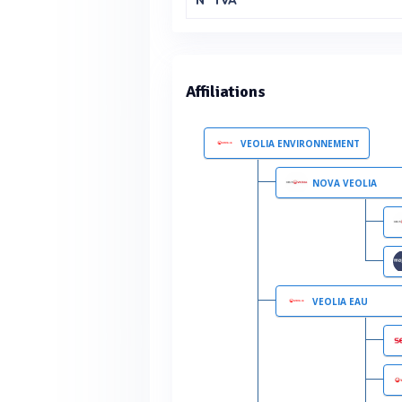
N° TVA
Affiliations
VEOLIA ENVIRONNEMENT
NOVA VEOLIA
VEOLIA EAU