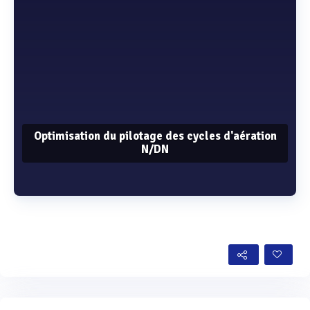
Optimisation du pilotage des cycles d'aération
N/DN
Voir plus