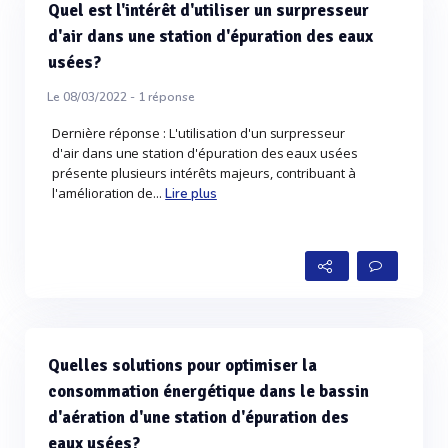
Quel est l'intérêt d'utiliser un surpresseur
d'air dans une station d'épuration des eaux
usées?
Le 08/03/2022 -
1
réponse
Dernière réponse : L'utilisation d'un surpresseur
d'air dans une station d'épuration des eaux usées
présente plusieurs intérêts majeurs, contribuant à
l'amélioration de...
Lire plus
Quelles solutions pour optimiser la
consommation énergétique dans le bassin
d'aération d'une station d'épuration des
eaux usées?