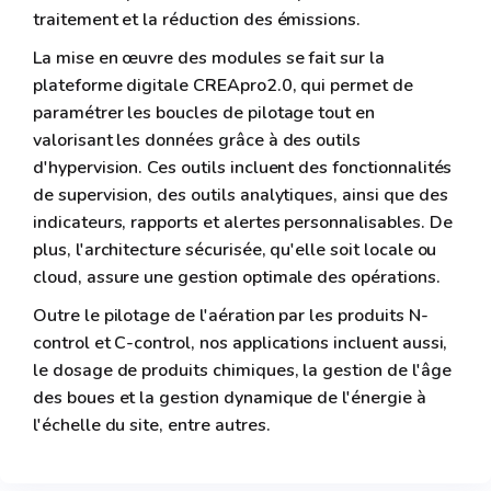
traitement et la réduction des émissions.
La mise en œuvre des modules se fait sur la
plateforme digitale CREApro2.0, qui permet de
paramétrer les boucles de pilotage tout en
valorisant les données grâce à des outils
d'hypervision. Ces outils incluent des fonctionnalités
de supervision, des outils analytiques, ainsi que des
indicateurs, rapports et alertes personnalisables. De
plus, l'architecture sécurisée, qu'elle soit locale ou
cloud, assure une gestion optimale des opérations.
Outre le pilotage de l'aération par les produits N-
control et C-control, nos applications incluent aussi,
le dosage de produits chimiques, la gestion de l'âge
des boues et la gestion dynamique de l'énergie à
l'échelle du site, entre autres.