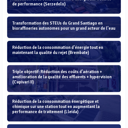
de performance (Serzedelo)
Transformation des STEUs du Grand Santiago en
bioraffineries autonomes pour un grand acteur de l'eau
Réduction de la consommation d'énergie tout en
maintenant la qualité du rejet (Brembate)
Triple objectif: Réduction des coûts d'aération +
amélioration de la qualité des effluents + hypervision
(Capivari II)
Réduction de la consommation énergétique et
chimique sur une station tout en augmentant la
performance de traitement (Lleida)