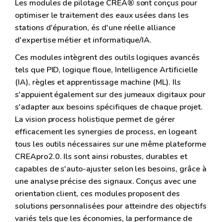
Les modules de pilotage CREA® sont conçus pour
optimiser le traitement des eaux usées dans les
stations d'épuration, és d'une réelle alliance
d'expertise métier et informatique/IA.
Ces modules intègrent des outils logiques avancés
tels que PID, logique floue, Intelligence Artificielle
(IA), règles et apprentissage machine (ML). Ils
s'appuient également sur des jumeaux digitaux pour
s'adapter aux besoins spécifiques de chaque projet.
La vision process holistique permet de gérer
efficacement les synergies de process, en logeant
tous les outils nécessaires sur une même plateforme
CREApro2.0. Ils sont ainsi robustes, durables et
capables de s'auto-ajuster selon les besoins, grâce à
une analyse précise des signaux. Conçus avec une
orientation client, ces modules proposent des
solutions personnalisées pour atteindre des objectifs
variés tels que les économies, la performance de