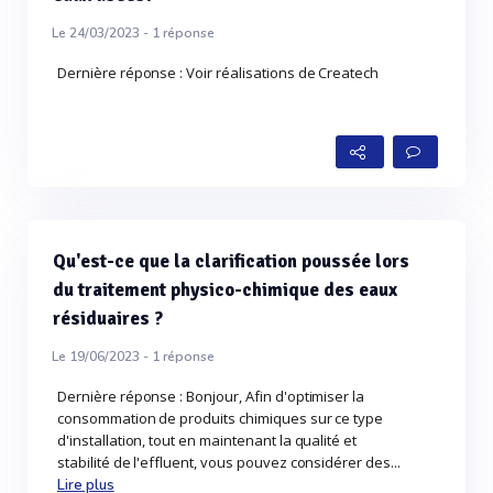
Le 24/03/2023 -
1
réponse
Dernière réponse : Voir réalisations de Createch
Qu'est-ce que la clarification poussée lors
du traitement physico-chimique des eaux
résiduaires ?
Le 19/06/2023 -
1
réponse
Dernière réponse : Bonjour, Afin d'optimiser la
consommation de produits chimiques sur ce type
d'installation, tout en maintenant la qualité et
stabilité de l'effluent, vous pouvez considérer des...
Lire plus