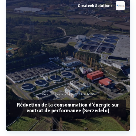
Createch Solutions
Vu sur Site corporate CREAtech360
Réduction de la consommation d'énergie sur
contrat de performance (Serzedelo)