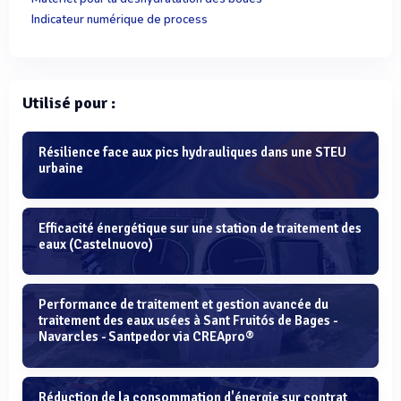
Indicateur numérique de process
Utilisé pour :
Résilience face aux pics hydrauliques dans une STEU
urbaine
Efficacité énergétique sur une station de traitement des
eaux (Castelnuovo)
Performance de traitement et gestion avancée du
traitement des eaux usées à Sant Fruitós de Bages -
Navarcles - Santpedor via CREApro®
Réduction de la consommation d'énergie sur contrat