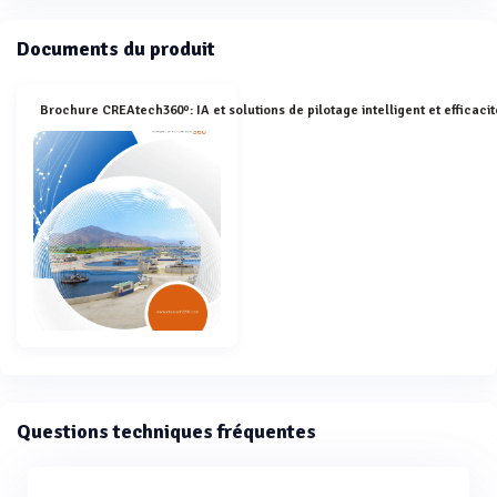
Documents du produit
Questions techniques fréquentes