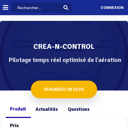
CONNEXION
CREA-N-CONTROL
Pilotage temps réel optimisé de l'aération
DEMANDER UN DEVIS
Produit
Actualités
Questions
Prix