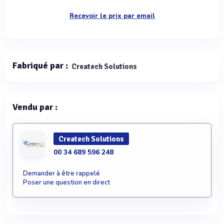
Recevoir le prix par email
Fabriqué par :
Createch Solutions
Vendu par :
Createch Solutions
00 34 689 596 248
Demander à être rappelé
Poser une question en direct