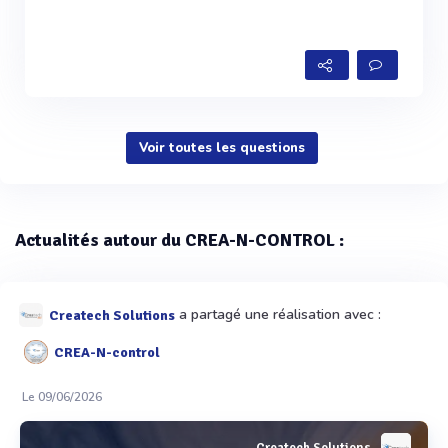
Voir toutes les questions
Actualités autour du CREA-N-CONTROL :
a partagé une réalisation avec :
Createch Solutions
CREA-N-control
Le 09/06/2026
Createch Solutions