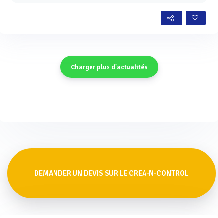
Charger plus d'actualités
DEMANDER UN DEVIS SUR LE CREA-N-CONTROL