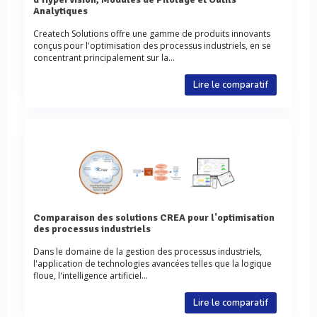
Analytiques
Createch Solutions offre une gamme de produits innovants
conçus pour l'optimisation des processus industriels, en se
concentrant principalement sur la...
Lire le comparatif
Comparaison des solutions CREA pour l'optimisation
des processus industriels
Dans le domaine de la gestion des processus industriels,
l'application de technologies avancées telles que la logique
floue, l'intelligence artificiel...
Lire le comparatif