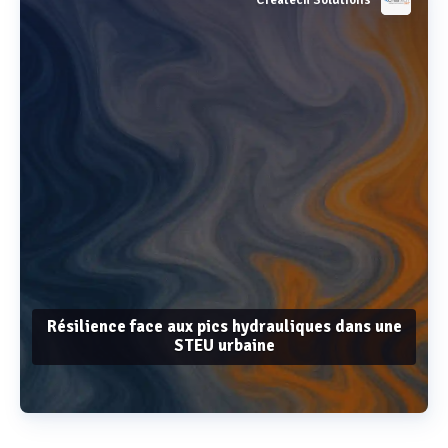
Résilience face aux pics hydrauliques dans une
STEU urbaine