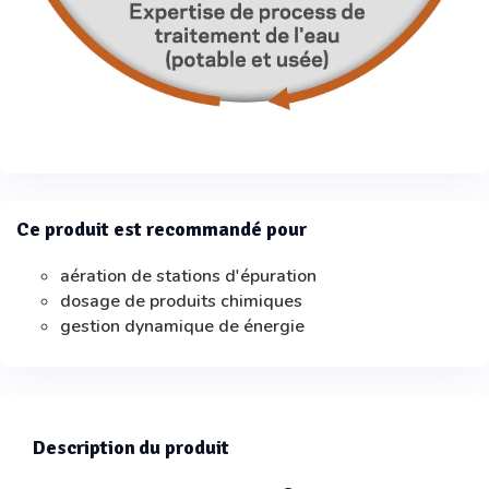
Ce produit est recommandé pour
aération de stations d'épuration
dosage de produits chimiques
gestion dynamique de énergie
Description du produit