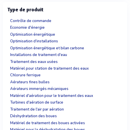
Type de produit
Contrôle de commande
Economie d'énergie
Optimisation énergétique
Optimisation d'installations
Optimisation énergétique et bilan carbone
Installations de traitement d'eau
Traitement des eaux usées
Matériel pour station de traitement des eaux
Chlorure ferrique
Aérateurs fines bulles
Aérateurs immergés mécaniques
Matériel d'aération pour le traitement des eaux
Turbines d'aération de surface
Traitement de l'air par aération
Déshydratation des boues
Matériel de traitement des boues activées
Matériel pour la déshydratation des boues