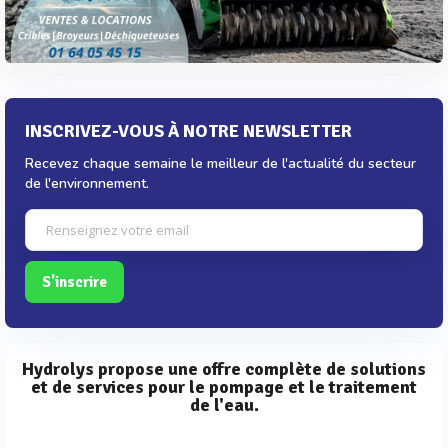
INSCRIVEZ-VOUS À NOTRE NEWSLETTER
Recevez chaque semaine le meilleur de l'actualité du secteur
de l'environnement.
S'inscrire
Hydrolys propose une offre complète de solutions
et de services pour le pompage et le traitement
de l'eau.