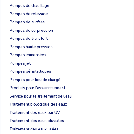
Pompes de chauffage
Pompes de relevage
Pompes de surface
Pompes de surpression
Pompes de transfert
Pompes haute pression
Pompes immergées
Pompes jet
Pompes péristaltiques
Pompes pour liquide chargé
Produits pour l'assainissement
Service pour le traitement de l'eau
Traitement biologique des eaux
Traitement des eaux par UV
Traitement des eaux pluviales
Traitement des eaux usées