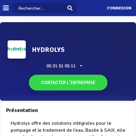
CONNEXION
HYDROLYS
05 31 51 05 11
CONTACTER L'ENTREPRISE
Présentation
Hydrolys offre des solutions intégrales pour le
pompage et le traitement de l'eau. Basée à SAIX, elle