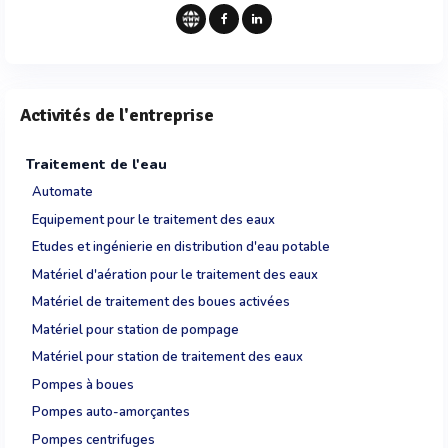
Activités de l'entreprise
Traitement de l'eau
Automate
Equipement pour le traitement des eaux
Etudes et ingénierie en distribution d'eau potable
Matériel d'aération pour le traitement des eaux
Matériel de traitement des boues activées
Matériel pour station de pompage
Matériel pour station de traitement des eaux
Pompes à boues
Pompes auto-amorçantes
Pompes centrifuges