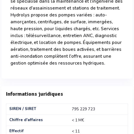
se spécialise dans la maintenance et l'ingénierie des
réseaux d'assainissement et stations de traitement.
Hydrolys propose des pompes variées : auto-
amorçantes, centrifuges, de surface, immergées,
haute pression, pour liquides chargés, etc. Services
inclus : télésurveillance, entretien ANC, diagnostic
électrique, et location de pompes. Équipements pour
aération, traitement des boues activées, et barrières
anti-inondation complètent l'offre, assurant une
gestion optimisée des ressources hydriques.
Informations juridiques
SIREN / SIRET
795 229 723
Chiffre d'affaires
< 1 M€
Effectif
< 11