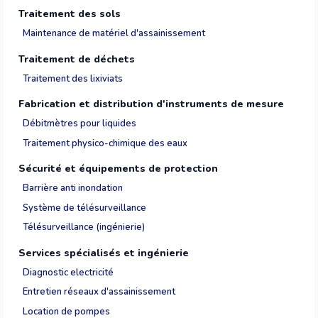
Traitement des sols
Maintenance de matériel d'assainissement
Traitement de déchets
Traitement des lixiviats
Fabrication et distribution d'instruments de mesure
Débitmètres pour liquides
Traitement physico-chimique des eaux
Sécurité et équipements de protection
Barrière anti inondation
Système de télésurveillance
Télésurveillance (ingénierie)
Services spécialisés et ingénierie
Diagnostic electricité
Entretien réseaux d'assainissement
Location de pompes