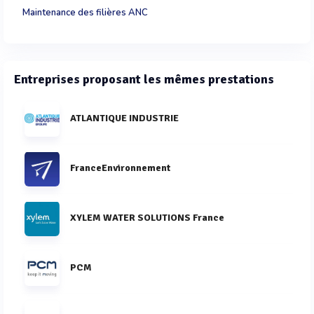
Maintenance des filières ANC
Entreprises proposant les mêmes prestations
ATLANTIQUE INDUSTRIE
FranceEnvironnement
XYLEM WATER SOLUTIONS France
PCM