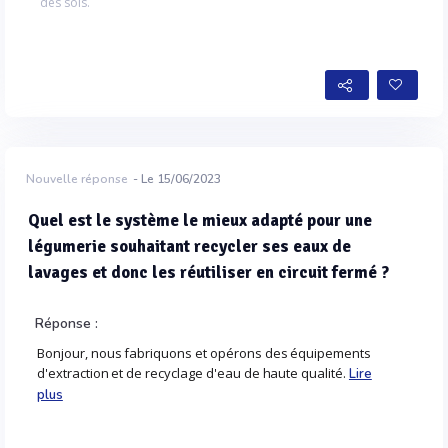
des sols.
Nouvelle réponse
- Le 15/06/2023
Quel est le système le mieux adapté pour une
légumerie souhaitant recycler ses eaux de
lavages et donc les réutiliser en circuit fermé ?
Réponse :
Bonjour, nous fabriquons et opérons des équipements
d'extraction et de recyclage d'eau de haute qualité.
Lire
plus