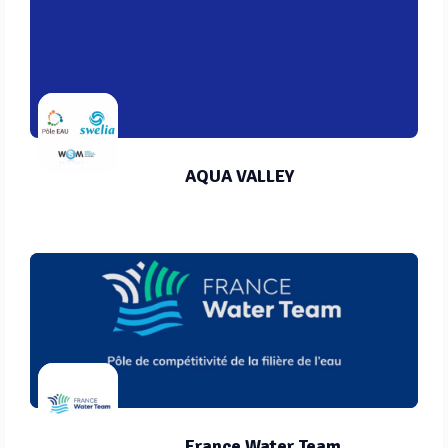
AQUA VALLEY
France Water Team