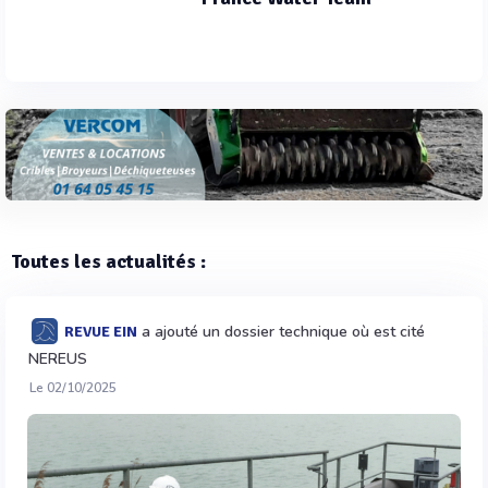
Toutes les actualités :
a ajouté un dossier technique où est cité
REVUE EIN
NEREUS
Le 02/10/2025