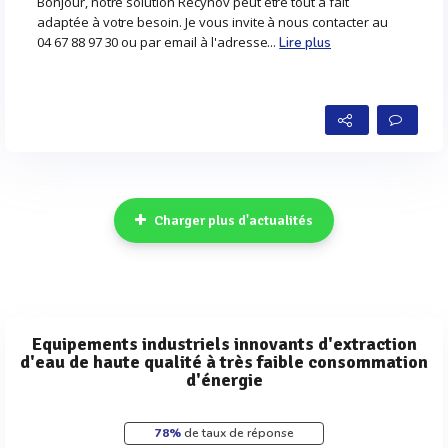
Bonjour, notre solution Recynov peut être tout à fait
adaptée à votre besoin. Je vous invite à nous contacter au
04 67 88 97 30 ou par email à l'adresse...
Lire plus
Charger plus d'actualités
Equipements industriels innovants d'extraction
d'eau de haute qualité à très faible consommation
d'énergie
78%
de taux de réponse