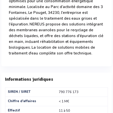
optimisés pour une consommation énergétique
minimale. Localisée au Parc d’activité domaine des 3
Fontaines, Le Pouget, 34230, l'entreprise est
spécialisée dans le traitement des eaux grises et
l'épuration. NEREUS propose des solutions intégrant
des membranes avancées pour le recyclage de
déchets liquides, et offre des stations d'épuration clé
en main, incluant réhabilitation et équipements
biologiques. La location de solutions mobiles de
traitement d'eau complète son offre technique.
Informations juridiques
SIREN / SIRET
790 776 173
Chiffre d'affaires
< 1 M€
Effectif
11 à 50