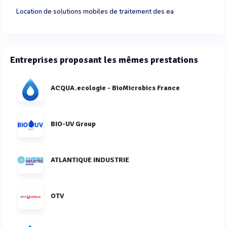
Location de solutions mobiles de traitement des ea
Entreprises proposant les mêmes prestations
ACQUA.ecologie - BioMicrobics France
BIO-UV Group
ATLANTIQUE INDUSTRIE
OTV