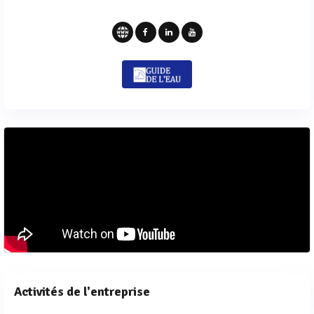
Activités de l'entreprise