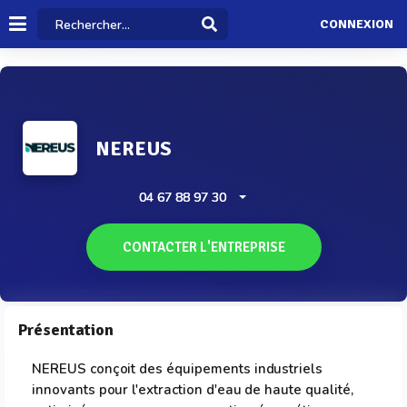
CONNEXION
NEREUS
04 67 88 97 30
CONTACTER L'ENTREPRISE
Présentation
NEREUS conçoit des équipements industriels
innovants pour l'extraction d'eau de haute qualité,