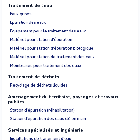
Traitement de l'eau
Eaux grises
Epuration des eaux
Equipement pour le traitement des eaux
Matériel pour station d'épuration
Matériel pour station d'épuration biologique
Matériel pour station de traitement des eaux
Membranes pour traitement des eaux
Traitement de déchets
Recyclage de déchets liquides
Aménagement du territoire, paysages et travaux
publics
Station d'épuration (réhabilitation)
Station d'épuration des eaux clé en main
Services spécialisés et ingénierie
Installations de traitement d'eau