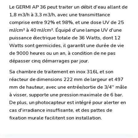
Le GERMI AP 36 peut traiter un débit d'eau allant de
1,8 m3/h à 3,3 m3/h, avec une transmittance
comprise entre 92% et 98%, et une dose UV de 25
mJ/cm² à 40 mJ/cm². Équipé d'une lampe UV d'une
puissance électrique totale de 36 Watts, dont 12
Watts sont germicides, il garantit une durée de vie
de 9000 heures ou un an, à condition de ne pas
dépasser cinq démarrages par jour.
Sa chambre de traitement en inox 316L et son
réacteur de dimensions 222 mm de largeur et 497
mm de hauteur, avec une entrée/sortie de 3/4'' mâle
à visser, supporte une pression maximale de 6 bar.
De plus, un photocapteur est intégré pour alerter en
cas d'irradiance insuffisante, et des pattes de
fixation murale facilitent son installation.