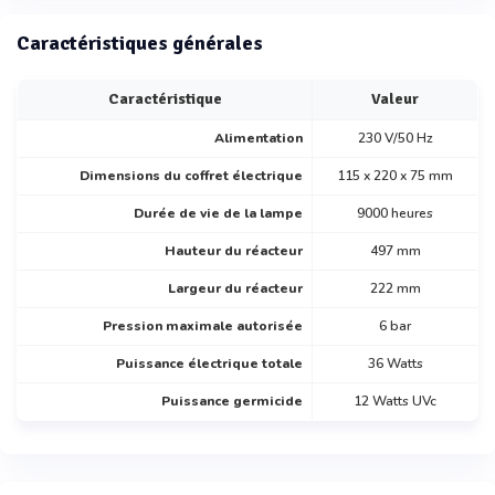
Caractéristiques générales
Caractéristique
Valeur
Alimentation
230 V/50 Hz
Dimensions du coffret électrique
115 x 220 x 75 mm
Durée de vie de la lampe
9000 heures
Hauteur du réacteur
497 mm
Largeur du réacteur
222 mm
Pression maximale autorisée
6 bar
Puissance électrique totale
36 Watts
Puissance germicide
12 Watts UVc