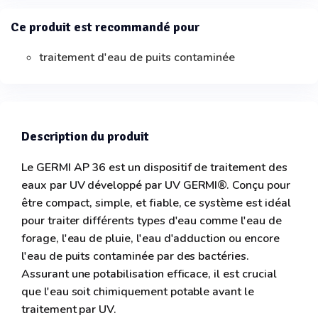
Ce produit est recommandé pour
traitement d'eau de puits contaminée
Description du produit
Le GERMI AP 36 est un dispositif de traitement des
eaux par UV développé par UV GERMI®. Conçu pour
être compact, simple, et fiable, ce système est idéal
pour traiter différents types d'eau comme l'eau de
forage, l'eau de pluie, l'eau d'adduction ou encore
l'eau de puits contaminée par des bactéries.
Assurant une potabilisation efficace, il est crucial
que l'eau soit chimiquement potable avant le
traitement par UV.