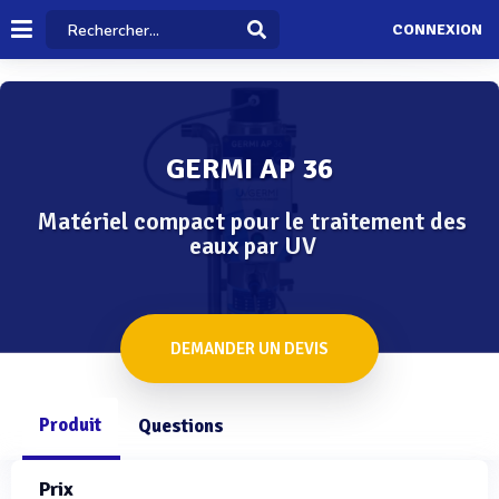
CONNEXION
GERMI AP 36
Matériel compact pour le traitement des
eaux par UV
DEMANDER UN DEVIS
Produit
Questions
Prix