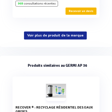
968
consultations récentes
Recevoir un devis
Voir plus de produit de la marque
Produits similaires au GERMI AP 36
RECOVER ® : RECYCLAGE RÉSIDENTIEL DES EAUX
GRISES