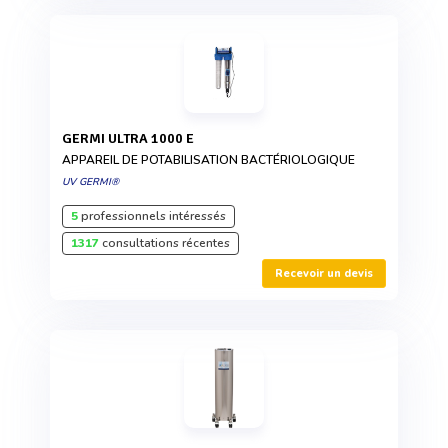
GERMI ULTRA 1000 E
APPAREIL DE POTABILISATION BACTÉRIOLOGIQUE
UV GERMI®
5
professionnels intéressés
1317
consultations récentes
Recevoir un devis