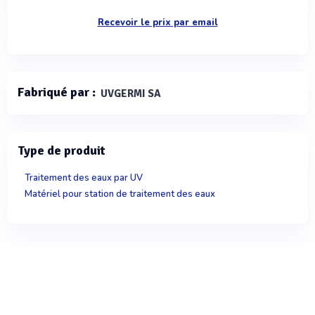
Recevoir le prix par email
Fabriqué par :
UVGERMI SA
Type de produit
Traitement des eaux par UV
Matériel pour station de traitement des eaux