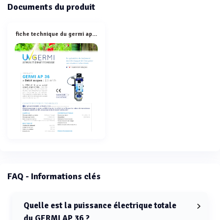
Documents du produit
fiche technique du germi ap 36
FAQ - Informations clés
Quelle est la puissance électrique totale
du GERMI AP 36 ?