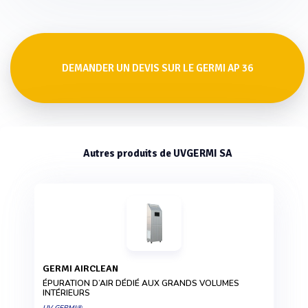
DEMANDER UN DEVIS SUR LE GERMI AP 36
Autres produits de UVGERMI SA
GERMI AIRCLEAN
ÉPURATION D’AIR DÉDIÉ AUX GRANDS VOLUMES
INTÉRIEURS
UV GERMI®