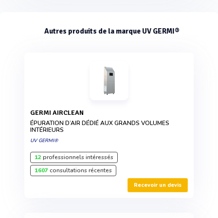
Autres produits de la marque UV GERMI®
GERMI AIRCLEAN
ÉPURATION D’AIR DÉDIÉ AUX GRANDS VOLUMES
INTÉRIEURS
UV GERMI®
12
professionnels intéressés
1607
consultations récentes
Recevoir un devis