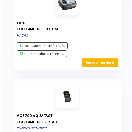
LICO
COLORIMÈTRE SPECTRAL
HACH®
1
professionnels intéressés
634
consultations récentes
Recevoir un devis
AQ3700 AQUAFAST
COLORIMÈTRE PORTABLE
THERMO SCIENTIFIC