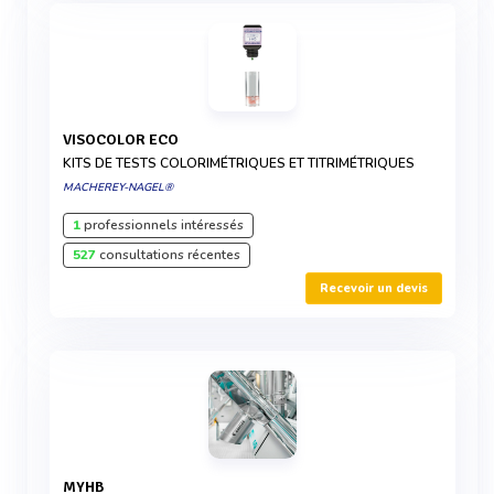
VISOCOLOR ECO
KITS DE TESTS COLORIMÉTRIQUES ET TITRIMÉTRIQUES
MACHEREY-NAGEL®
1
professionnels intéressés
527
consultations récentes
Recevoir un devis
MYHB