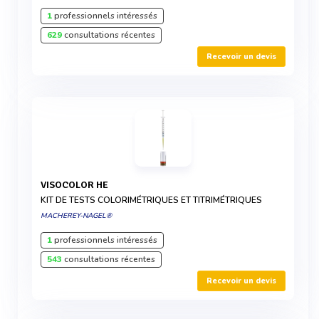
1
professionnels intéressés
629
consultations récentes
Recevoir un devis
VISOCOLOR HE
KIT DE TESTS COLORIMÉTRIQUES ET TITRIMÉTRIQUES
MACHEREY-NAGEL®
1
professionnels intéressés
543
consultations récentes
Recevoir un devis