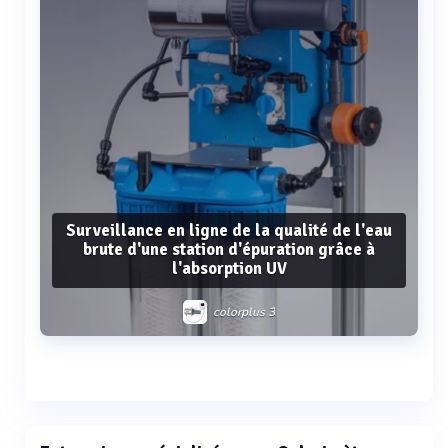
Surveillance en ligne de la qualité de l'eau
brute d'une station d'épuration grâce à
l'absorption UV
colorplus 3
Voir plus