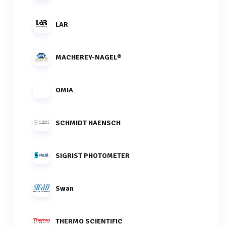
LAR
MACHEREY-NAGEL®
OMIA
SCHMIDT HAENSCH
SIGRIST PHOTOMETER
Swan
THERMO SCIENTIFIC