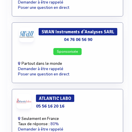
Demander à être rappelé
Poser une question en direct
SWAN Instruments d'Analyses SARL
04 76 06 56 90
Sponsorisée
Partout dans le monde
Demander à être rappelé
Poser une question en direct
ATLANTIC LABO
05 56 16 20 16
Seulement en France
Taux de réponse :
80%
Demander à être rappelé