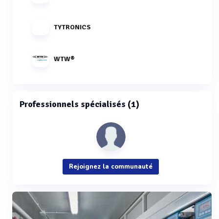
TYTRONICS
WTW®
Professionnels spécialisés (1)
Rejoignez la communauté