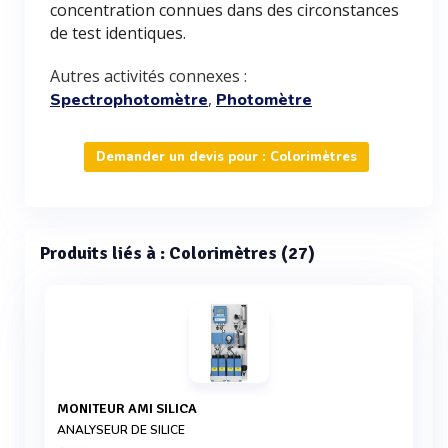
concentration connues dans des circonstances
de test identiques.
Autres activités connexes :
,
Spectrophotomètre
Photomètre
Demander un devis pour : Colorimètres
Produits liés à : Colorimètres (27)
MONITEUR AMI SILICA
ANALYSEUR DE SILICE