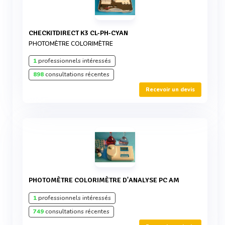
CHECKITDIRECT K3 CL-PH-CYAN
PHOTOMÈTRE COLORIMÈTRE
1
professionnels intéressés
898
consultations récentes
Recevoir un devis
PHOTOMÈTRE COLORIMÈTRE D'ANALYSE PC AM
1
professionnels intéressés
749
consultations récentes