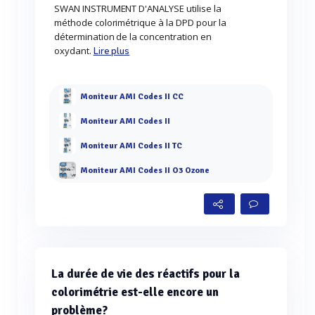
SWAN INSTRUMENT D'ANALYSE utilise la
méthode colorimétrique à la DPD pour la
détermination de la concentration en
oxydant.
Lire plus
Moniteur AMI Codes II CC
Moniteur AMI Codes II
Moniteur AMI Codes II TC
Moniteur AMI Codes II O3 Ozone
La durée de vie des réactifs pour la
colorimétrie est-elle encore un
problème?