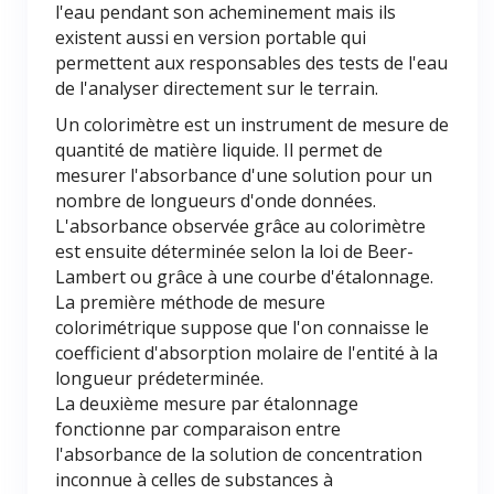
l'eau pendant son acheminement mais ils
existent aussi en version portable qui
permettent aux responsables des tests de l'eau
de l'analyser directement sur le terrain.
Un colorimètre est un instrument de mesure de
quantité de matière liquide. Il permet de
mesurer l'absorbance d'une solution pour un
nombre de longueurs d'onde données.
L'absorbance observée grâce au colorimètre
est ensuite déterminée selon la loi de Beer-
Lambert ou grâce à une courbe d'étalonnage.
La première méthode de mesure
colorimétrique suppose que l'on connaisse le
coefficient d'absorption molaire de l'entité à la
longueur prédeterminée.
La deuxième mesure par étalonnage
fonctionne par comparaison entre
l'absorbance de la solution de concentration
inconnue à celles de substances à