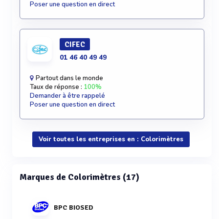
Poser une question en direct
CIFEC
01 46 40 49 49
Partout dans le monde
Taux de réponse :
100%
Demander à être rappelé
Poser une question en direct
Voir toutes les entreprises en : Colorimètres
Marques de Colorimètres (17)
BPC BIOSED