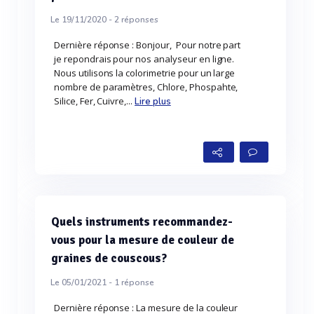
Le 19/11/2020 -
2
réponses
Dernière réponse : Bonjour, Pour notre part
je repondrais pour nos analyseur en ligne.
Nous utilisons la colorimetrie pour un large
nombre de paramètres, Chlore, Phospahte,
Silice, Fer, Cuivre,...
Lire plus
Quels instruments recommandez-
vous pour la mesure de couleur de
graines de couscous?
Le 05/01/2021 -
1
réponse
Dernière réponse : La mesure de la couleur