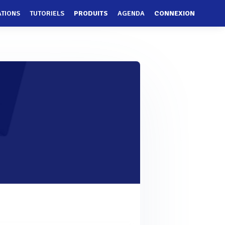
ATIONS
TUTORIELS
PRODUITS
AGENDA
CONNEXION