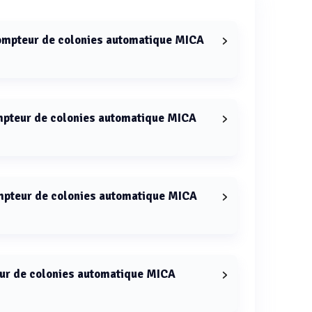
compteur de colonies automatique MICA
ies automatique MICA Fluorescence est de 340 mm.
ompteur de colonies automatique MICA
es automatique MICA Fluorescence est de 320 mm.
ompteur de colonies automatique MICA
es automatique MICA Fluorescence est de 340 mm.
eur de colonies automatique MICA