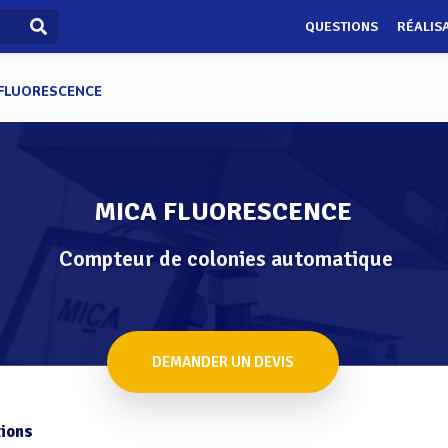
QUESTIONS
RÉALIS
 FLUORESCENCE
MICA FLUORESCENCE
Compteur de colonies automatique
DEMANDER UN DEVIS
ions