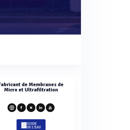
Fabricant de Membranes de
Micro et Ultrafiltration