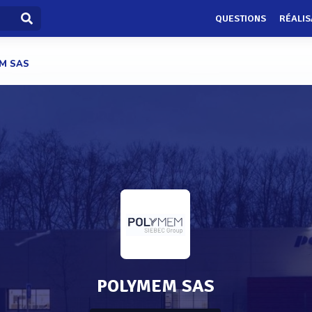
QUESTIONS
RÉALIS
M SAS
POLYMEM SAS