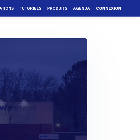
ATIONS
TUTORIELS
PRODUITS
AGENDA
CONNEXION