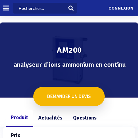
CONNEXION
AM200
analyseur d'ions ammonium en continu
DEMANDER UN DEVIS
Produit
Actualités
Questions
Prix