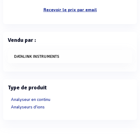
Recevoir le prix par email
Vendu par :
DATALINK INSTRUMENTS
Type de produit
Analyseur en continu
Analyseurs d'ions