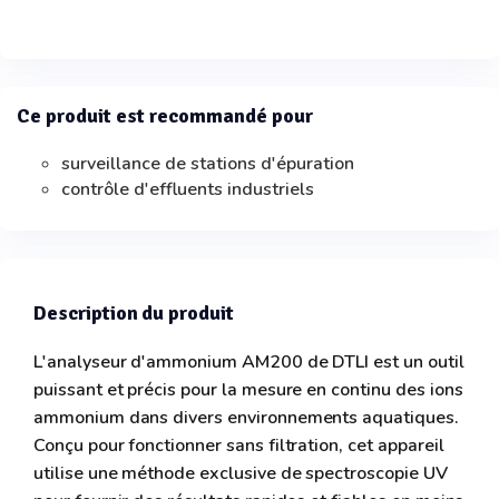
Ce produit est recommandé pour
surveillance de stations d'épuration
contrôle d'effluents industriels
Description du produit
L'analyseur d'ammonium AM200 de DTLI est un outil
puissant et précis pour la mesure en continu des ions
ammonium dans divers environnements aquatiques.
Conçu pour fonctionner sans filtration, cet appareil
utilise une méthode exclusive de spectroscopie UV