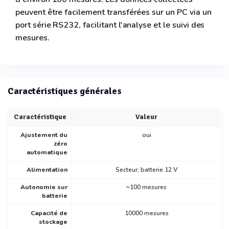
peuvent être facilement transférées sur un PC via un
port série RS232, facilitant l'analyse et le suivi des
mesures.
Caractéristiques générales
Caractéristique
Valeur
Ajustement du
oui
zéro
automatique
Alimentation
Secteur; batterie 12 V
Autonomie sur
≈100 mesures
batterie
Capacité de
10000 mesures
stockage