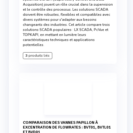
Acquisition) jouent un rôle crucial dans la supervision
et le contrôle des processus. Les solutions SCADA
doivent être robustes, flexibles et compatibles avec
divers systèmes pour s'adapter aux besoins
changeants des industries. Cet article compare trois
solutions SCADA populaires : LX SCADA, PcVue et
TOPKAPI, en mettant en lumière leurs
caractéristiques techniques et applications
potentielles.
3
produits liés
COMPARAISON DES VANNES PAPILLON À
EXCENTRATION DE FLOWRATES : BVT01, BVTL01
ET BVD01