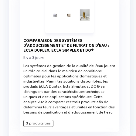
COMPARAISON DES SYSTÈMES
D'ADOUCISSEMENT ET DE FILTRATION D'EAU :
ECLA DUPLEX, ECLA SIMPLEX ET DO®
Il y a 3 jours
Les systèmes de gestion de la qualité de l'eau jouent
un rôle crucial dans le maintien de conditions
optimales pour les applications domestiques et
industrielles. Parmi les solutions disponibles, les
produits ECLA Duplex, Ecla Simplex et DO® se
distinguent par des caractéristiques techniques
uniques et des applications spécifiques. Cette
analyse vise à comparer ces trois produits afin de
déterminer leurs avantages et limites en fonction des
besoins de purification et d'adoucissement de l'eau.
3
produits liés