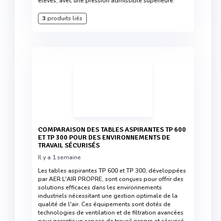
élevés, avec une pression admissible supérieure.
3
produits liés
COMPARAISON DES TABLES ASPIRANTES TP 600
ET TP 300 POUR DES ENVIRONNEMENTS DE
TRAVAIL SÉCURISÉS
Il y a 1 semaine
Les tables aspirantes TP 600 et TP 300, développées
par AER L'AIR PROPRE, sont conçues pour offrir des
solutions efficaces dans les environnements
industriels nécessitant une gestion optimale de la
qualité de l'air. Ces équipements sont dotés de
technologies de ventilation et de filtration avancées