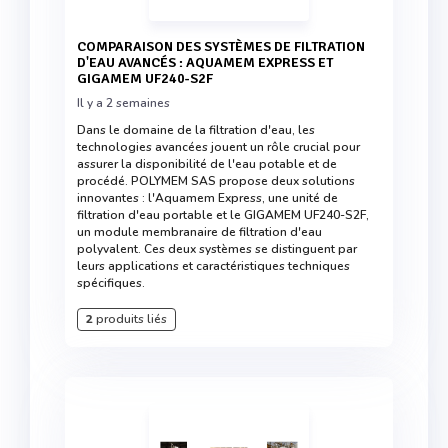
COMPARAISON DES SYSTÈMES DE FILTRATION
D'EAU AVANCÉS : AQUAMEM EXPRESS ET
GIGAMEM UF240-S2F
Il y a 2 semaines
Dans le domaine de la filtration d'eau, les
technologies avancées jouent un rôle crucial pour
assurer la disponibilité de l'eau potable et de
procédé. POLYMEM SAS propose deux solutions
innovantes : l'Aquamem Express, une unité de
filtration d'eau portable et le GIGAMEM UF240-S2F,
un module membranaire de filtration d'eau
polyvalent. Ces deux systèmes se distinguent par
leurs applications et caractéristiques techniques
spécifiques.
2
produits liés