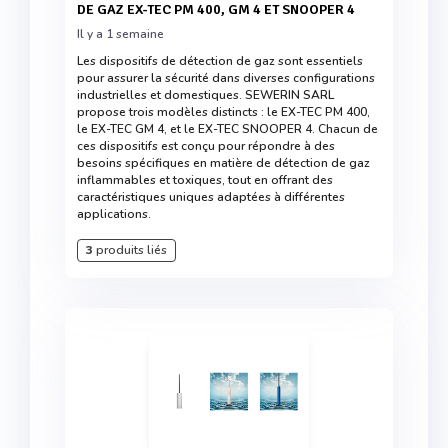
DE GAZ EX-TEC PM 400, GM 4 ET SNOOPER 4
Il y a 1 semaine
Les dispositifs de détection de gaz sont essentiels
pour assurer la sécurité dans diverses configurations
industrielles et domestiques. SEWERIN SARL
propose trois modèles distincts : le EX-TEC PM 400,
le EX-TEC GM 4, et le EX-TEC SNOOPER 4. Chacun de
ces dispositifs est conçu pour répondre à des
besoins spécifiques en matière de détection de gaz
inflammables et toxiques, tout en offrant des
caractéristiques uniques adaptées à différentes
applications.
3
produits liés