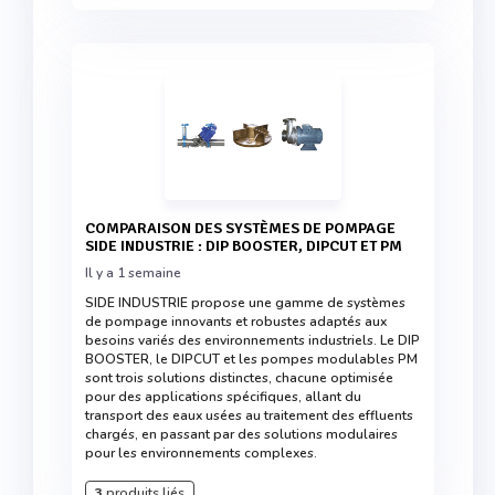
COMPARAISON DES SYSTÈMES DE POMPAGE
SIDE INDUSTRIE : DIP BOOSTER, DIPCUT ET PM
Il y a 1 semaine
SIDE INDUSTRIE propose une gamme de systèmes
de pompage innovants et robustes adaptés aux
besoins variés des environnements industriels. Le DIP
BOOSTER, le DIPCUT et les pompes modulables PM
sont trois solutions distinctes, chacune optimisée
pour des applications spécifiques, allant du
transport des eaux usées au traitement des effluents
chargés, en passant par des solutions modulaires
pour les environnements complexes.
3
produits liés