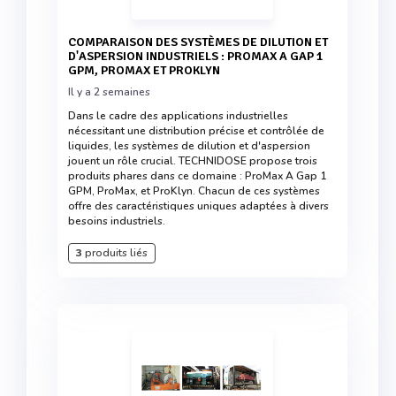
COMPARAISON DES SYSTÈMES DE DILUTION ET
D'ASPERSION INDUSTRIELS : PROMAX A GAP 1
GPM, PROMAX ET PROKLYN
Il y a 2 semaines
Dans le cadre des applications industrielles
nécessitant une distribution précise et contrôlée de
liquides, les systèmes de dilution et d'aspersion
jouent un rôle crucial. TECHNIDOSE propose trois
produits phares dans ce domaine : ProMax A Gap 1
GPM, ProMax, et ProKlyn. Chacun de ces systèmes
offre des caractéristiques uniques adaptées à divers
besoins industriels.
3
produits liés