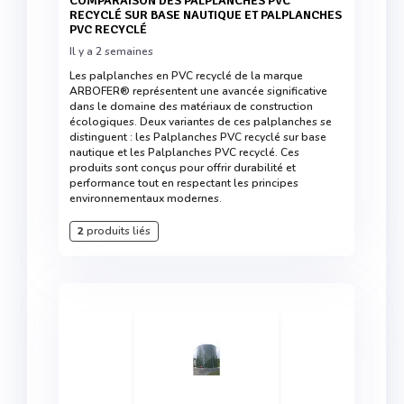
COMPARAISON DES PALPLANCHES PVC
RECYCLÉ SUR BASE NAUTIQUE ET PALPLANCHES
PVC RECYCLÉ
Il y a 2 semaines
Les palplanches en PVC recyclé de la marque
ARBOFER® représentent une avancée significative
dans le domaine des matériaux de construction
écologiques. Deux variantes de ces palplanches se
distinguent : les Palplanches PVC recyclé sur base
nautique et les Palplanches PVC recyclé. Ces
produits sont conçus pour offrir durabilité et
performance tout en respectant les principes
environnementaux modernes.
2
produits liés