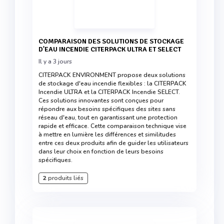
COMPARAISON DES SOLUTIONS DE STOCKAGE
D'EAU INCENDIE CITERPACK ULTRA ET SELECT
Il y a 3 jours
CITERPACK ENVIRONMENT propose deux solutions
de stockage d'eau incendie flexibles : la CITERPACK
Incendie ULTRA et la CITERPACK Incendie SELECT.
Ces solutions innovantes sont conçues pour
répondre aux besoins spécifiques des sites sans
réseau d'eau, tout en garantissant une protection
rapide et efficace. Cette comparaison technique vise
à mettre en lumière les différences et similitudes
entre ces deux produits afin de guider les utilisateurs
dans leur choix en fonction de leurs besoins
spécifiques.
2
produits liés