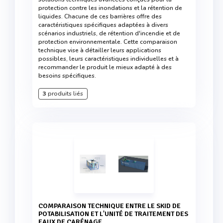
protection contre les inondations et la rétention de
liquides. Chacune de ces barrières offre des
caractéristiques spécifiques adaptées à divers
scénarios industriels, de rétention d'incendie et de
protection environnementale. Cette comparaison
technique vise à détailler leurs applications
possibles, leurs caractéristiques individuelles et à
recommander le produit le mieux adapté à des
besoins spécifiques.
3
produits liés
COMPARAISON TECHNIQUE ENTRE LE SKID DE
POTABILISATION ET L'UNITÉ DE TRAITEMENT DES
EAUX DE CARÉNAGE