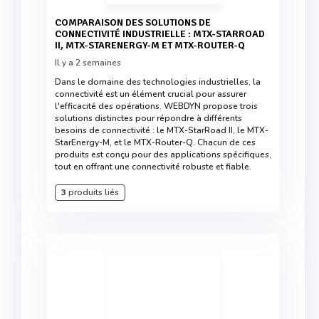
COMPARAISON DES SOLUTIONS DE
CONNECTIVITÉ INDUSTRIELLE : MTX-STARROAD
II, MTX-STARENERGY-M ET MTX-ROUTER-Q
Il y a 2 semaines
Dans le domaine des technologies industrielles, la
connectivité est un élément crucial pour assurer
l'efficacité des opérations. WEBDYN propose trois
solutions distinctes pour répondre à différents
besoins de connectivité : le MTX-StarRoad II, le MTX-
StarEnergy-M, et le MTX-Router-Q. Chacun de ces
produits est conçu pour des applications spécifiques,
tout en offrant une connectivité robuste et fiable.
3
produits liés