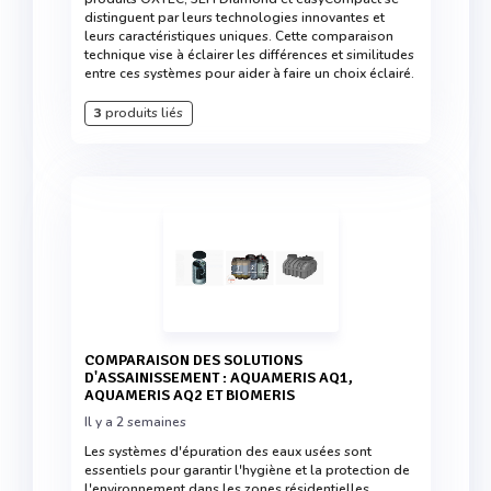
distinguent par leurs technologies innovantes et
leurs caractéristiques uniques. Cette comparaison
technique vise à éclairer les différences et similitudes
entre ces systèmes pour aider à faire un choix éclairé.
3
produits liés
COMPARAISON DES SOLUTIONS
D'ASSAINISSEMENT : AQUAMERIS AQ1,
AQUAMERIS AQ2 ET BIOMERIS
Il y a 2 semaines
Les systèmes d'épuration des eaux usées sont
essentiels pour garantir l'hygiène et la protection de
l'environnement dans les zones résidentielles.