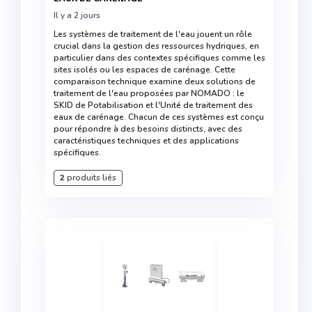
Il y a 2 jours
Les systèmes de traitement de l'eau jouent un rôle
crucial dans la gestion des ressources hydriques, en
particulier dans des contextes spécifiques comme les
sites isolés ou les espaces de carénage. Cette
comparaison technique examine deux solutions de
traitement de l'eau proposées par NOMADO : le
SKID de Potabilisation et l'Unité de traitement des
eaux de carénage. Chacun de ces systèmes est conçu
pour répondre à des besoins distincts, avec des
caractéristiques techniques et des applications
spécifiques.
2
produits liés