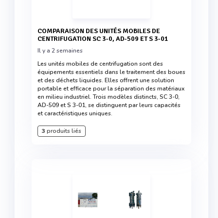
COMPARAISON DES UNITÉS MOBILES DE
CENTRIFUGATION SC 3-0, AD-509 ET S 3-01
Il y a 2 semaines
Les unités mobiles de centrifugation sont des
équipements essentiels dans le traitement des boues
et des déchets liquides. Elles offrent une solution
portable et efficace pour la séparation des matériaux
en milieu industriel. Trois modèles distincts, SC 3-0,
AD-509 et S 3-01, se distinguent par leurs capacités
et caractéristiques uniques.
3
produits liés