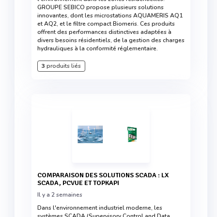
GROUPE SEBICO propose plusieurs solutions
innovantes, dont les microstations AQUAMERIS AQ1
et AQ2, et le filtre compact Biomeris. Ces produits
offrent des performances distinctives adaptées à
divers besoins résidentiels, de la gestion des charges
hydrauliques à la conformité réglementaire.
3
produits liés
COMPARAISON DES SOLUTIONS SCADA : LX
SCADA, PCVUE ET TOPKAPI
Il y a 2 semaines
Dans l'environnement industriel moderne, les
systèmes SCADA (Supervisory Control and Data