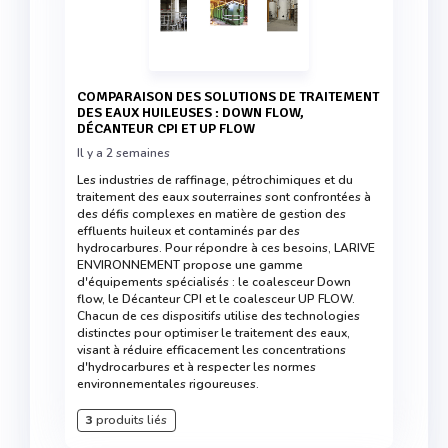
COMPARAISON DES SOLUTIONS DE TRAITEMENT
DES EAUX HUILEUSES : DOWN FLOW,
DÉCANTEUR CPI ET UP FLOW
Il y a 2 semaines
Les industries de raffinage, pétrochimiques et du
traitement des eaux souterraines sont confrontées à
des défis complexes en matière de gestion des
effluents huileux et contaminés par des
hydrocarbures. Pour répondre à ces besoins, LARIVE
ENVIRONNEMENT propose une gamme
d'équipements spécialisés : le coalesceur Down
flow, le Décanteur CPI et le coalesceur UP FLOW.
Chacun de ces dispositifs utilise des technologies
distinctes pour optimiser le traitement des eaux,
visant à réduire efficacement les concentrations
d'hydrocarbures et à respecter les normes
environnementales rigoureuses.
3
produits liés