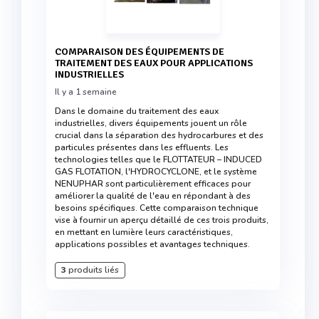
COMPARAISON DES ÉQUIPEMENTS DE
TRAITEMENT DES EAUX POUR APPLICATIONS
INDUSTRIELLES
Il y a 1 semaine
Dans le domaine du traitement des eaux
industrielles, divers équipements jouent un rôle
crucial dans la séparation des hydrocarbures et des
particules présentes dans les effluents. Les
technologies telles que le FLOTTATEUR – INDUCED
GAS FLOTATION, l'HYDROCYCLONE, et le système
NENUPHAR sont particulièrement efficaces pour
améliorer la qualité de l'eau en répondant à des
besoins spécifiques. Cette comparaison technique
vise à fournir un aperçu détaillé de ces trois produits,
en mettant en lumière leurs caractéristiques,
applications possibles et avantages techniques.
3
produits liés