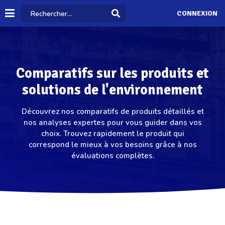
CONNEXION
Comparatifs sur les produits et
solutions de l'environnement
Découvrez nos comparatifs de produits détaillés et
nos analyses expertes pour vous guider dans vos
choix. Trouvez rapidement le produit qui
correspond le mieux à vos besoins grâce à nos
évaluations complètes.