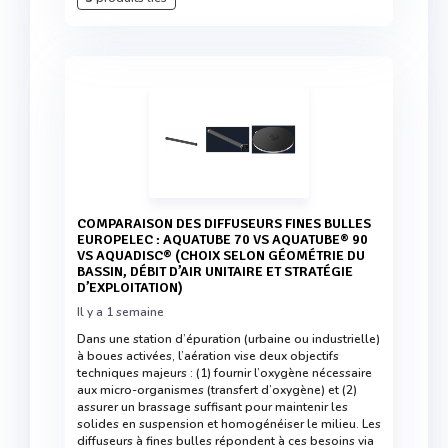
COMPARAISON DES DIFFUSEURS FINES BULLES
EUROPELEC : AQUATUBE 70 VS AQUATUBE® 90
VS AQUADISC® (CHOIX SELON GÉOMÉTRIE DU
BASSIN, DÉBIT D’AIR UNITAIRE ET STRATÉGIE
D’EXPLOITATION)
Il y a 1 semaine
Dans une station d’épuration (urbaine ou industrielle)
à boues activées, l’aération vise deux objectifs
techniques majeurs : (1) fournir l’oxygène nécessaire
aux micro-organismes (transfert d’oxygène) et (2)
assurer un brassage suffisant pour maintenir les
solides en suspension et homogénéiser le milieu. Les
diffuseurs à fines bulles répondent à ces besoins via