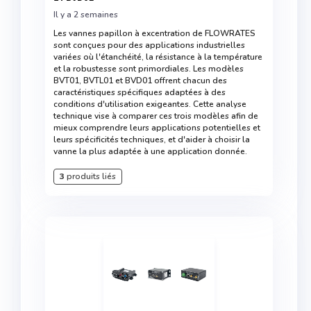
Il y a 2 semaines
Les vannes papillon à excentration de FLOWRATES
sont conçues pour des applications industrielles
variées où l'étanchéité, la résistance à la température
et la robustesse sont primordiales. Les modèles
BVT01, BVTL01 et BVD01 offrent chacun des
caractéristiques spécifiques adaptées à des
conditions d'utilisation exigeantes. Cette analyse
technique vise à comparer ces trois modèles afin de
mieux comprendre leurs applications potentielles et
leurs spécificités techniques, et d'aider à choisir la
vanne la plus adaptée à une application donnée.
3
produits liés