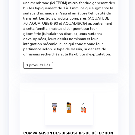
une membrane (ici EPDM) micro-fendue générant des
bulles typiquement de 1 à 3 mm, ce qui augmente la
surface d’échange air/eau et améliore l’efficacité de
transfert. Les trois produits comparés (AQUATUBE
70, AQUATUBE® 90 et AQUADISC®) appartiennent
à cette famille, mais se distinguent par leur
géométrie (tubulaire vs disque), leurs surfaces
développées, leurs débits nominaux et leur
intégration mécanique, ce qui conditionne leur
pertinence selon le type de bassin, la densité de
diffuseurs recherchée et la flexibilité d’exploitation.
3
produits liés
COMPARAISON DES DISPOSITIFS DE DÉTECTION