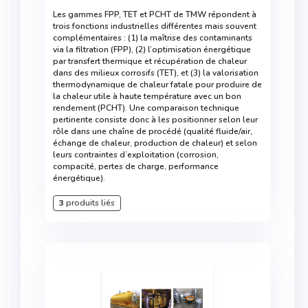
Les gammes FPP, TET et PCHT de TMW répondent à
trois fonctions industrielles différentes mais souvent
complémentaires : (1) la maîtrise des contaminants
via la filtration (FPP), (2) l’optimisation énergétique
par transfert thermique et récupération de chaleur
dans des milieux corrosifs (TET), et (3) la valorisation
thermodynamique de chaleur fatale pour produire de
la chaleur utile à haute température avec un bon
rendement (PCHT). Une comparaison technique
pertinente consiste donc à les positionner selon leur
rôle dans une chaîne de procédé (qualité fluide/air,
échange de chaleur, production de chaleur) et selon
leurs contraintes d’exploitation (corrosion,
compacité, pertes de charge, performance
énergétique).
3
produits liés