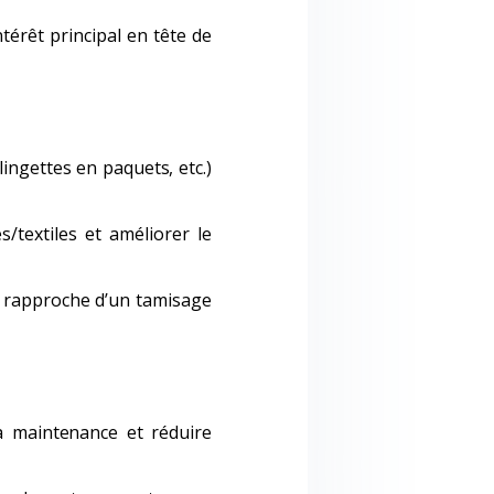
térêt principal en tête de
ingettes en paquets, etc.)
s/textiles et améliorer le
se rapproche d’un tamisage
la maintenance et réduire