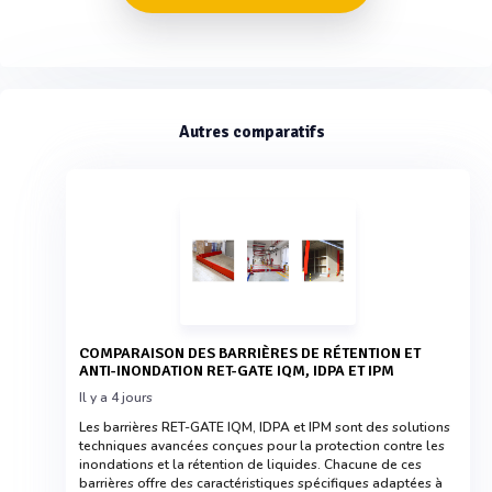
Autres comparatifs
COMPARAISON DES BARRIÈRES DE RÉTENTION ET
ANTI-INONDATION RET-GATE IQM, IDPA ET IPM
Il y a 4 jours
Les barrières RET-GATE IQM, IDPA et IPM sont des solutions
techniques avancées conçues pour la protection contre les
inondations et la rétention de liquides. Chacune de ces
barrières offre des caractéristiques spécifiques adaptées à