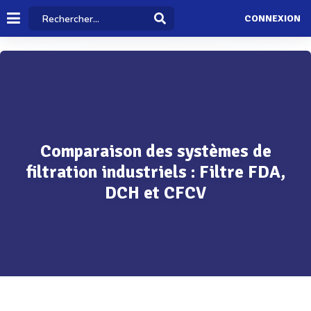
CONNEXION
Comparaison des systèmes de
filtration industriels : Filtre FDA,
DCH et CFCV