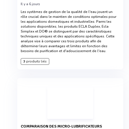
Il y a 6 jours
Les systèmes de gestion de la qualité de l'eau jouent un
rôle crucial dans le maintien de conditions optimales pour
les applications domestiques et industrielles. Parmi les
solutions disponibles, les produits ECLA Duplex, Ecla
Simplex et DO® se distinguent par des caractéristiques
techniques uniques et des applications spécifiques. Cette
analyse vise à comparer ces trois produits afin de
déterminer leurs avantages et limites en fonction des
besoins de purification et d'adoucissement de l'eau.
3
produits liés
COMPARAISON DES MICRO-LUBRIFICATEURS