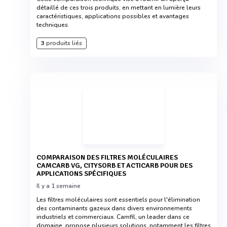
détaillé de ces trois produits, en mettant en lumière leurs
caractéristiques, applications possibles et avantages
techniques.
3
produits liés
COMPARAISON DES FILTRES MOLÉCULAIRES
CAMCARB VG, CITYSORB ET ACTICARB POUR DES
APPLICATIONS SPÉCIFIQUES
Il y a 1 semaine
Les filtres moléculaires sont essentiels pour l'élimination
des contaminants gazeux dans divers environnements
industriels et commerciaux. Camfil, un leader dans ce
domaine, propose plusieurs solutions, notamment les filtres