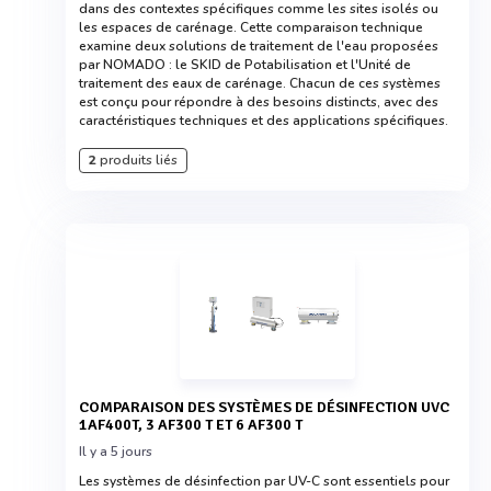
dans des contextes spécifiques comme les sites isolés ou
les espaces de carénage. Cette comparaison technique
examine deux solutions de traitement de l'eau proposées
par NOMADO : le SKID de Potabilisation et l'Unité de
traitement des eaux de carénage. Chacun de ces systèmes
est conçu pour répondre à des besoins distincts, avec des
caractéristiques techniques et des applications spécifiques.
2
produits liés
COMPARAISON DES SYSTÈMES DE DÉSINFECTION UVC
1AF400T, 3 AF300 T ET 6 AF300 T
Il y a 5 jours
Les systèmes de désinfection par UV-C sont essentiels pour