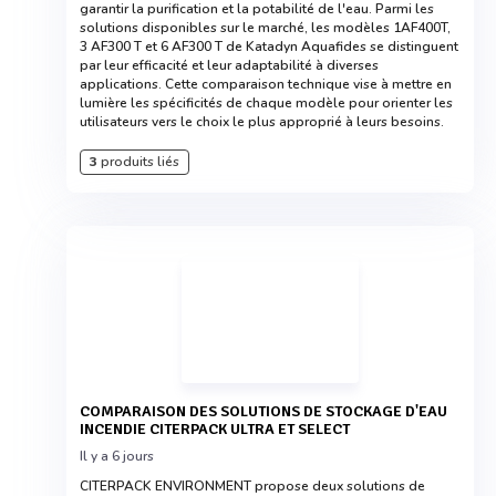
garantir la purification et la potabilité de l'eau. Parmi les
solutions disponibles sur le marché, les modèles 1AF400T,
3 AF300 T et 6 AF300 T de Katadyn Aquafides se distinguent
par leur efficacité et leur adaptabilité à diverses
applications. Cette comparaison technique vise à mettre en
lumière les spécificités de chaque modèle pour orienter les
utilisateurs vers le choix le plus approprié à leurs besoins.
3
produits liés
COMPARAISON DES SOLUTIONS DE STOCKAGE D'EAU
INCENDIE CITERPACK ULTRA ET SELECT
Il y a 6 jours
CITERPACK ENVIRONMENT propose deux solutions de