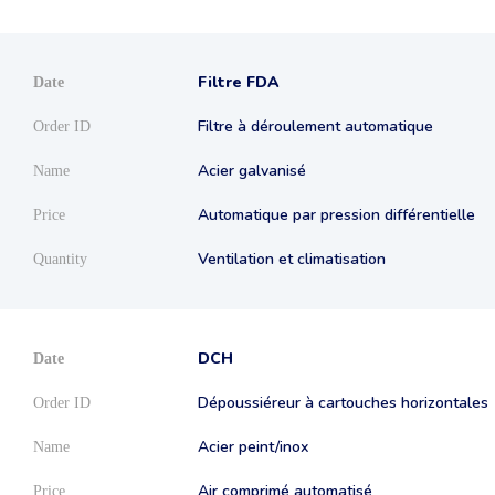
Filtre FDA
Filtre à déroulement automatique
Acier galvanisé
Automatique par pression différentielle
Ventilation et climatisation
DCH
Dépoussiéreur à cartouches horizontales
Acier peint/inox
Air comprimé automatisé