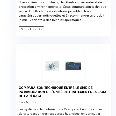
divers scénarios industriels, de rétention d'incendie et de
protection environnementale. Cette comparaison technique
vise à détailler leurs applications possibles, leurs
caractéristiques individuelles et à recommander le produit
le mieux adapté à des besoins spécifiques.
3
produits liés
COMPARAISON TECHNIQUE ENTRE LE SKID DE
POTABILISATION ET L'UNITÉ DE TRAITEMENT DES EAUX
DE CARÉNAGE
Il y a 5 jours
Les systèmes de traitement de l'eau jouent un rôle crucial
dans la gestion des ressources hydriques, en particulier