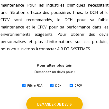
maintenance. Pour les industries chimiques nécessitant
une filtration efficace des poussières fines, le DCH et le
CFCV sont recommandés, le DCH pour sa faible
maintenance et le CFCV pour sa performance dans les
environnements exigeants. Pour obtenir des devis
personnalisés et plus d'informations sur ces produits,
nous vous invitons à contacter AIR DT SYSTEMES.
Pour aller plus loin
Demandez un devis pour :
Filtre FDA
DCH
CFCV
DEMANDER UN DEVIS