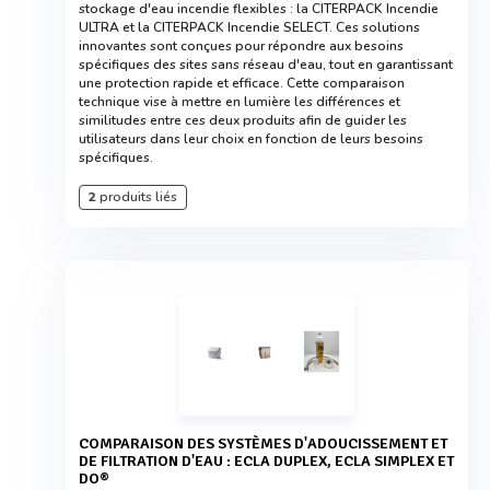
stockage d'eau incendie flexibles : la CITERPACK Incendie
ULTRA et la CITERPACK Incendie SELECT. Ces solutions
innovantes sont conçues pour répondre aux besoins
spécifiques des sites sans réseau d'eau, tout en garantissant
une protection rapide et efficace. Cette comparaison
technique vise à mettre en lumière les différences et
similitudes entre ces deux produits afin de guider les
utilisateurs dans leur choix en fonction de leurs besoins
spécifiques.
2
produits liés
COMPARAISON DES SYSTÈMES D'ADOUCISSEMENT ET
DE FILTRATION D'EAU : ECLA DUPLEX, ECLA SIMPLEX ET
DO®