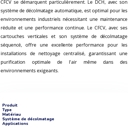
CFCV se démarquent particulièrement. Le DCH, avec son
système de décolmatage automatique, est optimal pour les
environnements industriels nécessitant une maintenance
réduite et une performance continue. Le CFCV, avec ses
cartouches verticales et son système de décolmatage
séquencé, offre une excellente performance pour les
installations de nettoyage centralisé, garantissant une
purification optimale de l'air même dans des
environnements exigeants.
Produit
Type
Matériau
Système de décolmatage
Applications