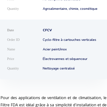
Agroalimentaire, chimie, cosmétique
CFCV
Cyclo-filtre à cartouches verticales
Acier peint/inox
Électrovannes et séquenceur
Nettoyage centralisé
Pour des applications de ventilation et de climatisation, le
Filtre FDA est idéal grâce à sa simplicité d'installation et de