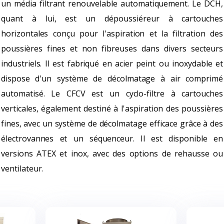
un média filtrant renouvelable automatiquement. Le DCH,
quant à lui, est un dépoussiéreur à cartouches
horizontales conçu pour l'aspiration et la filtration des
poussières fines et non fibreuses dans divers secteurs
industriels. Il est fabriqué en acier peint ou inoxydable et
dispose d'un système de décolmatage à air comprimé
automatisé. Le CFCV est un cyclo-filtre à cartouches
verticales, également destiné à l'aspiration des poussières
fines, avec un système de décolmatage efficace grâce à des
électrovannes et un séquenceur. Il est disponible en
versions ATEX et inox, avec des options de rehausse ou
ventilateur.