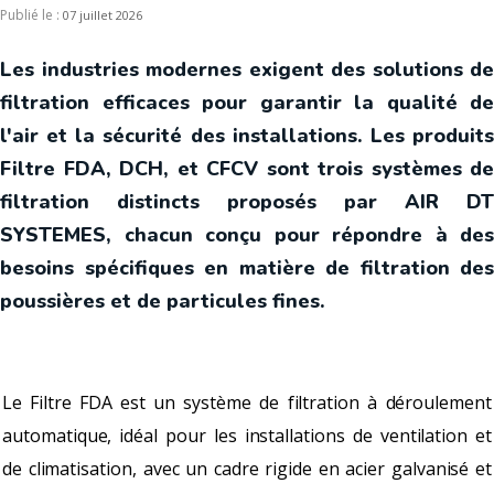
Publié le :
07 juillet 2026
Les industries modernes exigent des solutions de
filtration efficaces pour garantir la qualité de
l'air et la sécurité des installations. Les produits
Filtre FDA, DCH, et CFCV sont trois systèmes de
filtration distincts proposés par AIR DT
SYSTEMES, chacun conçu pour répondre à des
besoins spécifiques en matière de filtration des
poussières et de particules fines.
Le Filtre FDA est un système de filtration à déroulement
automatique, idéal pour les installations de ventilation et
de climatisation, avec un cadre rigide en acier galvanisé et