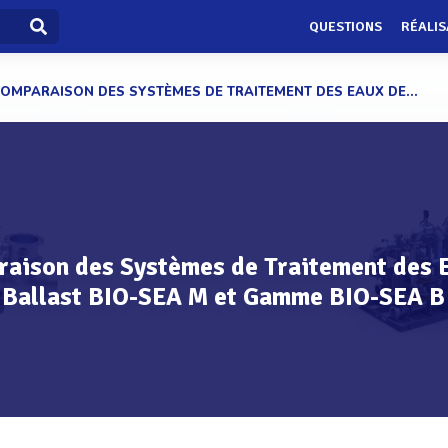
QUESTIONS
RÉALIS
OMPARAISON DES SYSTÈMES DE TRAITEMENT DES EAUX DE...
aison des Systèmes de Traitement des 
Ballast BIO-SEA M et Gamme BIO-SEA B