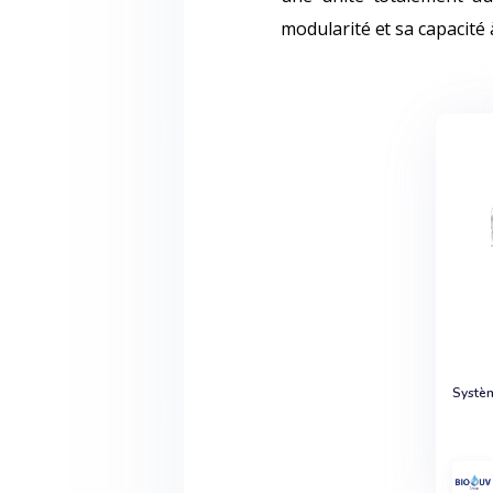
modularité et sa capacité