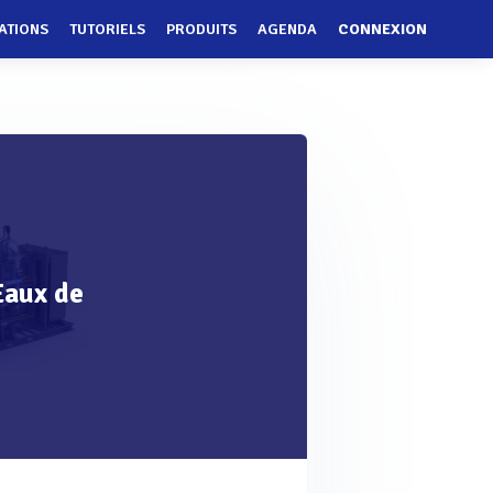
ATIONS
TUTORIELS
PRODUITS
AGENDA
CONNEXION
Eaux de