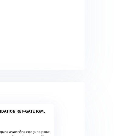
niques avancées conçues pour