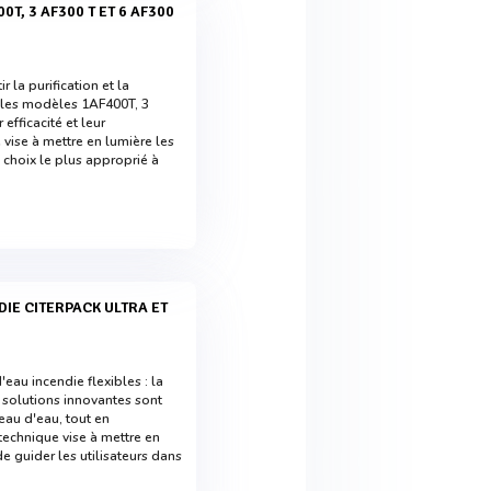
 la purification et la
, les modèles 1AF400T, 3
efficacité et leur
vise à mettre en lumière les
e choix le plus approprié à
u incendie flexibles : la
solutions innovantes sont
eau d'eau, tout en
technique vise à mettre en
de guider les utilisateurs dans