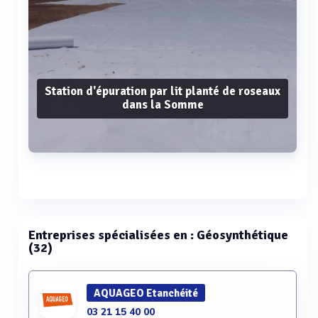
Station d'épuration par lit planté de roseaux
dans la Somme
Voir plus
Entreprises spécialisées en : Géosynthétique
(32)
AQUAGEO Etanchéité
03 21 15 40 00