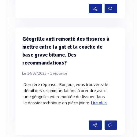
Géogrille anti remonté des fissures à
mettre entre la gnt et la couche de
base grave bitume. Des
recommandations?
Le 14/02/2023 -
1
réponse
Dernière réponse : Bonjour, vous trouverez le
détail des recommandations à prendre avec
une géogrille anti-remontée de fissuer dans
le dossier technique en pièce jointe.
Lire plus