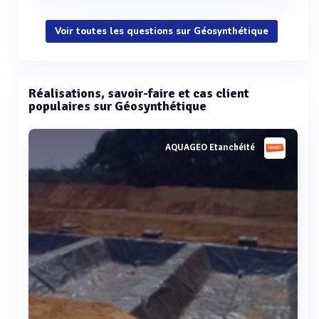
Voir toutes les questions sur Géosynthétique
Réalisations, savoir-faire et cas client
populaires sur Géosynthétique
AQUAGEO Etanchéité