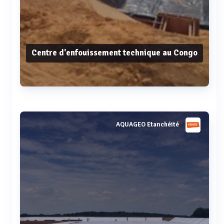
Centre d'enfouissement technique au Congo
Voir plus
AQUAGEO Etanchéité