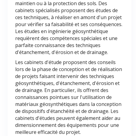
maintien ou à la protection des sols. Des
cabinets spécialisés proposent des études de
ces techniques, à réaliser en amont d'un projet
pour vérifier sa faisabilité et ses conséquences.
Les études en ingénierie géosynthétique
requièrent des compétences spéciales et une
parfaite connaissance des techniques
d'étanchement, d'érosion et de drainage.
Les cabinets d'étude proposent des conseils
lors de la phase de conception et de réalisation
de projets faisant intervenir des techniques
géosynthétiques, d'étanchement, d'érosion et
de drainage. En particulier, ils offrent des
connaissances pointues sur l'utilisation de
matériaux géosynthétiques dans la conception
de dispositifs d'étanchéité et de drainage. Les
cabinets d'études peuvent également aider au
dimensionnement des équipements pour une
meilleure efficacité du projet.