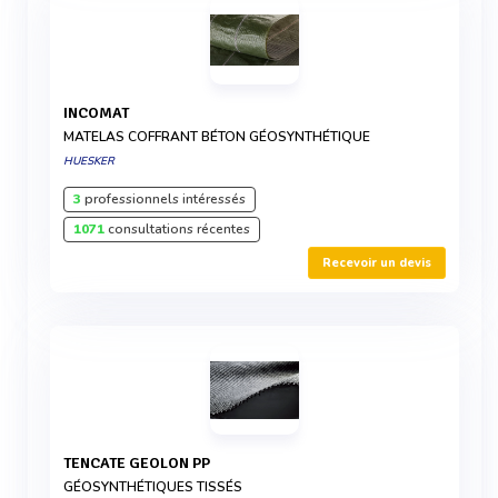
INCOMAT
MATELAS COFFRANT BÉTON GÉOSYNTHÉTIQUE
HUESKER
3
professionnels intéressés
1071
consultations récentes
Recevoir un devis
TENCATE GEOLON PP
GÉOSYNTHÉTIQUES TISSÉS