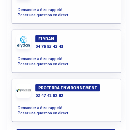
Demander à être rappelé
Poser une question en direct
ELYDAN
04 76 93 43 43
Demander à être rappelé
Poser une question en direct
PROTERRA ENVIRONNEMENT
02 47 42 82 82
Demander à être rappelé
Poser une question en direct