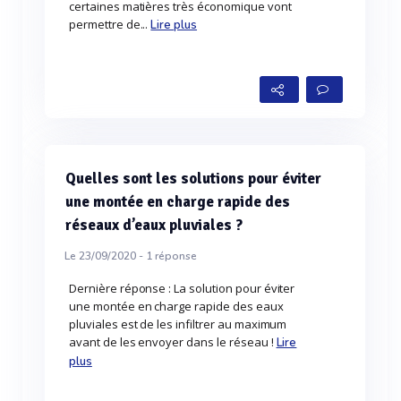
certaines matières très économique vont
permettre de...
Lire plus
Quelles sont les solutions pour éviter
une montée en charge rapide des
réseaux d’eaux pluviales ?
Le 23/09/2020 -
1
réponse
Dernière réponse : La solution pour éviter
une montée en charge rapide des eaux
pluviales est de les infiltrer au maximum
avant de les envoyer dans le réseau !
Lire
plus