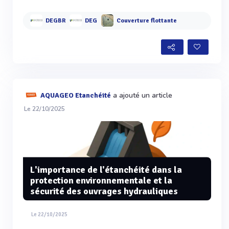
DEGBR
DEG
Couverture flottante
a ajouté un article
AQUAGEO Etanchéité
Le 22/10/2025
L'importance de l'étanchéité dans la
protection environnementale et la
sécurité des ouvrages hydrauliques
Le 22/10/2025