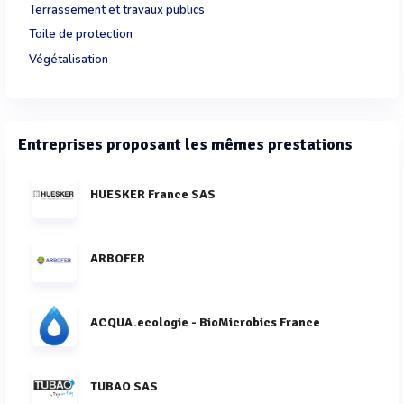
Terrassement et travaux publics
Toile de protection
Végétalisation
Entreprises proposant les mêmes prestations
HUESKER France SAS
ARBOFER
ACQUA.ecologie - BioMicrobics France
TUBAO SAS