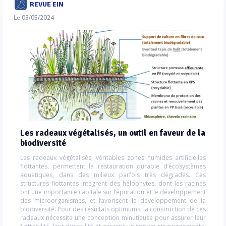
REVUE EIN
Le 03/05/2024
Les radeaux végétalisés, un outil en faveur de la
biodiversité
Les radeaux végétalisés, véritables zones humides artificielles
flottantes, permettent la restauration durable d’écosystèmes
aquatiques, dans des milieux parfois très dégradés. Ces
structures flottantes intègrent des hélophytes, dont les racines
ont une importance capitale sur l’épuration et le développement
des microorganismes, et favorisent le développement de la
biodiversité. Pour des résultats optimums, la construction de ces
radeaux nécessite une conception minutieuse pour assurer leur