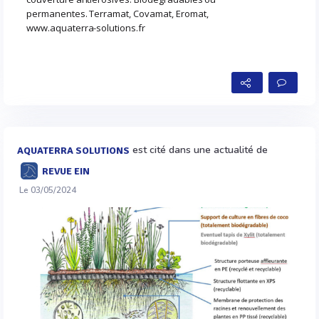
permanentes. Terramat, Covamat, Eromat,
www.aquaterra-solutions.fr
est cité dans une actualité de
AQUATERRA SOLUTIONS
REVUE EIN
Le 03/05/2024