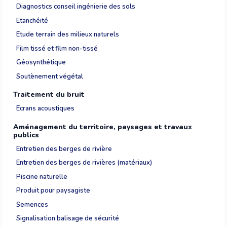
Diagnostics conseil ingénierie des sols
Etanchéité
Etude terrain des milieux naturels
Film tissé et film non-tissé
Géosynthétique
Soutènement végétal
Traitement du bruit
Ecrans acoustiques
Aménagement du territoire, paysages et travaux
publics
Entretien des berges de rivière
Entretien des berges de rivières (matériaux)
Piscine naturelle
Produit pour paysagiste
Semences
Signalisation balisage de sécurité