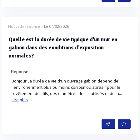
Nouvelle réponse
- Le 04/02/2025
Quelle est la durée de vie typique d'un mur en
gabion dans des conditions d'exposition
normales?
Réponse :
Bonjour,La durée de vie d'un ouvrage gabion depend de
l'environenment plus ou moins corrosif ou abrasif pour le
revêtement des fils, des diamétres de fils utilisés et de la...
Lire plus