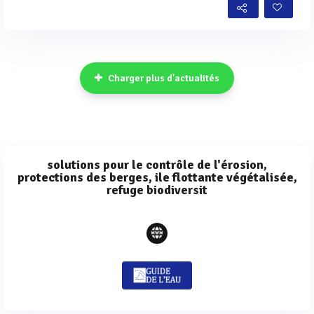
Charger plus d'actualités
solutions pour le contrôle de l'érosion,
protections des berges, ile flottante végétalisée,
refuge biodiversit