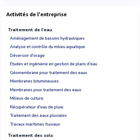
Activités de l'entreprise
Traitement de l'eau
Aménagement de bassins hydrauliques
Analyse et contrôle du milieu aquatique
Déversoir d'orage
Etudes et ingénierie en gestion de plans d'eau
Géomembrane pour traitement des eaux
Membranes bitumineuses
Membranes pour traitement des eaux
Milieux de culture
Récupérateur d'eau de pluie
Traitement des eaux pluviales
Travaux maritimes fluviaux
Traitement des sols