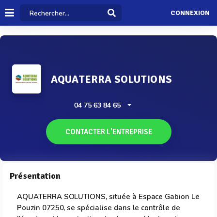
CONNEXION
AQUATERRA SOLUTIONS
04 75 63 84 65
CONTACTER L'ENTREPRISE
Présentation
AQUATERRA SOLUTIONS, située à Espace Gabion Le
Pouzin 07250, se spécialise dans le contrôle de