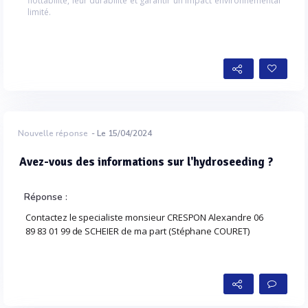
flottabilité, leur durabilité et garantir un impact environnemental
limité.
Nouvelle réponse
- Le 15/04/2024
Avez-vous des informations sur l'hydroseeding ?
Réponse :
Contactez le specialiste monsieur CRESPON Alexandre 06
89 83 01 99 de SCHEIER de ma part (Stéphane COURET)