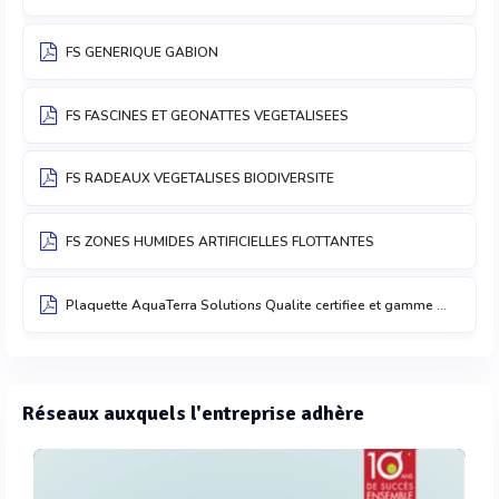
FS GENERIQUE GABION
FS FASCINES ET GEONATTES VEGETALISEES
FS RADEAUX VEGETALISES BIODIVERSITE
FS ZONES HUMIDES ARTIFICIELLES FLOTTANTES
Plaquette AquaTerra Solutions Qualite certifiee et gamme de solutions
Réseaux auxquels l'entreprise adhère