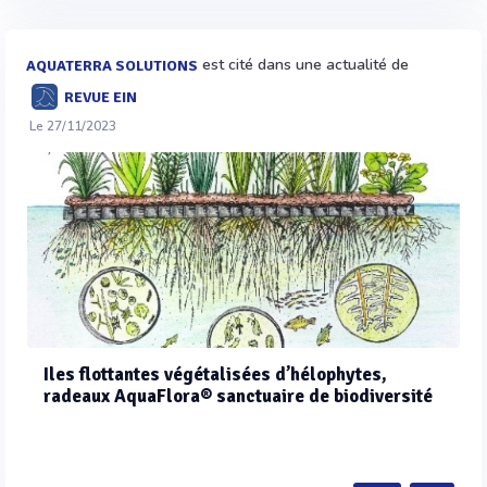
est cité dans une actualité de
AQUATERRA SOLUTIONS
REVUE EIN
Le 27/11/2023
Iles flottantes végétalisées d’hélophytes,
radeaux AquaFlora® sanctuaire de biodiversité