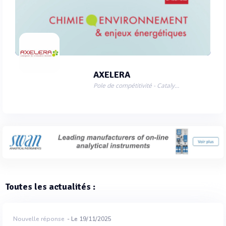
AXELERA
Pole de compétitivité - Catalyseur de croissance durable
Toutes les actualités :
Nouvelle réponse
- Le 19/11/2025