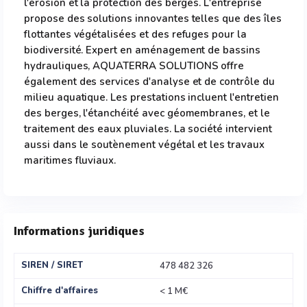
l'érosion et la protection des berges. L'entreprise
propose des solutions innovantes telles que des îles
flottantes végétalisées et des refuges pour la
biodiversité. Expert en aménagement de bassins
hydrauliques, AQUATERRA SOLUTIONS offre
également des services d'analyse et de contrôle du
milieu aquatique. Les prestations incluent l'entretien
des berges, l'étanchéité avec géomembranes, et le
traitement des eaux pluviales. La société intervient
aussi dans le soutènement végétal et les travaux
maritimes fluviaux.
Informations juridiques
SIREN / SIRET
478 482 326
Chiffre d'affaires
< 1 M€