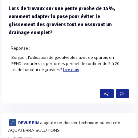
Lors de travaux sur une pente proche de 15%,
comment adapter la pose pour éviter le
glissement des graviers tout en assurant un
drainage complet?
Réponse :
Bonjour, l'utilisation de géoalvéoles avec de sparois en
PEHD texturées et perforées permet de confiner de 5 à 20
cm de hauteur de graviers?
Lire plus
a ajouté un dossier technique où est cité
REVUE EIN
AQUATERRA SOLUTIONS