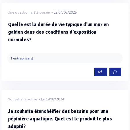
Une question a été posée
- Le 04/02/2025
Quelle est la durée de vie typique d'un mur en
gabion dans des conditions d'exposition
normales?
1 entreprise(s)
Nouvelle réponse
- Le 19/07/2024
Je souhaite étanchéifier des bassins pour une
pépinière aquatique. Quel est le produit le plus
adapté?