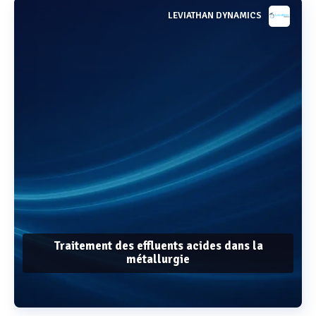
LEVIATHAN DYNAMICS
Traitement des effluents acides dans la
métallurgie