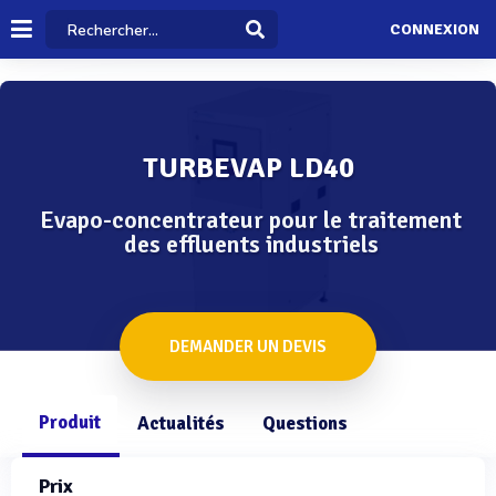
CONNEXION
TURBEVAP LD40
Evapo-concentrateur pour le traitement
des effluents industriels
DEMANDER UN DEVIS
Produit
Actualités
Questions
Prix