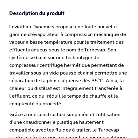
Description du produit
Leviathan Dynamics propose une toute nouvelle
gamme d'évaporateur à compression mécanique de
vapeur à basse température pour le traitement des
effluents aqueux sous le nom de Turbevap. Son
système se base sur une technologie de
compresseur centrifuge hermétique permettant de
travailler sous un vide poussé et ainsi permettre une
séparation de la phase aqueuse dès 35°C. Ainsi, la
chaleur du distillat est intégralement transférée à
l'effluent, ce qui réduit le temps de chauffe et la
complexité du procédé.
Grâce à une construction simplifiée et l'utilisation
d'une chaudronnerie plastique hautement
compatible avec les fluides à traiter, le Turbevap
s'adresse à ceux qui souhaitent mener une politique