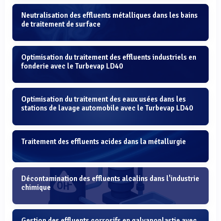
Neutralisation des effluents métalliques dans les bains
de traitement de surface
Optimisation du traitement des effluents industriels en
fonderie avec le Turbevap LD40
Optimisation du traitement des eaux usées dans les
stations de lavage automobile avec le Turbevap LD40
Traitement des effluents acides dans la métallurgie
Décontamination des effluents alcalins dans l'industrie
chimique
Gestion des effluents corrosifs en galvanoplastie avec