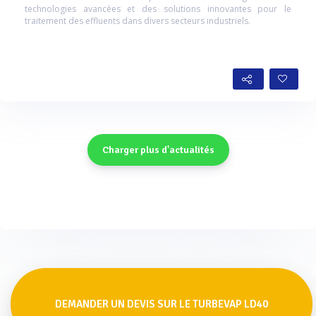
technologies avancées et des solutions innovantes pour le
traitement des effluents dans divers secteurs industriels.
Charger plus d'actualités
DEMANDER UN DEVIS SUR LE TURBEVAP LD40