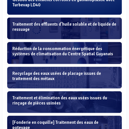
Turbevap LD40
Traitement des effluents d'huile soluble et de liquide de
ressuage
Réduction de la consommation énergétique des
systèmes de climatisation du Centre Spatial Guyanais
Recyclage des eaux usées de placage issues de
traitement des métaux
Traitement et élimination des eaux usées issues du
rinçage de pièces usinées
[Fonderie en coquille] Traitement des eaux de
poteyage