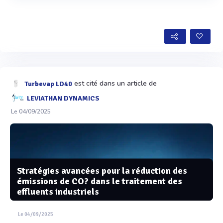
Voir plus
est cité dans un article de
Turbevap LD40
LEVIATHAN DYNAMICS
Le 04/09/2025
Stratégies avancées pour la réduction des
émissions de CO? dans le traitement des
effluents industriels
Le 04/09/2025