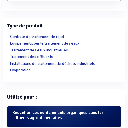
Type de produit
Centrale de traitement de rejet
Equipement pour le traitement des eaux
Traitement des eaux industrielles
Traitement des effluents
Installations de traitement de déchets industriels
Evaporation
Utilisé pour :
Réduction des contaminants organiques dans les
effluents agroalimentaires