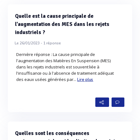
Quelle est la cause principale de
l'augmentation des MES dans les rejets
industriels ?
Le 26/01/2023 -
1
réponse
Dernière réponse : La cause principale de
l'augmentation des Matières En Suspension (MES)
dans les rejets industriels est souvent liée à
l'insuffisance ou à l'absence de traitement adéquat
des eaux usées générées par...
Lire plus
Quelles sont les conséquences