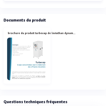
Documents du produit
brochure du produit turbevap de leviathan dynamics
Questions techniques fréquentes