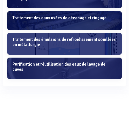
Traitement des eaux usées de décapage et rinçage
Traitement des émulsions de refroidissement souillées
en métallurgie
Purification et réutilisation des eaux de lavage de
cuves