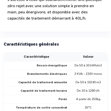
zéro rejet avec une solution simple à prendre en
main, peu énergivore, et disponible avec des
capacités de traitement démarrant à 40L/h.
Caractéristiques générales
Caractéristique
Valeur
Besoin énergétique
De 50 à 30 kWh/m3
Branchements électriques
3 KVA – 230V mono
Capacité de traitement annuelle
De 50 à 10240 m3
Capacité de traitement horaire
De 20 à 1280 l/h
Poids
A partir de 250kg
Température de sortie concentrat
35°C