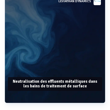
LEVIATHAN DYNAMICS
Neutralisation des effluents métalliques dans
les bains de traitement de surface