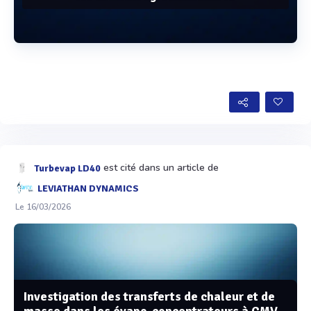
Voir plus
est cité dans un article de
Turbevap LD40
LEVIATHAN DYNAMICS
Le 16/03/2026
Investigation des transferts de chaleur et de