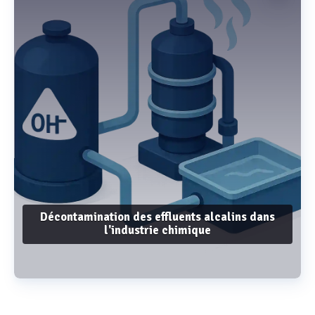
Décontamination des effluents alcalins dans
l'industrie chimique