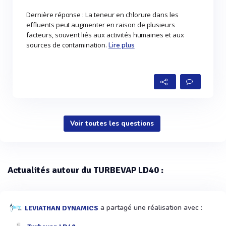
Dernière réponse : La teneur en chlorure dans les
effluents peut augmenter en raison de plusieurs
facteurs, souvent liés aux activités humaines et aux
sources de contamination.
Lire plus
Voir toutes les questions
Actualités autour du TURBEVAP LD40 :
a partagé une réalisation avec :
LEVIATHAN DYNAMICS