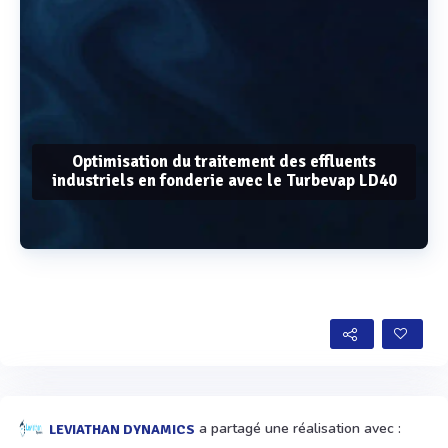
Optimisation du traitement des effluents
industriels en fonderie avec le Turbevap LD40
Voir plus
a partagé une réalisation avec :
LEVIATHAN DYNAMICS