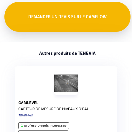
DEMANDER UN DEVIS SUR LE CAMFLOW
Autres produits de TENEVIA
CAMLEVEL
CAPTEUR DE MESURE DE NIVEAUX D'EAU
TENEVIA®
1
professionnels intéressés