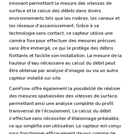
innovant permettant la mesure des vitesses de
surface et le calcul des débits dans divers
environnements tels que les rivières, les canaux et
les réseaux d'assainissement. Grâce à sa
technologie sans contact, ce capteur utilise une
caméra fixe pour effectuer des mesures précises
sans être immergé, ce qui le protège des débris
flottants et facilite son installation. La mesure de la
hauteur d'eau nécessaire au calcul du débit peut
être obtenue par analyse d'images ou via un autre
capteur installé sur site.
CamFlow offre également la possibilité de réaliser
des mesures spatialisées des vitesses de surface,
permettant ainsi une analyse complète du profil
transversal de l'écoulement. Le calcul du débit
s'effectue sans nécessiter d'étalonnage préalable,
ce qui simplifie son utilisation. Le capteur est conçu
pour fonctionner efficacement de jour comme de