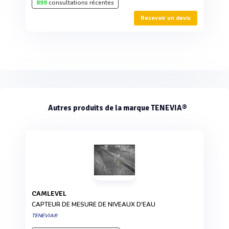
899
consultations récentes
Recevoir un devis
Autres produits de la marque TENEVIA®
CAMLEVEL
CAPTEUR DE MESURE DE NIVEAUX D'EAU
TENEVIA®