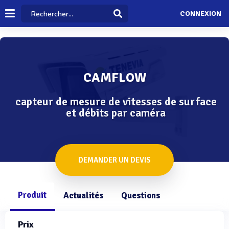
CONNEXION
CAMFLOW
capteur de mesure de vitesses de surface
et débits par caméra
DEMANDER UN DEVIS
Produit
Actualités
Questions
Prix