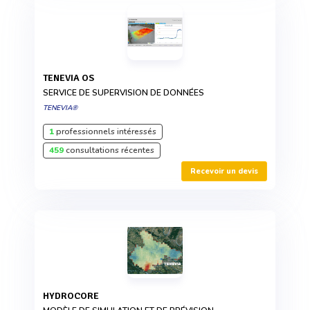
TENEVIA OS
SERVICE DE SUPERVISION DE DONNÉES
TENEVIA®
1
professionnels intéressés
459
consultations récentes
Recevoir un devis
HYDROCORE