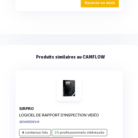
Recevoir un devis
Produits similaires au CAMFLOW
SIRPRO
LOGICIEL DE RAPPORT D'INSPECTION VIDÉO
SEWERDEV®
4
contenus liés
25
professionnels intéressés