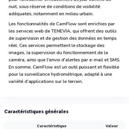
nuit, sous réserve de conditions de visibilité
adéquates, notamment en milieu urbain.
Les fonctionnalités de CamFlow sont enrichies par
les services web de TENEVIA, qui offrent des outils
de supervision et de gestion des données en temps
réel. Ces services permettent le stockage des
images, la supervision du fonctionnement de la
caméra, ainsi que l'envoi d'alertes par e-mail et SMS.
En somme, CamFlow est un outil puissant et flexible
pour la surveillance hydrométrique, adapté à une
variété d'applications sur le terrain.
Caractéristiques générales
Caractéristique
Valeur