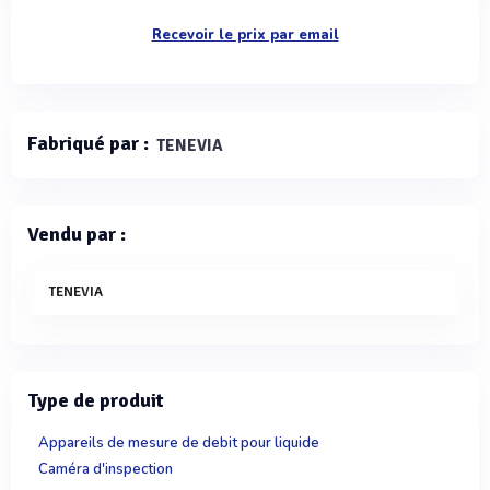
Recevoir le prix par email
Fabriqué par :
TENEVIA
Vendu par :
TENEVIA
Type de produit
Appareils de mesure de debit pour liquide
Caméra d'inspection