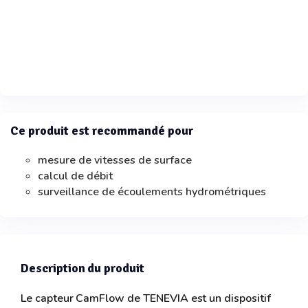
Ce produit est recommandé pour
mesure de vitesses de surface
calcul de débit
surveillance de écoulements hydrométriques
Description du produit
Le capteur CamFlow de TENEVIA est un dispositif