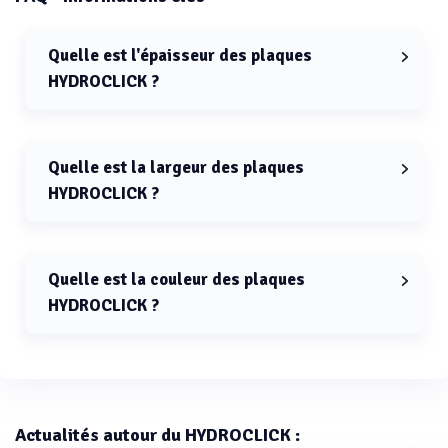
Quelle est l'épaisseur des plaques
HYDROCLICK ?
Les plaques HYDROCLICK ont une épaisseur comprise
entre 2 mm et 12 mm.
Quelle est la largeur des plaques
HYDROCLICK ?
La largeur des plaques HYDROCLICK est de 5 mètres.
Quelle est la couleur des plaques
HYDROCLICK ?
Les plaques HYDROCLICK sont de couleur bleue.
Actualités autour du HYDROCLICK :