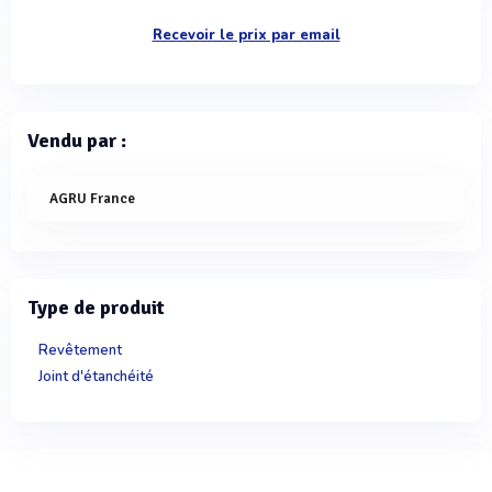
Recevoir le prix par email
Vendu par :
AGRU France
Type de produit
Revêtement
Joint d'étanchéité