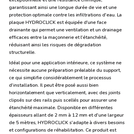
exceptionnelle et une résistance chimique,
garantissant ainsi une longue durée de vie et une
protection optimale contre les infiltrations d'eau. La
plaque HYDROCLICK est équipée d'une face
drainante qui permet une ventilation et un drainage
efficaces entre la maçonnerie et l'étanchéité,
réduisant ainsi les risques de dégradation
structurelle.
Idéal pour une application intérieure, ce système ne
nécessite aucune préparation préalable du support,
ce qui simplifie considérablement le processus
d'installation. Il peut être posé aussi bien
horizontalement que verticalement, avec des joints
clipsés sur des rails puis scellés pour assurer une
étanchéité maximale. Disponible en différentes
épaisseurs allant de 2 mm à 12 mm et d'une largeur
de 5 mètres, HYDROCLICK s'adapte à divers besoins
et configurations de réhabilitation. Ce produit est