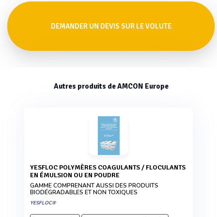
DEMANDER UN DEVIS SUR LE VOLUTE
Autres produits de AMCON Europe
YESFLOC POLYMÈRES COAGULANTS / FLOCULANTS
EN ÉMULSION OU EN POUDRE
GAMME COMPRENANT AUSSI DES PRODUITS
BIODÉGRADABLES ET NON TOXIQUES
YESFLOC®