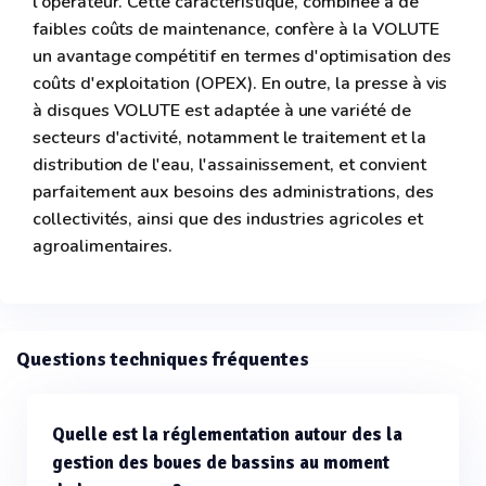
l'opérateur. Cette caractéristique, combinée à de
faibles coûts de maintenance, confère à la VOLUTE
un avantage compétitif en termes d'optimisation des
coûts d'exploitation (OPEX). En outre, la presse à vis
à disques VOLUTE est adaptée à une variété de
secteurs d'activité, notamment le traitement et la
distribution de l'eau, l'assainissement, et convient
parfaitement aux besoins des administrations, des
collectivités, ainsi que des industries agricoles et
agroalimentaires.
Questions techniques fréquentes
Quelle est la réglementation autour des la
gestion des boues de bassins au moment