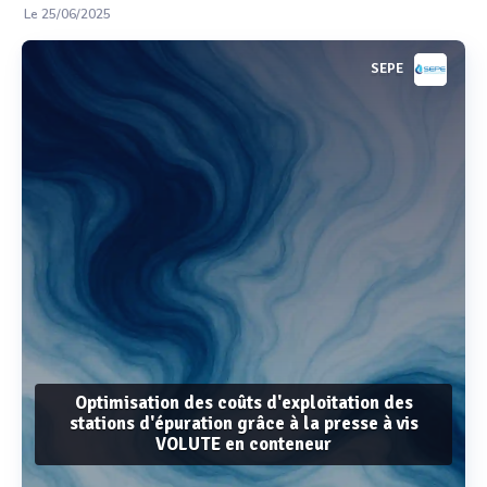
Le 25/06/2025
SEPE
Optimisation des coûts d'exploitation des
stations d'épuration grâce à la presse à vis
VOLUTE en conteneur