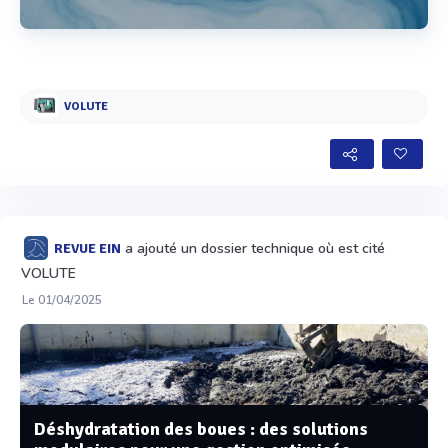
Voir plus
VOLUTE
a ajouté un dossier technique où est cité
REVUE EIN
VOLUTE
Le 01/04/2025
Déshydratation des boues : des solutions