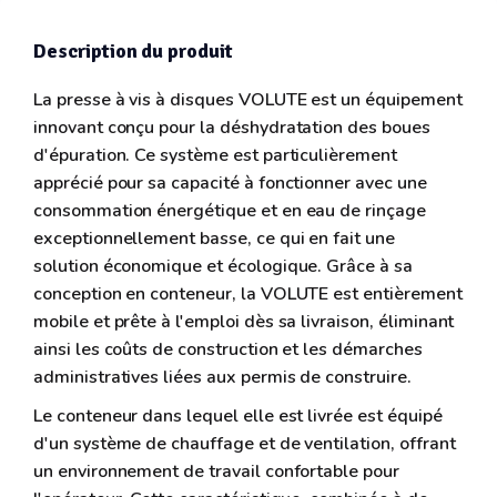
Description du produit
La presse à vis à disques VOLUTE est un équipement
innovant conçu pour la déshydratation des boues
d'épuration. Ce système est particulièrement
apprécié pour sa capacité à fonctionner avec une
consommation énergétique et en eau de rinçage
exceptionnellement basse, ce qui en fait une
solution économique et écologique. Grâce à sa
conception en conteneur, la VOLUTE est entièrement
mobile et prête à l'emploi dès sa livraison, éliminant
ainsi les coûts de construction et les démarches
administratives liées aux permis de construire.
Le conteneur dans lequel elle est livrée est équipé
d'un système de chauffage et de ventilation, offrant
un environnement de travail confortable pour