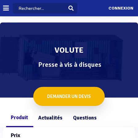
CONNEXION
VOLUTE
Presse à vis à disques
DEMANDER UN DEVIS
Produit
Actualités
Questions
Prix