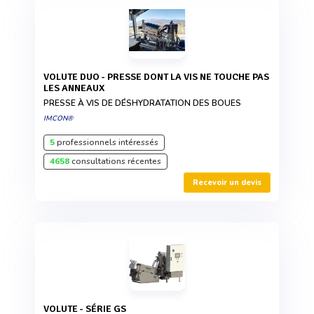
VOLUTE DUO - PRESSE DONT LA VIS NE TOUCHE PAS
LES ANNEAUX
PRESSE À VIS DE DÉSHYDRATATION DES BOUES
IMCON®
5
professionnels intéressés
4658
consultations récentes
Recevoir un devis
VOLUTE - SÉRIE GS