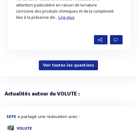
attention particulière en raison de la nature
corrosive des produits chimiques et de la complexité
liée à la présence de...
Lire plus
Voir toutes les questions
Actualités autour du VOLUTE :
a partagé une réalisation avec :
SEPE
VOLUTE