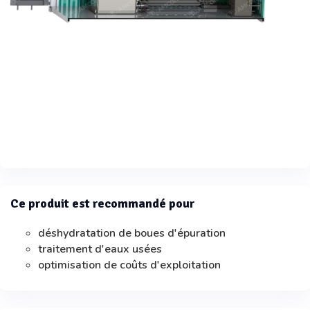
Ce produit est recommandé pour
déshydratation de boues d'épuration
traitement d'eaux usées
optimisation de coûts d'exploitation