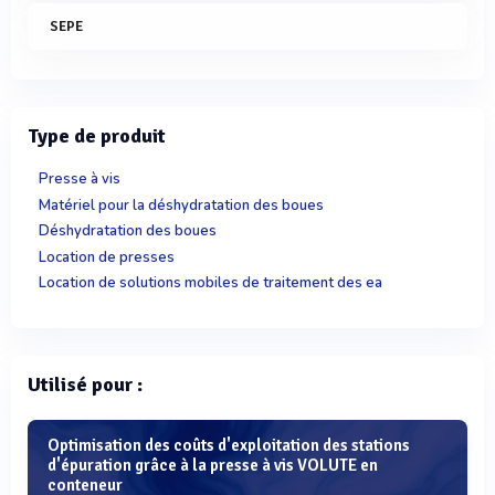
SEPE
Type de produit
Presse à vis
Matériel pour la déshydratation des boues
Déshydratation des boues
Location de presses
Location de solutions mobiles de traitement des ea
Utilisé pour :
Optimisation des coûts d'exploitation des stations
d'épuration grâce à la presse à vis VOLUTE en
conteneur