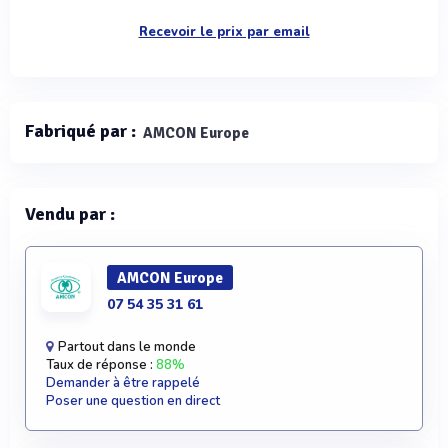
Recevoir le prix par email
Fabriqué par :
AMCON Europe
Vendu par :
AMCON Europe
07 54 35 31 61
Partout dans le monde
Taux de réponse :
88%
Demander à être rappelé
Poser une question en direct