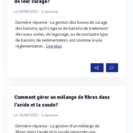
de leur curage?
Le 04/05/2022 -
1
réponse
Dernière réponse : La gestion des boues de curage
des bassins, qu'il s'agisse de bassins de traitement
des eaux usées, de lagunage, ou de tout autre type
de bassins de sédimentation, est soumise à une
réglementation...
Lire plus
Comment gérer un mélange de fibres dans
l'acide et la soude?
Le 16/05/2023 -
1
réponse
Dernière réponse : La gestion d'un mélange de
fibres dans l'acide et la soude nécessite une