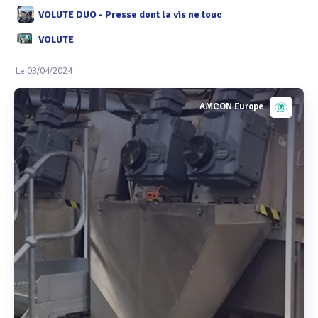
VOLUTE DUO - Presse dont la vis ne touche pas les anneaux
VOLUTE
Le 03/04/2024
AMCON Europe