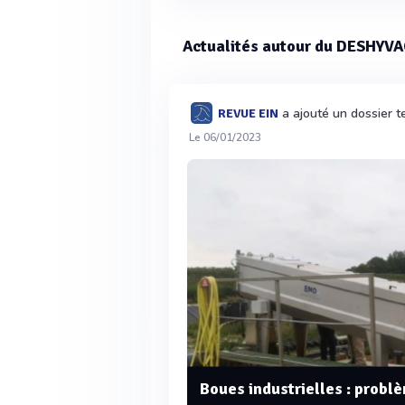
Actualités autour du DESHYVA
a ajouté un dossier 
REVUE EIN
Le 06/01/2023
Boues industrielles : probl