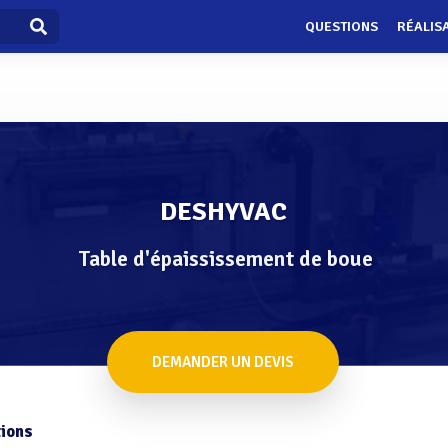
QUESTIONS
RÉALIS
DESHYVAC
Table d'épaississement de boue
DEMANDER UN DEVIS
ions