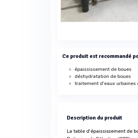
Ce produit est recommandé p
épaississement de boues
déshydratation de boues
traitement d'eaux urbaines e
Description du produit
La table d'épaississement de 