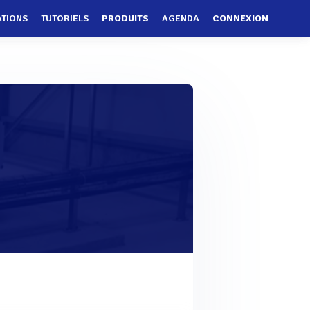
ATIONS
TUTORIELS
PRODUITS
AGENDA
CONNEXION