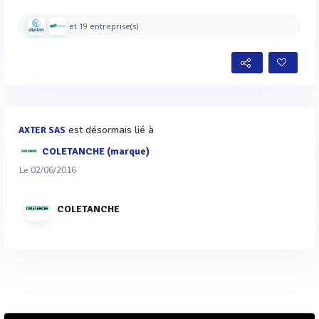
et 19 entreprise(s)
est désormais lié à
AXTER SAS
COLETANCHE (marque)
Le 02/06/2016
COLETANCHE