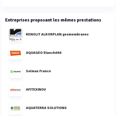
Entreprises proposant les mêmes prestations
RENOLIT ALKORPLAN geomembranes
AQUAGEO Etanchéité
Solmax France
AFITEXINOV
AQUATERRA SOLUTIONS