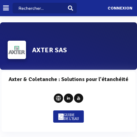
CONNEXION
AXTER SAS
Axter & Coletanche : Solutions pour l'étanchéité