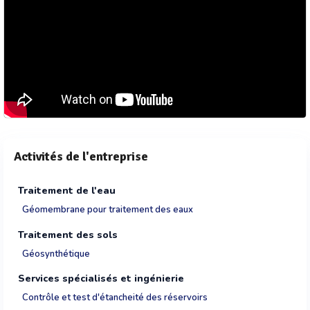
Activités de l'entreprise
Traitement de l'eau
Géomembrane pour traitement des eaux
Traitement des sols
Géosynthétique
Services spécialisés et ingénierie
Contrôle et test d'étancheité des réservoirs