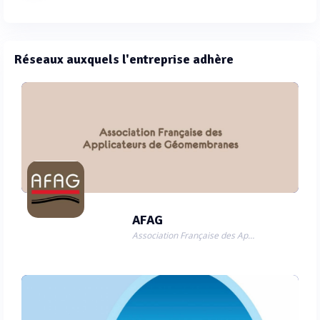
Réseaux auxquels l'entreprise adhère
AFAG
Association Française des Applicateurs de Géomembranes (AFAG)