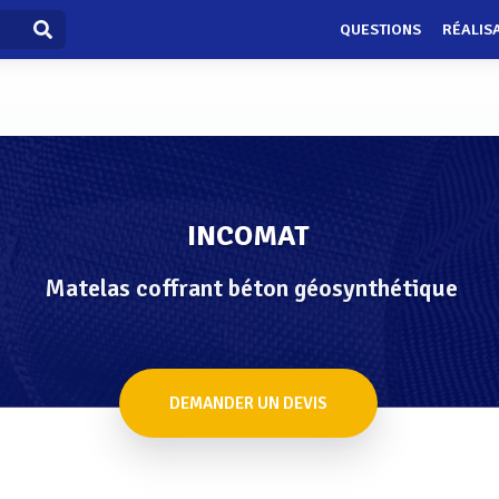
QUESTIONS
RÉALIS
INCOMAT
Matelas coffrant béton géosynthétique
DEMANDER UN DEVIS