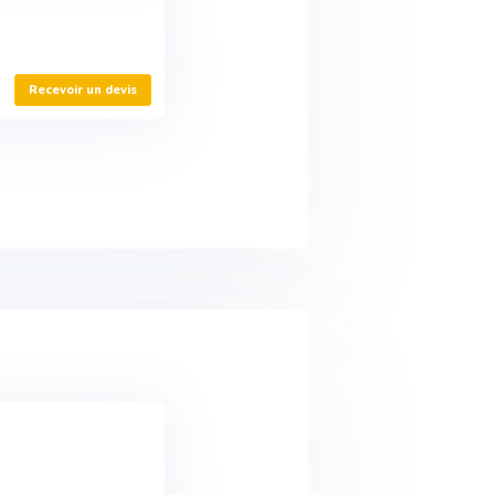
Recevoir un devis