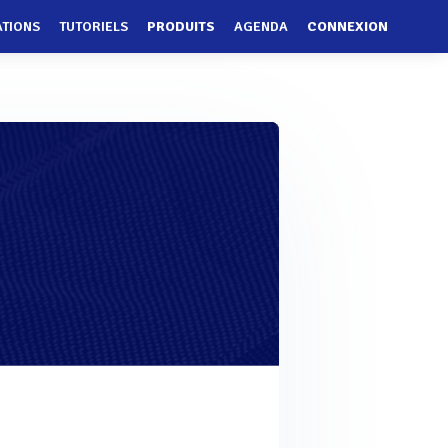
ATIONS
TUTORIELS
PRODUITS
AGENDA
CONNEXION