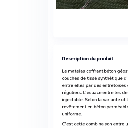
Description du produit
Le matelas coffrant béton géo
couches de tissé synthétique d'
entre elles par des entretoises
réguliers. L'espace entre les d
injectable. Selon la variante uti
revêtement en béton perméable
uniforme.
C'est cette combinaison entre 