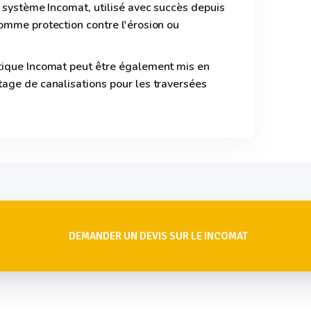
 système Incomat, utilisé avec succès depuis
omme protection contre l'érosion ou
tique Incomat peut être également mis en
age de canalisations pour les traversées
DEMANDER UN DEVIS SUR LE INCOMAT