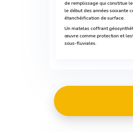
de remplissage qui constitue le
le début des années soixante c
étanchéification de surface.
Un matelas coffrant géosynthé
œuvre comme protection et lest
sous-fluviales.