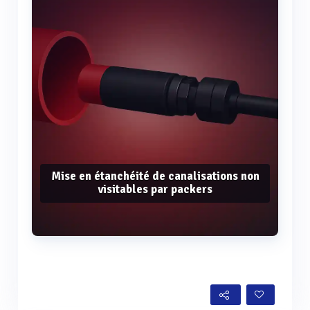
Mise en étanchéité de canalisations non
visitables par packers
Voir plus