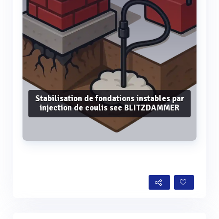
Stabilisation de fondations instables par
injection de coulis sec BLITZDAMMER
Voir plus