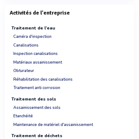
Activités de l'entreprise
Traitement de l'eau
Caméra d'inspection
Canalisations
Inspection canalisations
Matériaux assainissement
Obturateur
Réhabilitation des canalisations
Traitement anti corrosion
Traitement des sols
Assainissement des sols
Etanchéité
Maintenance de matériel d'assainissement
Traitement de déchets