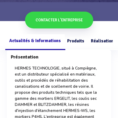
CONTACTER L'ENTREPRISE
Actualités & Informations
Produits
Réalisations
Présentation
HERMES TECHNOLOGIE, situé à Compiègne,
est un distributeur spécialisé en matériaux,
outils et procédés de réhabilitation des
canalisations et de scellement de voirie. Il
propose des produits techniques tels que la
gamme des mortiers ERGELIT, les coulis sec
DAMMER et BLITZDAMMER, les résines
d'injection d'étanchement HERMES-WS, les
mortiers P4HS. L'entreprise est également