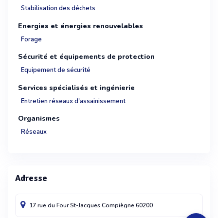
Stabilisation des déchets
Energies et énergies renouvelables
Forage
Sécurité et équipements de protection
Equipement de sécurité
Services spécialisés et ingénierie
Entretien réseaux d'assainissement
Organismes
Réseaux
Adresse
17 rue du Four St-Jacques
Compiègne
60200