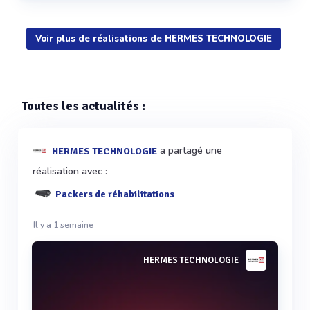
Voir plus de réalisations de HERMES TECHNOLOGIE
Voir plus
Toutes les actualités :
a partagé une
HERMES TECHNOLOGIE
réalisation avec :
Packers de réhabilitations
Il y a 1 semaine
HERMES TECHNOLOGIE