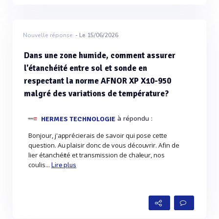
Nouvelle réponse
- Le 15/06/2026
Dans une zone humide, comment assurer
l'étanchéité entre sol et sonde en
respectant la norme AFNOR XP X10-950
malgré des variations de température?
à répondu :
HERMES TECHNOLOGIE
Bonjour, j'apprécierais de savoir qui pose cette
question. Au plaisir donc de vous découvrir. Afin de
lier étanchéité et transmission de chaleur, nos
coulis...
Lire plus