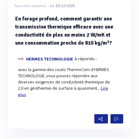
Nouvelle réponse
- Le 10/12/2025
En forage profond, comment garantir une
transmission thermique efficace avec une
conductivité de plus ou moins 2 W/mK et
une consommation proche de 810 kg/m³?
à répondu :
HERMES TECHNOLOGIE
avec la gamme des coulis ThermoCem d'HERMES
TECHNOLOGIE, vous pouvez répondre aux
diverses exigences de conductivité thermique de
2,0 en géothermie de surface à quasiment...
Lire
plus