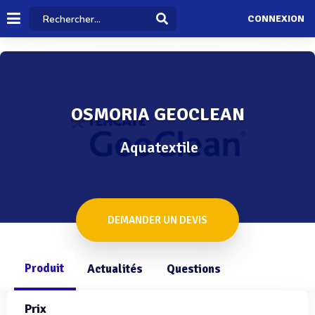
CONNEXION
OSMORIA GEOCLEAN
Aquatextile
DEMANDER UN DEVIS
Produit
Actualités
Questions
Prix