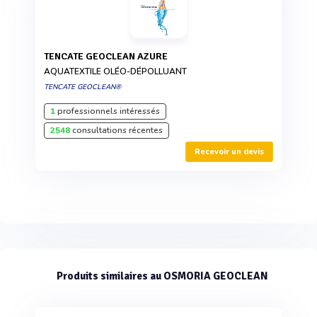
TENCATE GEOCLEAN AZURE
AQUATEXTILE OLÉO-DÉPOLLUANT
TENCATE GEOCLEAN®
1
professionnels intéressés
2548
consultations récentes
Recevoir un devis
Produits similaires au OSMORIA GEOCLEAN