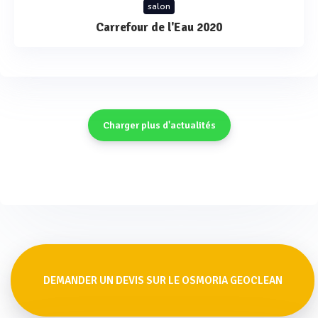
salon
Carrefour de l'Eau 2020
Charger plus d'actualités
DEMANDER UN DEVIS SUR LE OSMORIA GEOCLEAN