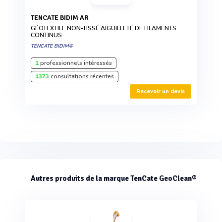
TENCATE BIDIM AR
GÉOTEXTILE NON-TISSÉ AIGUILLETÉ DE FILAMENTS
CONTINUS
TENCATE BIDIM®
1
professionnels intéressés
1373
consultations récentes
Recevoir un devis
Autres produits de la marque TenCate GeoClean®