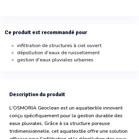
Ce produit est recommandé pour
infiltration de structures à ciel ouvert
dépollution d'eaux de ruissellement
gestion d'eaux pluviales urbaines
Description du produit
L'OSMORIA Geoclean est un aquatextile innovant
conçu spécifiquement pour la gestion durable des
eaux pluviales. Grâce à sa structure poreuse
tridimensionnelle, cet aquatextile offre une solution