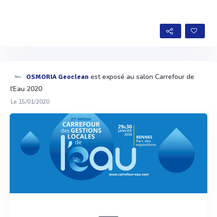
est exposé au salon Carrefour de
OSMORIA Geoclean
l'Eau 2020
Le 15/01/2020