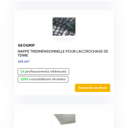
GEOGRIP
NAPPE TRIDIMENSIONNELLE POUR L’ACCROCHAGE DE
TERRE
SIPLAST
15
professionnels intéressés
1959
consultations récentes
Recevoir un devis