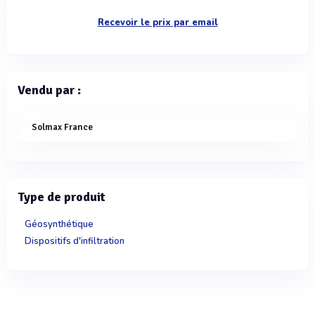
Recevoir le prix par email
Vendu par :
Solmax France
Type de produit
Géosynthétique
Dispositifs d'infiltration