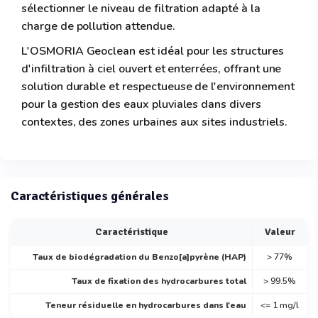
sélectionner le niveau de filtration adapté à la
charge de pollution attendue.
L'OSMORIA Geoclean est idéal pour les structures
d'infiltration à ciel ouvert et enterrées, offrant une
solution durable et respectueuse de l'environnement
pour la gestion des eaux pluviales dans divers
contextes, des zones urbaines aux sites industriels.
Caractéristiques générales
Caractéristique
Valeur
Taux de biodégradation du Benzo[a]pyrène (HAP)
> 77%
Taux de fixation des hydrocarbures total
> 99.5%
Teneur résiduelle en hydrocarbures dans l'eau
<= 1 mg/l