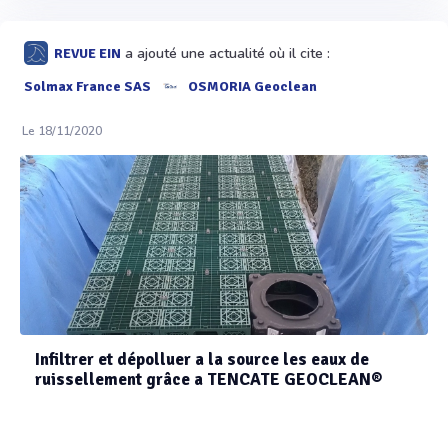
a ajouté une actualité où il cite :
REVUE EIN
Solmax France SAS
OSMORIA Geoclean
Le 18/11/2020
Infiltrer et dépolluer a la source les eaux de
ruissellement grâce a TENCATE GEOCLEAN®